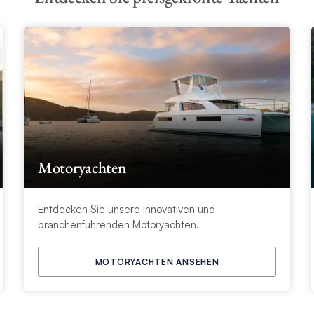
Motoryachten
Entdecken Sie unsere innovativen und
branchenführenden Motoryachten.
MOTORYACHTEN ANSEHEN