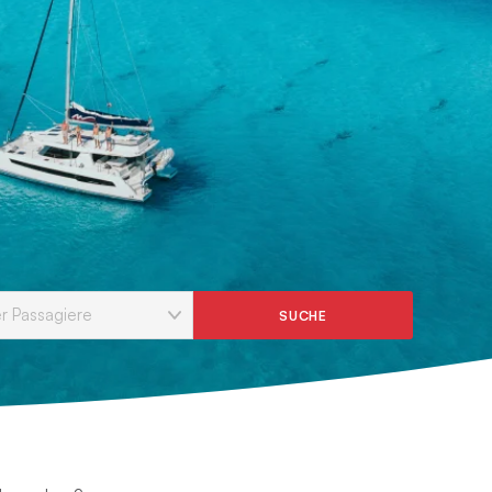
SUCHE