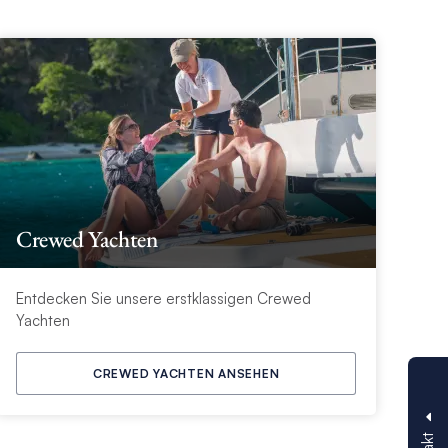
Crewed Yachten
Entdecken Sie unsere erstklassigen Crewed
Yachten
CREWED YACHTEN ANSEHEN