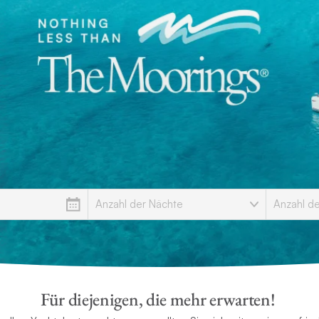
Für diejenigen, die mehr erwarten!