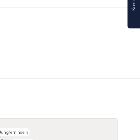
Kontakt
Jungferninseln