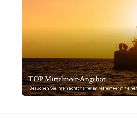
TOP Mittelmeer-Angebot
Besuchen Sie Ihre Yachtcharter im Mittelmeer mit ein