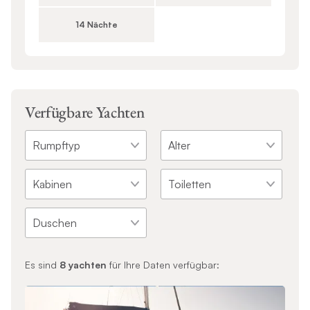
14 Nächte
Verfügbare Yachten
Es sind
8
yachten
für Ihre Daten verfügbar: