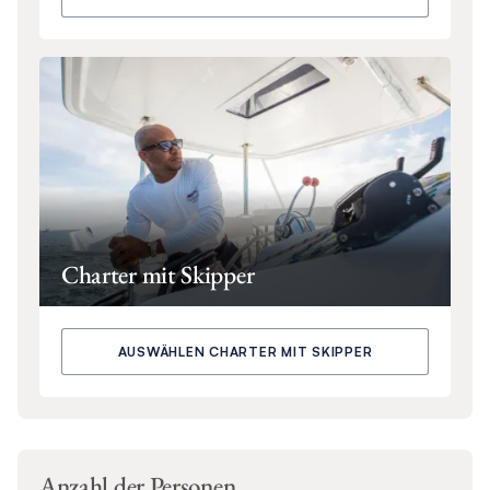
Charter mit Skipper
AUSWÄHLEN CHARTER MIT SKIPPER
Anzahl der Personen