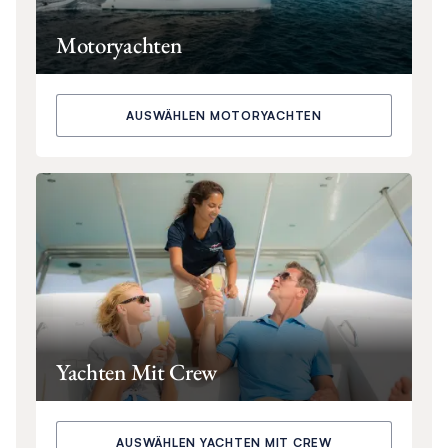
Motoryachten
AUSWÄHLEN MOTORYACHTEN
Yachten Mit Crew
AUSWÄHLEN YACHTEN MIT CREW