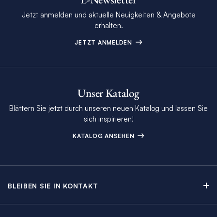
Jetzt anmelden und aktuelle Neuigkeiten & Angebote
erhalten.
JETZT ANMELDEN
Unser Katalog
Blättern Sie jetzt durch unseren neuen Katalog und lassen Sie
sich inspirieren!
KATALOG ANSEHEN
BLEIBEN SIE IN KONTAKT
Kontakt
Beratungstermin buchen