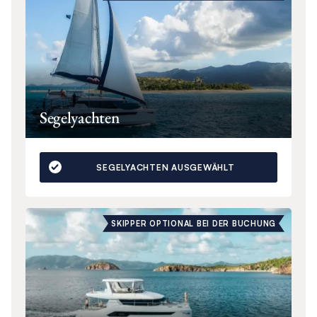
Segelyachten
SEGELYACHTEN AUSGEWÄHLT
SKIPPER OPTIONAL BEI DER BUCHUNG