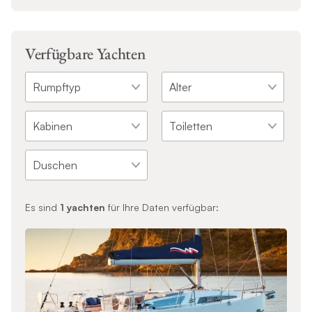
Verfügbare Yachten
Es sind
1
yachten
für Ihre Daten verfügbar: