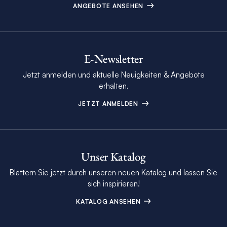
ANGEBOTE ANSEHEN
E-Newsletter
Jetzt anmelden und aktuelle Neuigkeiten & Angebote
erhalten.
JETZT ANMELDEN
Unser Katalog
Blättern Sie jetzt durch unseren neuen Katalog und lassen Sie
sich inspirieren!
KATALOG ANSEHEN