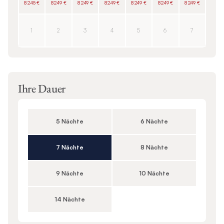
8 245 €
8 249 €
8 249 €
8 249 €
8 249 €
8 249 €
8 249 €
1
2
3
4
5
6
7
Ihre Dauer
5 Nächte
6 Nächte
7 Nächte
8 Nächte
9 Nächte
10 Nächte
14 Nächte