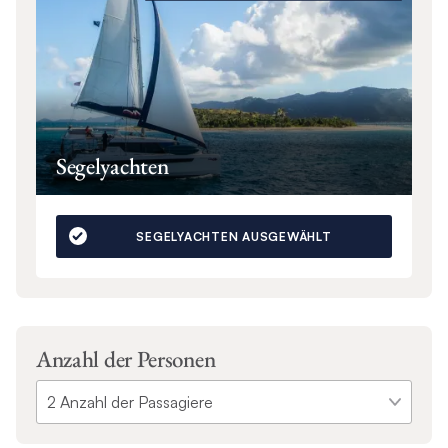
Segelyachten
SEGELYACHTEN AUSGEWÄHLT
Anzahl der Personen