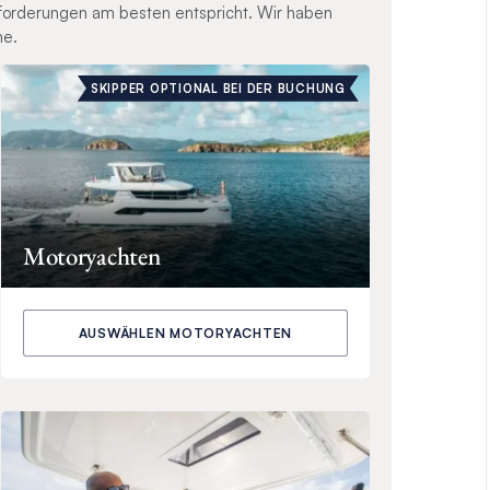
nforderungen am besten entspricht. Wir haben
ne.
SKIPPER OPTIONAL BEI DER BUCHUNG
Motoryachten
AUSWÄHLEN MOTORYACHTEN