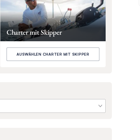
Charter mit Skipper
AUSWÄHLEN CHARTER MIT SKIPPER