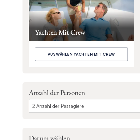
Yachten Mit Crew
AUSWÄHLEN YACHTEN MIT CREW
Anzahl der Personen
Datum wählen