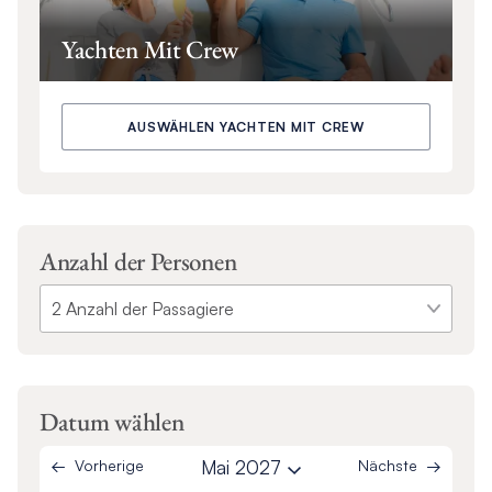
Yachten Mit Crew
AUSWÄHLEN YACHTEN MIT CREW
Anzahl der Personen
Datum wählen
Vorherige
Mai 2027
Nächste