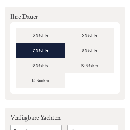
Ihre Dauer
5 Nächte
6 Nächte
7 Nächte
8 Nächte
9 Nächte
10 Nächte
14 Nächte
Verfügbare Yachten