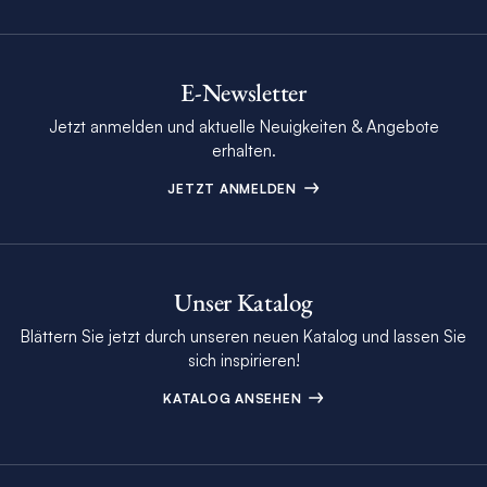
E-Newsletter
Jetzt anmelden und aktuelle Neuigkeiten & Angebote
erhalten.
JETZT ANMELDEN
Unser Katalog
Blättern Sie jetzt durch unseren neuen Katalog und lassen Sie
sich inspirieren!
KATALOG ANSEHEN