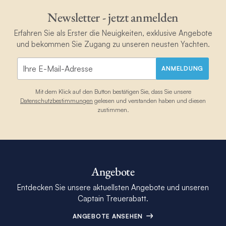
Newsletter - jetzt anmelden
Erfahren Sie als Erster die Neuigkeiten, exklusive Angebote
und bekommen Sie Zugang zu unseren neusten Yachten.
ANMELDUNG
Mit dem Klick auf den Button bestätigen Sie, dass Sie unsere
Datenschutzbestimmungen
gelesen und verstanden haben und diesen
zustimmen.
Angebote
Entdecken Sie unsere aktuellsten Angebote und unseren
Captain Treuerabatt.
ANGEBOTE ANSEHEN