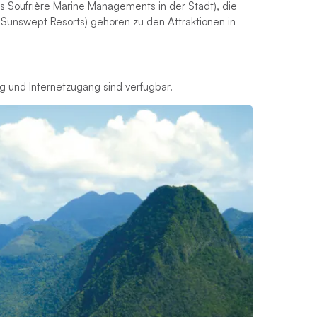
es Soufrière Marine Managements in der Stadt), die
 Sunswept Resorts) gehören zu den Attraktionen in
ung und Internetzugang sind verfügbar.