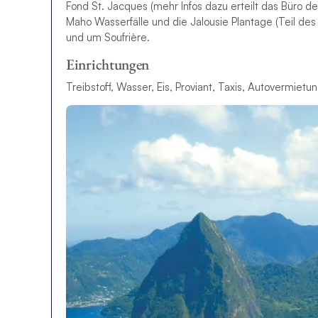
Fond St. Jacques (mehr Infos dazu erteilt das Büro d
Maho Wasserfälle und die Jalousie Plantage (Teil des
und um Soufrière.
Einrichtungen
Treibstoff, Wasser, Eis, Proviant, Taxis, Autovermiet