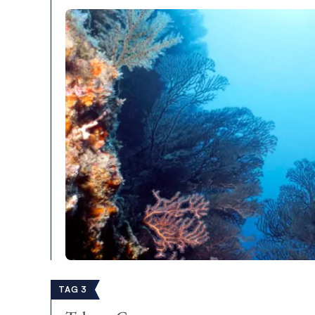
TAG 3