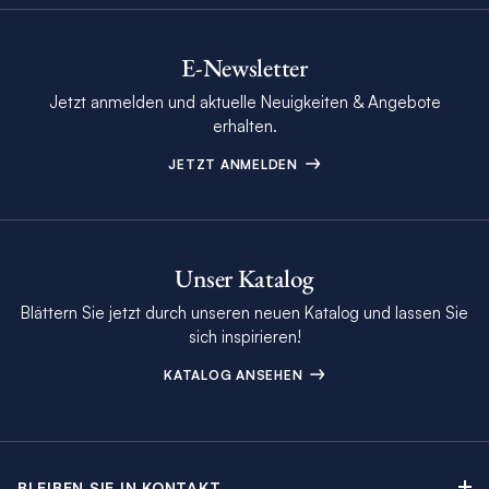
E-Newsletter
Jetzt anmelden und aktuelle Neuigkeiten & Angebote
erhalten.
JETZT ANMELDEN
Unser Katalog
Blättern Sie jetzt durch unseren neuen Katalog und lassen Sie
sich inspirieren!
KATALOG ANSEHEN
BLEIBEN SIE IN KONTAKT