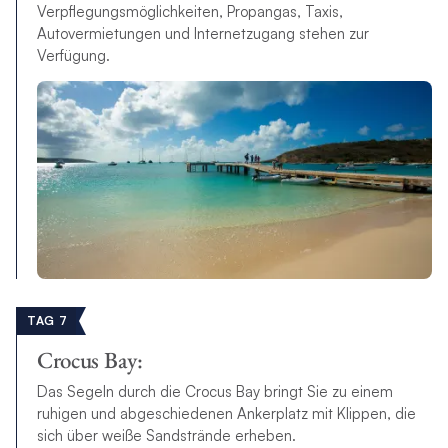
Verpflegungsmöglichkeiten, Propangas, Taxis,
Autovermietungen und Internetzugang stehen zur
Verfügung.
TAG 7
Crocus Bay:
Das Segeln durch die Crocus Bay bringt Sie zu einem
ruhigen und abgeschiedenen Ankerplatz mit Klippen, die
sich über weiße Sandstrände erheben.