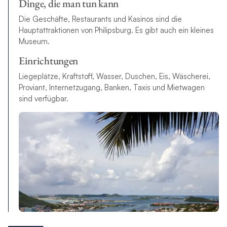
Dinge, die man tun kann
Die Geschäfte, Restaurants und Kasinos sind die
Hauptattraktionen von Philipsburg. Es gibt auch ein kleines
Museum.
Einrichtungen
Liegeplätze, Kraftstoff, Wasser, Duschen, Eis, Wäscherei,
Proviant, Internetzugang, Banken, Taxis und Mietwagen
sind verfügbar.