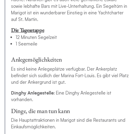
sowie lebhafte Bars mit Live-Unterhaltung. Ein Segeltörn in
Marigot ist ein wunderbarer Einstieg in eine Yachtcharter
auf St. Martin.
Die Tagesetappe
12 Minuten Segelzeit
1 Seemeile
Anlegemöglichkeiten
Es sind keine Anlegeplätze verfügbar. Der Ankerplatz
befindet sich südlich der Marina Fort-Louis. Es gibt viel Platz
und der Ankergrund ist gut.
Dinghy Anlegestelle:
Eine Dinghy Anlegestelle ist
vorhanden.
Dinge, die man tun kann
Die Hauptattraktionen in Marigot sind die Restaurants und
Einkaufsmöglichkeiten.