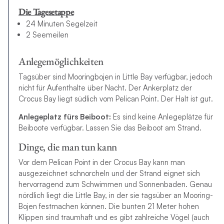
Die Tagesetappe
24 Minuten Segelzeit
2 Seemeilen
Anlegemöglichkeiten
Tagsüber sind Mooringbojen in Little Bay verfügbar, jedoch
nicht für Aufenthalte über Nacht. Der Ankerplatz der
Crocus Bay liegt südlich vom Pelican Point. Der Halt ist gut.
Anlegeplatz fürs Beiboot:
Es sind keine Anlegeplätze für
Beiboote verfügbar. Lassen Sie das Beiboot am Strand.
Dinge, die man tun kann
Vor dem Pelican Point in der Crocus Bay kann man
ausgezeichnet schnorcheln und der Strand eignet sich
hervorragend zum Schwimmen und Sonnenbaden. Genau
nördlich liegt die Little Bay, in der sie tagsüber an Mooring-
Bojen festmachen können. Die bunten 21 Meter hohen
Klippen sind traumhaft und es gibt zahlreiche Vögel (auch