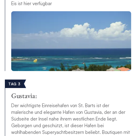
Eis ist hier verfügbar
TAG 3
Gustavia:
Der wichtigste Einreisehafen von St. Barts ist der
malerische und elegante Hafen von Gustavia, der an der
Südseite der Insel nahe ihrem westlichen Ende liegt.
Geborgen und geschützt, ist dieser Hafen bei
wohlhabenden Superyachtbesitzern beliebt. Boutiquen mit