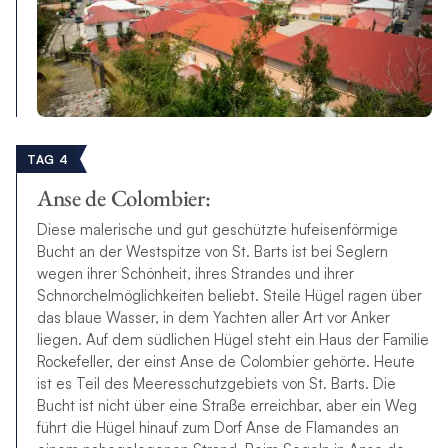
TAG 4
Anse de Colombier:
Diese malerische und gut geschützte hufeisenförmige
Bucht an der Westspitze von St. Barts ist bei Seglern
wegen ihrer Schönheit, ihres Strandes und ihrer
Schnorchelmöglichkeiten beliebt. Steile Hügel ragen über
das blaue Wasser, in dem Yachten aller Art vor Anker
liegen. Auf dem südlichen Hügel steht ein Haus der Familie
Rockefeller, der einst Anse de Colombier gehörte. Heute
ist es Teil des Meeresschutzgebiets von St. Barts. Die
Bucht ist nicht über eine Straße erreichbar, aber ein Weg
führt die Hügel hinauf zum Dorf Anse de Flamandes an