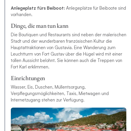
Anlegeplatz fürs Beiboot:
Anlegeplätze für Beiboote sind
vorhanden.
Dinge, die man tun kann
Die Boutiquen und Restaurants sind neben der malerischen
Stadt und der wunderbaren französischen Kultur die
Hauptattraktionen von Gustavia. Eine Wanderung zum
Leuchtturm von Fort Gustav über die Hügel wird mit einer
tollen Aussicht belohnt. Sie können auch die Treppen von
Fort Karl erklimmen.
Einrichtungen
Wasser, Eis, Duschen, Müllentsorgung,
Verpflegungsmöglichkeiten, Taxis, Mietwagen und
Internetzugang stehen zur Verfügung.