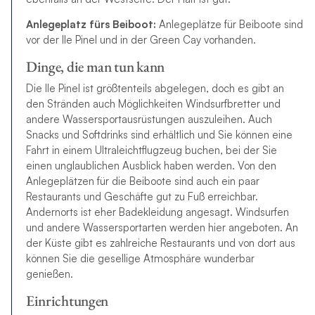
Anlegeplatz fürs Beiboot:
Anlegeplätze für Beiboote sind
vor der Ile Pinel und in der Green Cay vorhanden.
Dinge, die man tun kann
Die Ile Pinel ist größtenteils abgelegen, doch es gibt an
den Stränden auch Möglichkeiten Windsurfbretter und
andere Wassersportausrüstungen auszuleihen. Auch
Snacks und Softdrinks sind erhältlich und Sie können eine
Fahrt in einem Ultraleichtflugzeug buchen, bei der Sie
einen unglaublichen Ausblick haben werden. Von den
Anlegeplätzen für die Beiboote sind auch ein paar
Restaurants und Geschäfte gut zu Fuß erreichbar.
Andernorts ist eher Badekleidung angesagt. Windsurfen
und andere Wassersportarten werden hier angeboten. An
der Küste gibt es zahlreiche Restaurants und von dort aus
können Sie die gesellige Atmosphäre wunderbar
genießen.
Einrichtungen