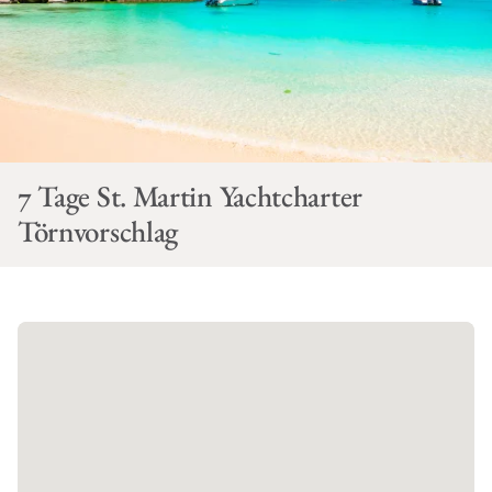
7 Tage St. Martin Yachtcharter
Törnvorschlag