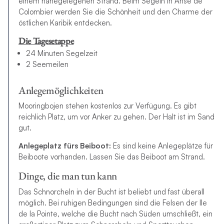
einem nahegelegenen Strand. Beim Segeln in Anse de
Colombier werden Sie die Schönheit und den Charme der
östlichen Karibik entdecken.
Die Tagesetappe
24 Minuten Segelzeit
2 Seemeilen
Anlegemöglichkeiten
Mooringbojen stehen kostenlos zur Verfügung. Es gibt
reichlich Platz, um vor Anker zu gehen. Der Halt ist im Sand
gut.
Anlegeplatz fürs Beiboot:
Es sind keine Anlegeplätze für
Beiboote vorhanden. Lassen Sie das Beiboot am Strand.
Dinge, die man tun kann
Das Schnorcheln in der Bucht ist beliebt und fast überall
möglich. Bei ruhigen Bedingungen sind die Felsen der Ile
de la Pointe, welche die Bucht nach Süden umschließt, ein