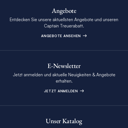
Angebote
Entdecken Sie unsere aktuellsten Angebote und unseren
Captain Treuerabatt.
ANGEBOTE ANSEHEN
E-Newsletter
Jetzt anmelden und aktuelle Neuigkeiten & Angebote
erhalten.
JETZT ANMELDEN
Unser Katalog