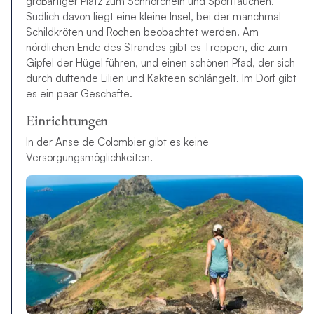
großartiger Platz zum Schnorcheln und Sporttauchen.
Südlich davon liegt eine kleine Insel, bei der manchmal
Schildkröten und Rochen beobachtet werden. Am
nördlichen Ende des Strandes gibt es Treppen, die zum
Gipfel der Hügel führen, und einen schönen Pfad, der sich
durch duftende Lilien und Kakteen schlängelt. Im Dorf gibt
es ein paar Geschäfte.
Einrichtungen
In der Anse de Colombier gibt es keine
Versorgungsmöglichkeiten.