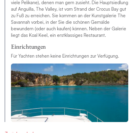
viele Pelikane), denen man gern zusieht. Die Hauptsiedlung
auf Anguilla, The Valley, ist vom Strand der Crocus Bay gut
zu Fuß zu erreichen. Sie kommen an der Kunstgalerie The
Savannah vorbei, in der Sie die schönen Gemälde
bewundern (oder auch kaufen) können. Neben der Galerie
liegt das Koal Keel, ein erstklassiges Restaurant.
Einrichtungen
Für Yachten stehen keine Einrichtungen zur Verfügung.