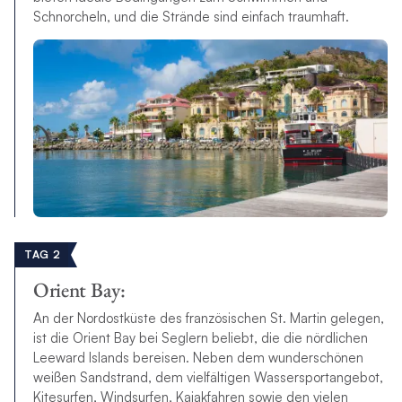
Schnorcheln, und die Strände sind einfach traumhaft.
TAG 2
Orient Bay:
An der Nordostküste des französischen St. Martin gelegen,
ist die Orient Bay bei Seglern beliebt, die die nördlichen
Leeward Islands bereisen. Neben dem wunderschönen
weißen Sandstrand, dem vielfältigen Wassersportangebot,
Kitesurfen, Windsurfen, Kajakfahren sowie den vielen