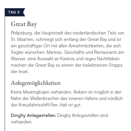
TAG 5
Great Bay
Philipsburg, die Hauptstadt des niederländischen Teils von
St. Maarten, schmiegt sich entlang der Great Bay und ist
ein geschäftiger Ort mit allen Annehmlichkeiten, die sich
Segler wünschen. Marinas, Geschäfte und Restaurants am
Wasser, eine Auswahl an Kasinos und reges Nachtleben
machen die Great Bay zu einem der beliebtesten Stopps
der Insel.
Anlegemöglichkeiten
Keine Mooringbojen vorhanden.
Ankern ist möglich in der
Nähe der Wellenbrecher des inneren Hafens und nördlich
der Kreuzfahrtschiff-Pier. Halt ist gut.
Dinghy Anlegestellen:
Dinghy Anlegestellen sind
vorhanden.