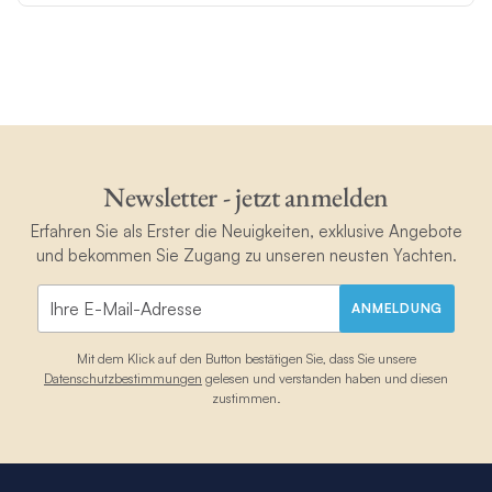
Newsletter - jetzt anmelden
Erfahren Sie als Erster die Neuigkeiten, exklusive Angebote
und bekommen Sie Zugang zu unseren neusten Yachten.
ANMELDUNG
Mit dem Klick auf den Button bestätigen Sie, dass Sie unsere
Datenschutzbestimmungen
gelesen und verstanden haben und diesen
zustimmen.