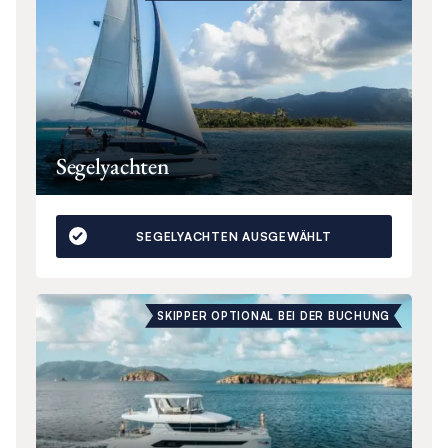
Segelyachten
SEGELYACHTEN AUSGEWÄHLT
SKIPPER OPTIONAL BEI DER BUCHUNG