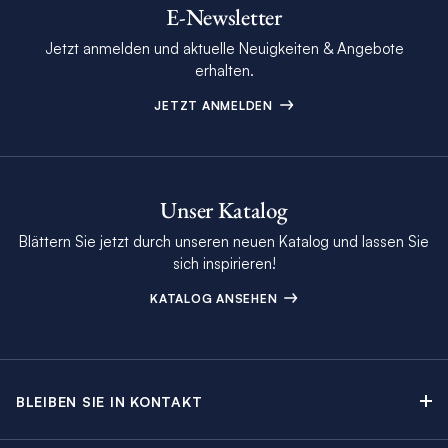
E-Newsletter
Jetzt anmelden und aktuelle Neuigkeiten & Angebote
erhalten.
JETZT ANMELDEN
Unser Katalog
Blättern Sie jetzt durch unseren neuen Katalog und lassen Sie
sich inspirieren!
KATALOG ANSEHEN
BLEIBEN SIE IN KONTAKT
Kontakt