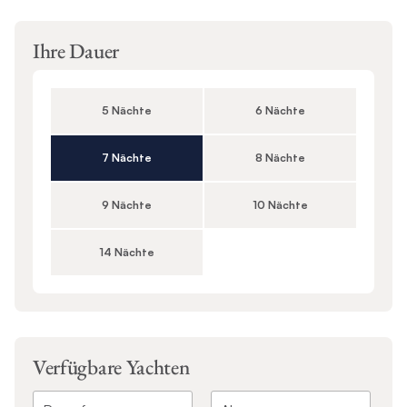
Ihre Dauer
5 Nächte
6 Nächte
7 Nächte
8 Nächte
9 Nächte
10 Nächte
14 Nächte
Verfügbare Yachten