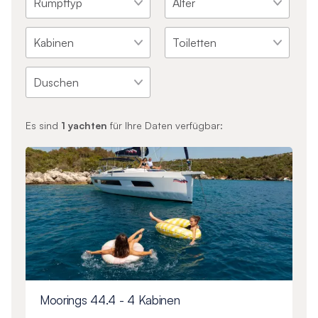
Es sind
1
yachten
für Ihre Daten verfügbar:
Moorings 44.4 - 4 Kabinen