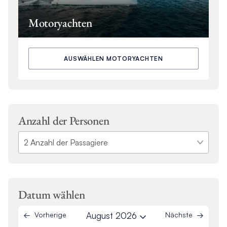
Motoryachten
AUSWÄHLEN MOTORYACHTEN
Anzahl der Personen
Datum wählen
Vorherige
August 2026
Nächste