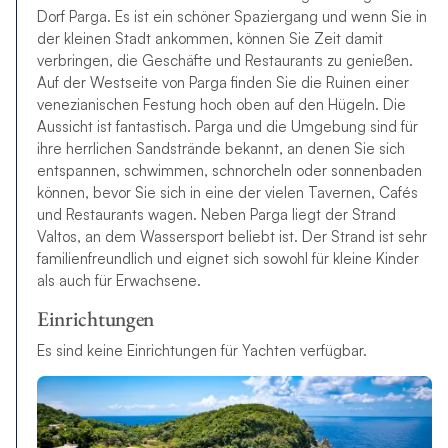
Dorf Parga. Es ist ein schöner Spaziergang und wenn Sie in
der kleinen Stadt ankommen, können Sie Zeit damit
verbringen, die Geschäfte und Restaurants zu genießen.
Auf der Westseite von Parga finden Sie die Ruinen einer
venezianischen Festung hoch oben auf den Hügeln. Die
Aussicht ist fantastisch. Parga und die Umgebung sind für
ihre herrlichen Sandstrände bekannt, an denen Sie sich
entspannen, schwimmen, schnorcheln oder sonnenbaden
können, bevor Sie sich in eine der vielen Tavernen, Cafés
und Restaurants wagen. Neben Parga liegt der Strand
Valtos, an dem Wassersport beliebt ist. Der Strand ist sehr
familienfreundlich und eignet sich sowohl für kleine Kinder
als auch für Erwachsene.
Einrichtungen
Es sind keine Einrichtungen für Yachten verfügbar.