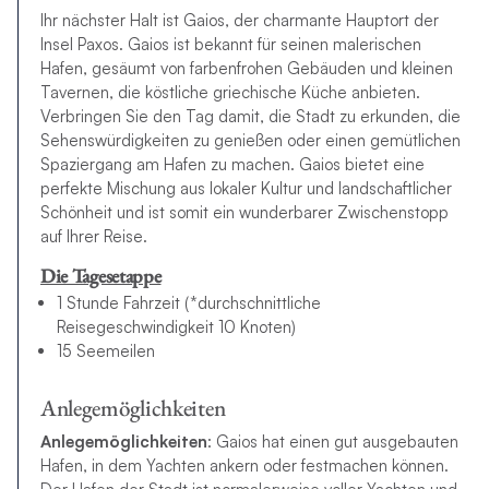
Ihr nächster Halt ist Gaios, der charmante Hauptort der
Insel Paxos. Gaios ist bekannt für seinen malerischen
Hafen, gesäumt von farbenfrohen Gebäuden und kleinen
Tavernen, die köstliche griechische Küche anbieten.
Verbringen Sie den Tag damit, die Stadt zu erkunden, die
Sehenswürdigkeiten zu genießen oder einen gemütlichen
Spaziergang am Hafen zu machen. Gaios bietet eine
perfekte Mischung aus lokaler Kultur und landschaftlicher
Schönheit und ist somit ein wunderbarer Zwischenstopp
auf Ihrer Reise.
Die Tagesetappe
1 Stunde Fahrzeit (*durchschnittliche
Reisegeschwindigkeit 10 Knoten)
15 Seemeilen
Anlegemöglichkeiten
Anlegemöglichkeiten
: Gaios hat einen gut ausgebauten
Hafen, in dem Yachten ankern oder festmachen können.