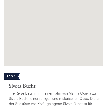
TAG 1
Sivota Bucht
Ihre Reise beginnt mit einer Fahrt von Marina Gouvia zur
Sivota Bucht, einer ruhigen und malerischen Oase. Die an
der Südküste von Korfu gelegene Sivota Bucht ist für