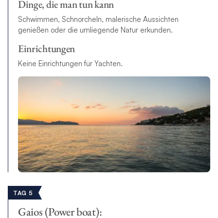
Dinge, die man tun kann
Schwimmen, Schnorcheln, malerische Aussichten
genießen oder die umliegende Natur erkunden.
Einrichtungen
Keine Einrichtungen für Yachten.
TAG 5
Gaios (Power boat):