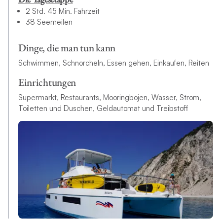
2 Std. 45 Min. Fahrzeit
38 Seemeilen
Dinge, die man tun kann
Schwimmen, Schnorcheln, Essen gehen, Einkaufen, Reiten
Einrichtungen
Supermarkt, Restaurants, Mooringbojen, Wasser, Strom,
Toiletten und Duschen, Geldautomat und Treibstoff