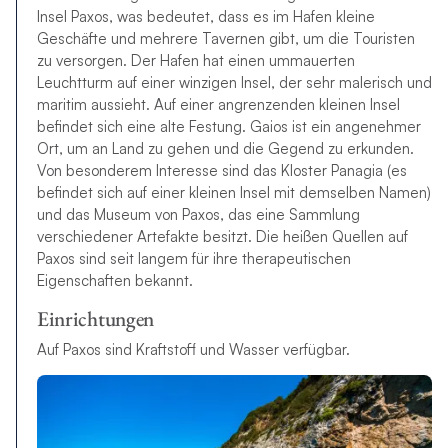
Insel Paxos, was bedeutet, dass es im Hafen kleine
Geschäfte und mehrere Tavernen gibt, um die Touristen
zu versorgen. Der Hafen hat einen ummauerten
Leuchtturm auf einer winzigen Insel, der sehr malerisch und
maritim aussieht. Auf einer angrenzenden kleinen Insel
befindet sich eine alte Festung. Gaios ist ein angenehmer
Ort, um an Land zu gehen und die Gegend zu erkunden.
Von besonderem Interesse sind das Kloster Panagia (es
befindet sich auf einer kleinen Insel mit demselben Namen)
und das Museum von Paxos, das eine Sammlung
verschiedener Artefakte besitzt. Die heißen Quellen auf
Paxos sind seit langem für ihre therapeutischen
Eigenschaften bekannt.
Einrichtungen
Auf Paxos sind Kraftstoff und Wasser verfügbar.