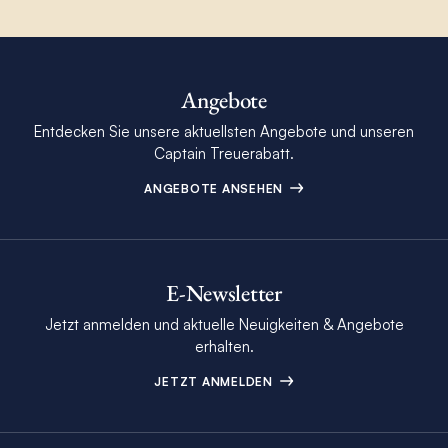
Angebote
Entdecken Sie unsere aktuellsten Angebote und unseren
Captain Treuerabatt.
ANGEBOTE ANSEHEN
E-Newsletter
Jetzt anmelden und aktuelle Neuigkeiten & Angebote
erhalten.
JETZT ANMELDEN