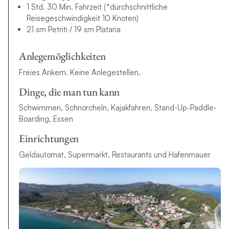
1 Std. 30 Min. Fahrzeit (*durchschnittliche
Reisegeschwindigkeit 10 Knoten)
21 sm Petriti / 19 sm Plataria
Anlegemöglichkeiten
Freies Ankern. Keine Anlegestellen.
Dinge, die man tun kann
Schwimmen, Schnorcheln, Kajakfahren, Stand-Up-Paddle-
Boarding, Essen
Einrichtungen
Geldautomat, Supermarkt, Restaurants und Hafenmauer