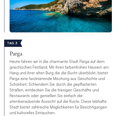
TAG 3
Parga
Heute fahren wir in die charmante Stadt Parga auf dem
griechischen Festland. Mit ihren farbenfrohen Häusern am
Hang und ihrer alten Burg die die Bucht überblickt, bietet
Parga eine faszinierende Mischung aus Geschichte und
Schönheit. Schlendern Sie durch die gepflasterten
Straßen, entdecken Sie die hiesigen Geschäfte und
Restaurants oder genießen Sie einfach die
atemberaubende Aussicht auf die Küste. Diese lebhafte
Stadt bietet zahlreiche Möglichkeiten für Besichtigungen
und kulturelles Eintauchen.