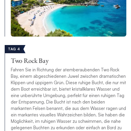
TAG 4
Two Rock Bay
Fahren Sie in Richtung der atemberaubenden Two Rock
Bay, einem abgeschiedenen Juwel zwischen dramatischen
Klippen und üppigem Grün. Diese ruhige Bucht, die nur mit
dem Boot erreichbar ist, bietet kristallklares Wasser und
eine unberührte Umgebung, perfekt für einen ruhigen Tag
der Entspannung. Die Bucht ist nach den beiden
markanten Felsen benannt, die aus dem Wasser ragen und
ein markantes visuelles Wahrzeichen bilden. Sie haben die
Möglichkeit, im ruhigen Wasser zu schwimmen, die nahe
gelegenen Buchten zu erkunden oder einfach an Bord zu