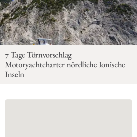
7 Tage Törnvorschlag
Motoryachtcharter nördliche Ionische
Inseln