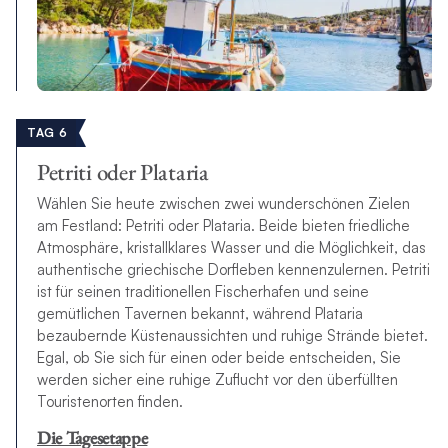
TAG 6
Petriti oder Plataria
Wählen Sie heute zwischen zwei wunderschönen Zielen
am Festland: Petriti oder Plataria. Beide bieten friedliche
Atmosphäre, kristallklares Wasser und die Möglichkeit, das
authentische griechische Dorfleben kennenzulernen. Petriti
ist für seinen traditionellen Fischerhafen und seine
gemütlichen Tavernen bekannt, während Plataria
bezaubernde Küstenaussichten und ruhige Strände bietet.
Egal, ob Sie sich für einen oder beide entscheiden, Sie
werden sicher eine ruhige Zuflucht vor den überfüllten
Touristenorten finden.
Die Tagesetappe