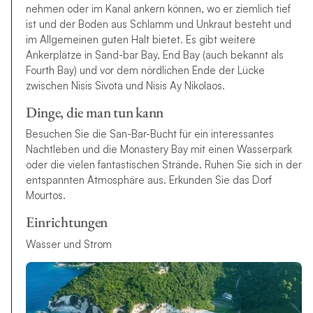
nehmen oder im Kanal ankern können, wo er ziemlich tief
ist und der Boden aus Schlamm und Unkraut besteht und
im Allgemeinen guten Halt bietet. Es gibt weitere
Ankerplätze in Sand-bar Bay, End Bay (auch bekannt als
Fourth Bay) und vor dem nördlichen Ende der Lücke
zwischen Nisis Sivota und Nisis Ay Nikolaos.
Dinge, die man tun kann
Besuchen Sie die San-Bar-Bucht für ein interessantes
Nachtleben und die Monastery Bay mit einen Wasserpark
oder die vielen fantastischen Strände. Ruhen Sie sich in der
entspannten Atmosphäre aus. Erkunden Sie das Dorf
Mourtos.
Einrichtungen
Wasser und Strom