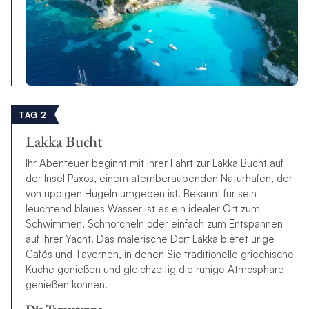
TAG 2
Lakka Bucht
Ihr Abenteuer beginnt mit Ihrer Fahrt zur Lakka Bucht auf
der Insel Paxos, einem atemberaubenden Naturhafen, der
von üppigen Hügeln umgeben ist. Bekannt für sein
leuchtend blaues Wasser ist es ein idealer Ort zum
Schwimmen, Schnorcheln oder einfach zum Entspannen
auf Ihrer Yacht. Das malerische Dorf Lakka bietet urige
Cafés und Tavernen, in denen Sie traditionelle griechische
Küche genießen und gleichzeitig die ruhige Atmosphäre
genießen können.