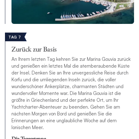
TAG 7
Zurück zur Basis
An Ihrem letzten Tag kehren Sie zur Marina Gouvia zurück
und genießen ein letztes Mal die atemberaubende Küste
der Insel. Denken Sie an Ihre unvergessliche Reise durch
Korfu und die umliegenden Inseln zurück, die voller
wunderschöner Ankerplätze, charmanten Städten und
wundervoller Momente war. Die Marina Gouvia ist die
größte in Griechenland und der perfekte Ort, um Ihr
Yachtcharter-Abenteuer zu beenden. Gehen Sie am
nächsten Morgen von Bord und genießen Sie die
Erinnerungen an eine unglaubliche Woche auf dem
Ionischen Meer.
Die Tagesetappe