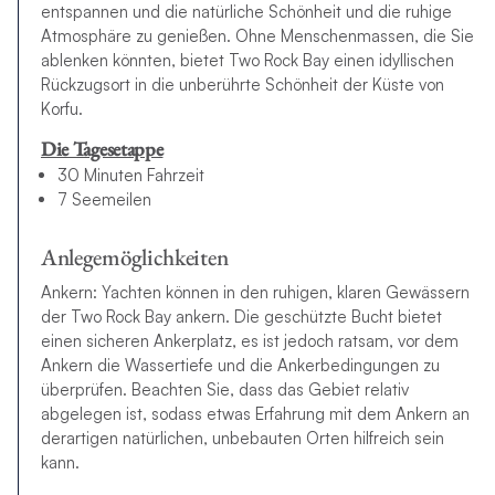
entspannen und die natürliche Schönheit und die ruhige
Atmosphäre zu genießen. Ohne Menschenmassen, die Sie
ablenken könnten, bietet Two Rock Bay einen idyllischen
Rückzugsort in die unberührte Schönheit der Küste von
Korfu.
Die Tagesetappe
30 Minuten Fahrzeit
7 Seemeilen
Anlegemöglichkeiten
Ankern: Yachten können in den ruhigen, klaren Gewässern
der Two Rock Bay ankern. Die geschützte Bucht bietet
einen sicheren Ankerplatz, es ist jedoch ratsam, vor dem
Ankern die Wassertiefe und die Ankerbedingungen zu
überprüfen. Beachten Sie, dass das Gebiet relativ
abgelegen ist, sodass etwas Erfahrung mit dem Ankern an
derartigen natürlichen, unbebauten Orten hilfreich sein
kann.