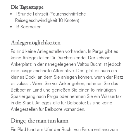
Die Tagesetappe
1 Stunde Fahrzeit (*durchschnittliche
Reisegeschwindigkeit 10 Knoten)
13 Seemeilen
Anlegemöglichkeiten
Es sind keine Anlegestellen vorhanden. In Parga gibt es
keine Anlegestellen für Durchreisende. Der schöne
Ankerplatz in der nahegelegenen Valtou Bucht ist jedoch
eine ausgezeichnete Alternative. Dort gibt es auch ein
kleines Dock, an dem Sie anlegen können, wenn der Platz
es zulässt. Wenn Sie vor Anker gehen, nehmen Sie das
Beiboot an Land und genießen Sie einen 15-minütigen
Spaziergang nach Parga oder nehmen Sie ein Wassertaxi
in die Stadt. Anlegestelle für Beiboote: Es sind keine
Anlegestellen für Beiboote vorhanden.
Dinge, die man tun kann
Ein Pfad führt am Ufer der Bucht von Parga entlang zum