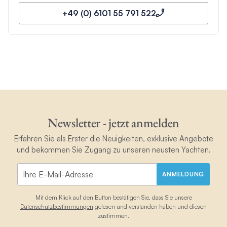
+49 (0) 6101 55 791 522
Newsletter - jetzt anmelden
Erfahren Sie als Erster die Neuigkeiten, exklusive Angebote
und bekommen Sie Zugang zu unseren neusten Yachten.
ANMELDUNG
Mit dem Klick auf den Button bestätigen Sie, dass Sie unsere
Datenschutzbestimmungen
gelesen und verstanden haben und diesen
zustimmen.