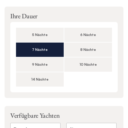
Ihre Dauer
5 Nächte
6 Nächte
7 Nächte
8 Nächte
9 Nächte
10 Nächte
14 Nächte
Verfügbare Yachten