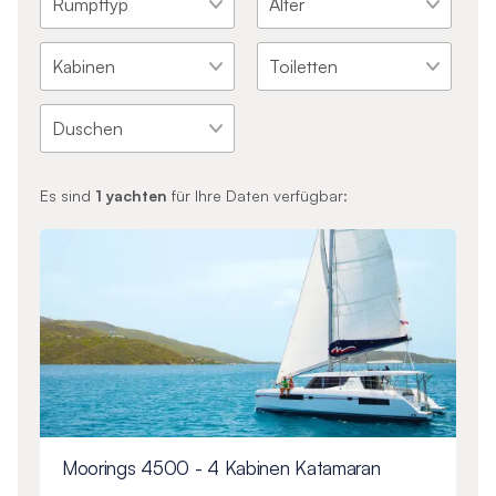
Es sind
1
yachten
für Ihre Daten verfügbar:
Moorings 4500 - 4 Kabinen Katamaran