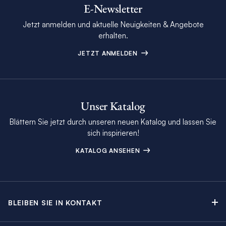
E-Newsletter
Jetzt anmelden und aktuelle Neuigkeiten & Angebote
erhalten.
JETZT ANMELDEN
Unser Katalog
Blättern Sie jetzt durch unseren neuen Katalog und lassen Sie
sich inspirieren!
KATALOG ANSEHEN
BLEIBEN SIE IN KONTAKT
Kontakt