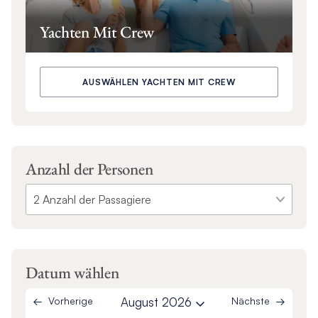
Yachten Mit Crew
AUSWÄHLEN YACHTEN MIT CREW
Anzahl der Personen
Datum wählen
Vorherige
August 2026
Nächste