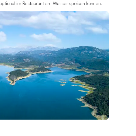
 optional im Restaurant am Wasser speisen können.