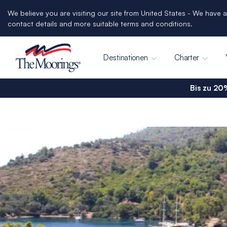
We believe you are visiting our site from United States - We have a
contact details and more suitable terms and conditions.
Destinationen
Charter
Bis zu 20