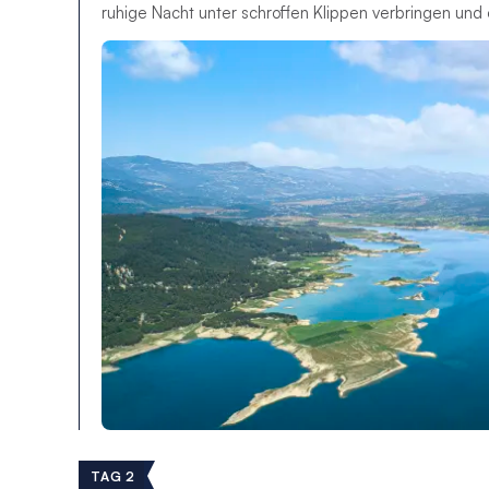
ruhige Nacht unter schroffen Klippen verbringen und
TAG 2