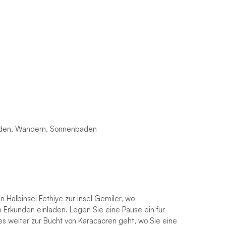
nden, Wandern, Sonnenbaden
 Halbinsel Fethiye zur Insel Gemiler, wo
rkunden einladen. Legen Sie eine Pause ein für
 weiter zur Bucht von Karacaören geht, wo Sie eine