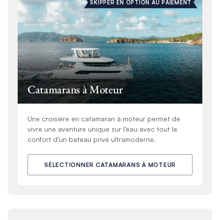
SKIPPER EN OPTION AU PAIEMENT
Catamarans à Moteur
Une croisière en catamaran à moteur permet de
vivre une aventure unique sur l’eau avec tout le
confort d’un bateau privé ultramoderne.
SÉLECTIONNER CATAMARANS À MOTEUR