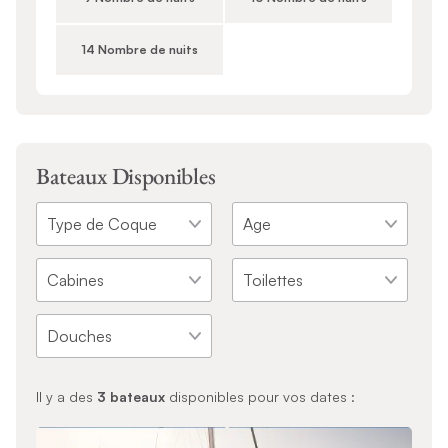
14 Nombre de nuits
Bateaux Disponibles
Il y a des
3
bateaux
disponibles pour vos dates :