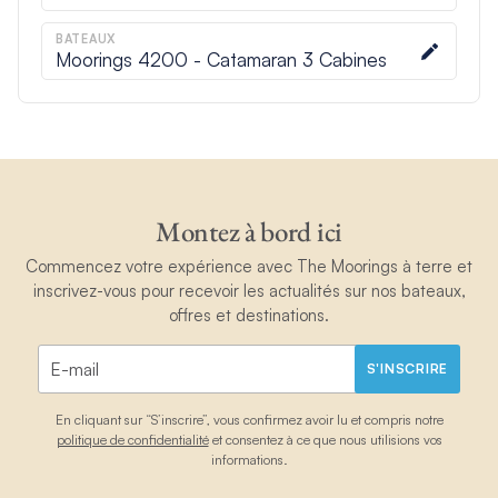
BATEAUX
Moorings 4200 - Catamaran 3 Cabines
Montez à bord ici
Commencez votre expérience avec The Moorings à terre et
inscrivez-vous pour recevoir les actualités sur nos bateaux,
offres et destinations.
S'INSCRIRE
En cliquant sur “S’inscrire”, vous confirmez avoir lu et compris notre
politique de confidentialité
et consentez à ce que nous utilisions vos
informations.