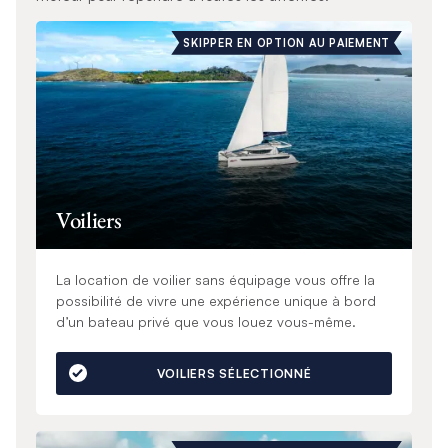
SKIPPER EN OPTION AU PAIEMENT
Voiliers
La location de voilier sans équipage vous offre la
possibilité de vivre une expérience unique à bord
d’un bateau privé que vous louez vous-même.
VOILIERS SÉLECTIONNÉ