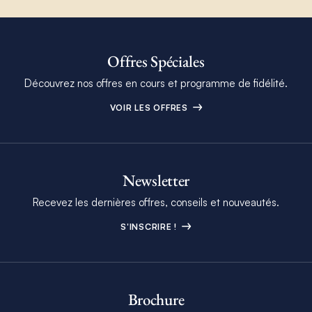
Offres Spéciales
Découvrez nos offres en cours et programme de fidélité.
VOIR LES OFFRES
Newsletter
Recevez les dernières offres, conseils et nouveautés.
S'INSCRIRE !
Brochure