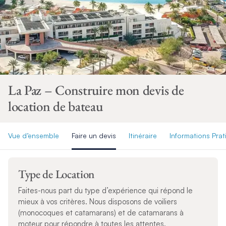
La Paz – Construire mon devis de
location de bateau
Vue d’ensemble
Faire un devis
Itinéraire
Informations Pra
Type de Location
Faites-nous part du type d’expérience qui répond le
mieux à vos critères. Nous disposons de voiliers
(monocoques et catamarans) et de catamarans à
moteur pour répondre à toutes les attentes.