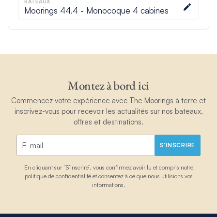
BATEAUX
Moorings 44.4 - Monocoque 4 cabines
Montez à bord ici
Commencez votre expérience avec The Moorings à terre et
inscrivez-vous pour recevoir les actualités sur nos bateaux,
offres et destinations.
S'INSCRIRE
En cliquant sur “S’inscrire”, vous confirmez avoir lu et compris notre
politique de confidentialité
et consentez à ce que nous utilisions vos
informations.