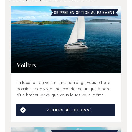
SKIPPER EN OPTION AU PAIEMENT
Voiliers
La location de voilier sans équipage vous offre la
possibilité de vivre une expérience unique à bord
d’un bateau privé que vous louez vous-même.
VOILIERS SÉLECTIONNÉ