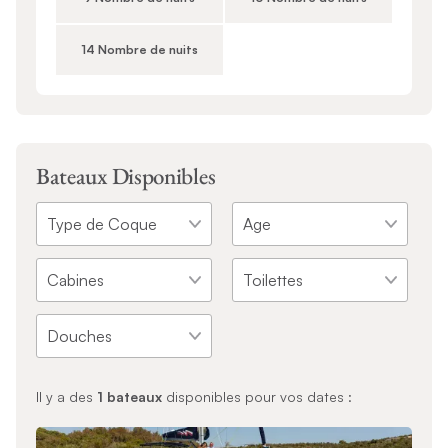
14 Nombre de nuits
Bateaux Disponibles
Il y a des
1
bateaux
disponibles pour vos dates :