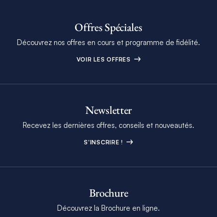
Offres Spéciales
Découvrez nos offres en cours et programme de fidélité.
VOIR LES OFFRES
Newsletter
Recevez les dernières offres, conseils et nouveautés.
S'INSCRIRE !
Brochure
Découvrez la Brochure en ligne.