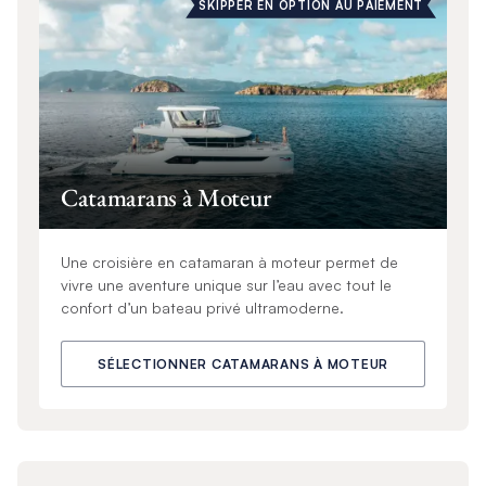
SKIPPER EN OPTION AU PAIEMENT
Catamarans à Moteur
Une croisière en catamaran à moteur permet de
vivre une aventure unique sur l’eau avec tout le
confort d’un bateau privé ultramoderne.
SÉLECTIONNER CATAMARANS À MOTEUR