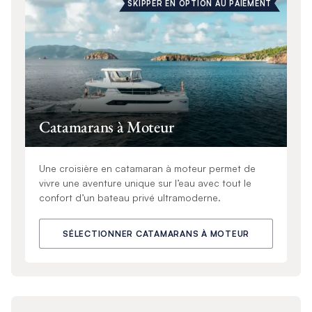
SKIPPER EN OPTION AU PAIEMENT
Catamarans à Moteur
Une croisière en catamaran à moteur permet de
vivre une aventure unique sur l’eau avec tout le
confort d’un bateau privé ultramoderne.
SÉLECTIONNER CATAMARANS À MOTEUR