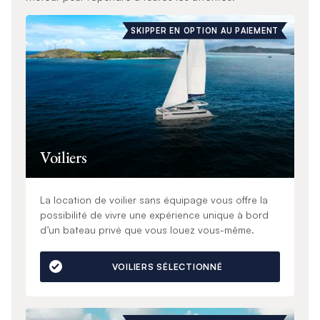
SKIPPER EN OPTION AU PAIEMENT
Voiliers
La location de voilier sans équipage vous offre la
possibilité de vivre une expérience unique à bord
d’un bateau privé que vous louez vous-même.
VOILIERS SÉLECTIONNÉ