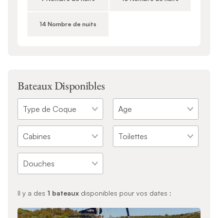
14 Nombre de nuits
Bateaux Disponibles
Il y a des
1
bateaux
disponibles pour vos dates :