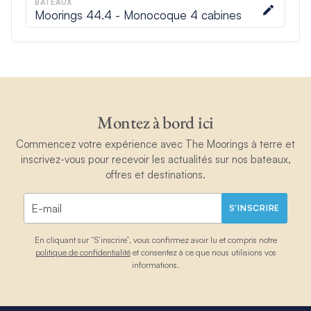
BATEAUX
Moorings 44.4 - Monocoque 4 cabines
Montez à bord ici
Commencez votre expérience avec The Moorings à terre et
inscrivez-vous pour recevoir les actualités sur nos bateaux,
offres et destinations.
S'INSCRIRE
En cliquant sur “S’inscrire”, vous confirmez avoir lu et compris notre
politique de confidentialité
et consentez à ce que nous utilisions vos
informations.