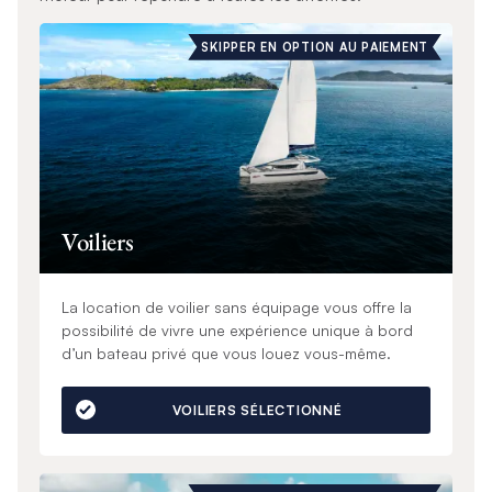
SKIPPER EN OPTION AU PAIEMENT
Voiliers
La location de voilier sans équipage vous offre la
possibilité de vivre une expérience unique à bord
d’un bateau privé que vous louez vous-même.
VOILIERS SÉLECTIONNÉ