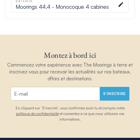
BATEAUX
Moorings 44.4 - Monocoque 4 cabines
Montez à bord ici
Commencez votre expérience avec The Moorings à terre et
inscrivez-vous pour recevoir les actualités sur nos bateaux,
offres et destinations.
S'INSCRIRE
En cliquant sur “S’inscrire”, vous confirmez avoir lu et compris notre
politique de confidentialité
et consentez à ce que nous utilisions vos
informations.