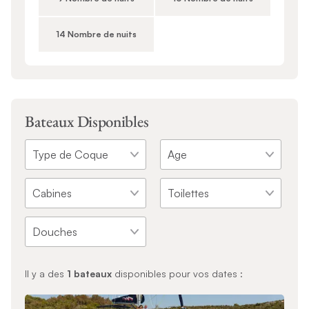
14 Nombre de nuits
Bateaux Disponibles
Il y a des
1
bateaux
disponibles pour vos dates :