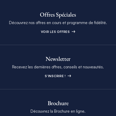
Offres Spéciales
Découvrez nos offres en cours et programme de fidélité.
VOIR LES OFFRES
Newsletter
Recevez les dernières offres, conseils et nouveautés.
S'INSCRIRE !
Brochure
Découvrez la Brochure en ligne.