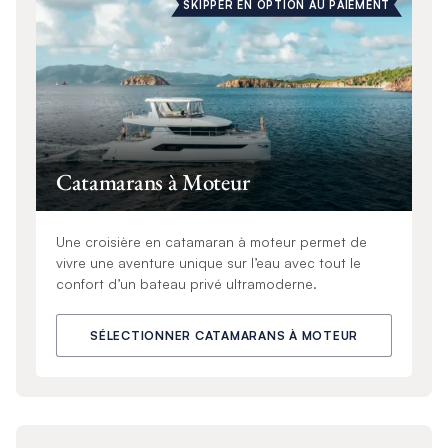
SKIPPER EN OPTION AU PAIEMENT
Catamarans à Moteur
Une croisière en catamaran à moteur permet de
vivre une aventure unique sur l’eau avec tout le
confort d’un bateau privé ultramoderne.
SÉLECTIONNER CATAMARANS À MOTEUR