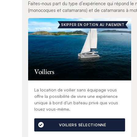
Faites-nous part du type d’expérience qui répond le m
(monocoques et catamarans) et de catamarans à mote
SKIPPER EN OPTION AU PAIEMENT
Voiliers
La location de voilier sans équipage vous
offre la possibilité de vivre une expérience
unique à bord d’un bateau privé que vous
louez vous-même.
VOILIERS SÉLECTIONNÉ