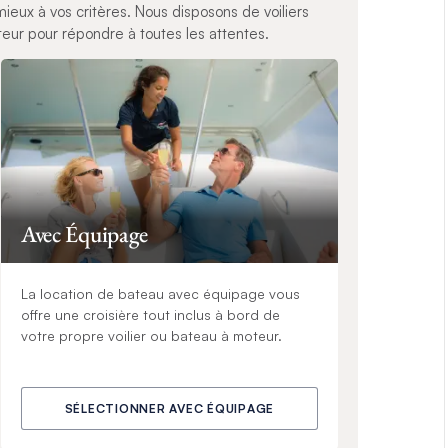
ieux à vos critères. Nous disposons de voiliers
ur pour répondre à toutes les attentes.
Avec Équipage
La location de bateau avec équipage vous
offre une croisière tout inclus à bord de
votre propre voilier ou bateau à moteur.
SÉLECTIONNER AVEC ÉQUIPAGE