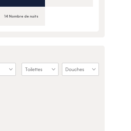
14 Nombre de nuits