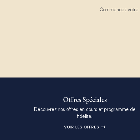
Commencez votre ex
Offres Spéciales
Découvrez nos offres en cours et programme de
fidélité.
VOIR LES OFFRES