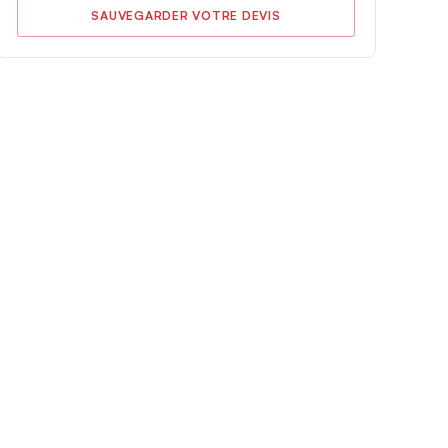
SAUVEGARDER VOTRE DEVIS