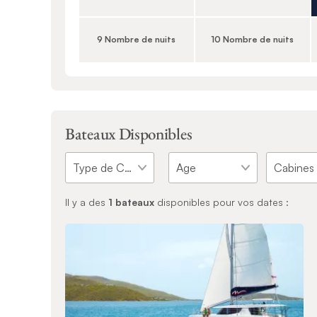
9 Nombre de nuits
10 Nombre de nuits
Bateaux Disponibles
Il y a des
1
bateaux
disponibles pour vos dates :