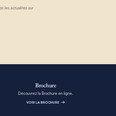
 les actualités sur
Brochure
Découvrez la Brochure en ligne.
VOIR LA BROCHURE