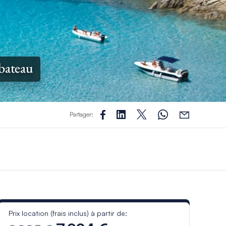
 bateau
Partager:
Prix location (frais inclus) à partir de: