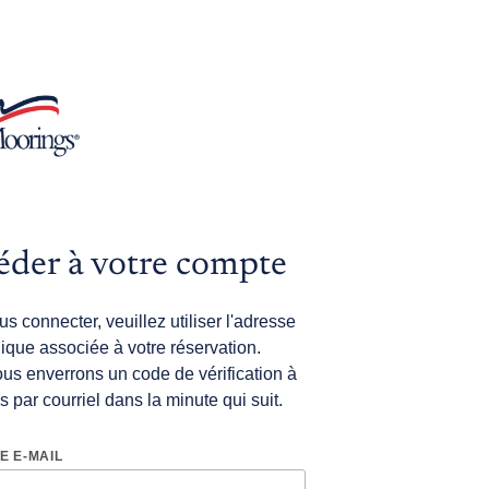
éder à votre compte
s connecter, veuillez utiliser l'adresse
nique associée à votre réservation.
us enverrons un code de vérification à
es par courriel dans la minute qui suit.
E E-MAIL