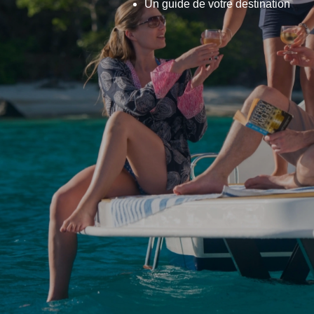
Un guide de votre destination