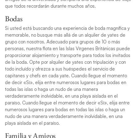
que todos recordarán durante muchos años.
Bodas
Si usted está buscando una experiencia de boda magnífica y
memorable, no busque más allá de un alquiler de yates de
grupo con nosotros. Adecuado para grupos de 10 o más
personas, nuestra flota en las Islas Vírgenes Británicas puede
proporcionar alojamiento y transporte para todos los invitados
de la boda. Opte por alquiler de yates con tripulación y con
todo incluído y ofrezca a sus huéspedes el servicio de
capitanes y chefs en cada yate. Cuando llegue el momento
de decir «Sí», elija entre numerosos lugares para bodas en
todas las islas o haga un nudo de una manera
verdaderamente inolvidable, en una playa aislada en el
paraíso. Cuando llegue el momento de decir «Sí», elija entre
numerosos lugares para bodas en todas las islas o haga un
nudo de una manera verdaderamente inolvidable, en una
playa aislada en el paraíso.
Familia y Amigos