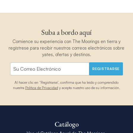
Suba a bordo aquí
Comience su experiencia con The Moorings en tierra y
regístrese para recibir nuestros correos electrónicos sobre
yates, ofertas y destinos.
REGISTRARSE
Al hacer clic en “Registrarse”, confirma que ha leído y comprendido
nuestra
Política de Privacidad
y acepta nuestro uso de su información.
Catálogo