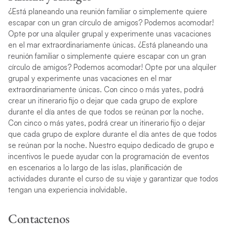
¿Está planeando una reunión familiar o simplemente quiere
escapar con un gran círculo de amigos? Podemos acomodar!
Opte por una alquiler grupal y experimente unas vacaciones
en el mar extraordinariamente únicas. ¿Está planeando una
reunión familiar o simplemente quiere escapar con un gran
círculo de amigos? Podemos acomodar! Opte por una alquiler
grupal y experimente unas vacaciones en el mar
extraordinariamente únicas. Con cinco o más yates, podrá
crear un itinerario fijo o dejar que cada grupo de explore
durante el día antes de que todos se reúnan por la noche.
Con cinco o más yates, podrá crear un itinerario fijo o dejar
que cada grupo de explore durante el día antes de que todos
se reúnan por la noche. Nuestro equipo dedicado de grupo e
incentivos le puede ayudar con la programación de eventos
en escenarios a lo largo de las islas, planificación de
actividades durante el curso de su viaje y garantizar que todos
tengan una experiencia inolvidable.
Contactenos