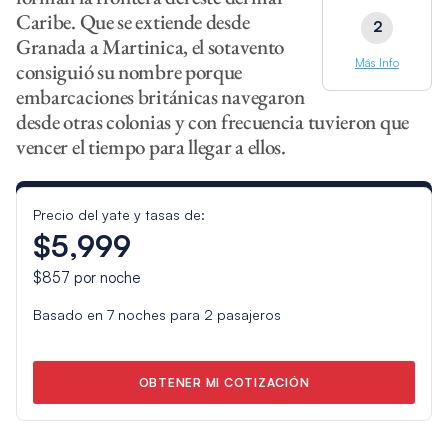
Caribe. Que se extiende desde
2
Granada a Martinica, el sotavento
Más Info
consiguió su nombre porque
embarcaciones británicas navegaron
desde otras colonias y con frecuencia tuvieron que
vencer el tiempo para llegar a ellos.
Precio del yate y tasas de:
$5,999
$857
por noche
Basado en
7
noches para
2
pasajeros
OBTENER MI COTIZACIÓN