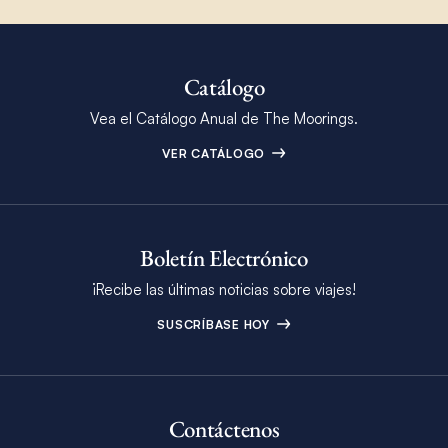
Catálogo
Vea el Catálogo Anual de The Moorings.
VER CATÁLOGO
Boletín Electrónico
¡Recibe las últimas noticias sobre viajes!
SUSCRÍBASE HOY
Contáctenos