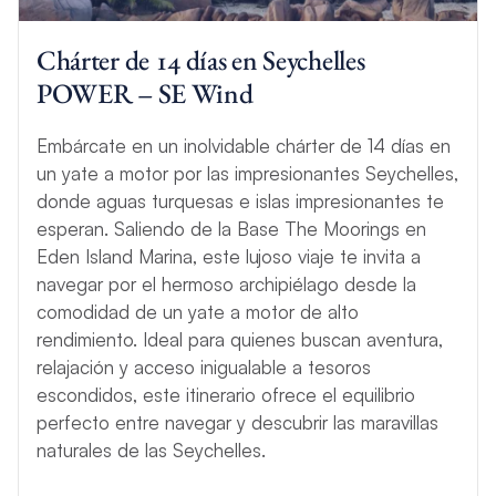
Chárter de 14 días en Seychelles
POWER – SE Wind
Embárcate en un inolvidable chárter de 14 días en
un yate a motor por las impresionantes Seychelles,
donde aguas turquesas e islas impresionantes te
esperan. Saliendo de la Base The Moorings en
Eden Island Marina, este lujoso viaje te invita a
navegar por el hermoso archipiélago desde la
comodidad de un yate a motor de alto
rendimiento. Ideal para quienes buscan aventura,
relajación y acceso inigualable a tesoros
escondidos, este itinerario ofrece el equilibrio
perfecto entre navegar y descubrir las maravillas
naturales de las Seychelles.