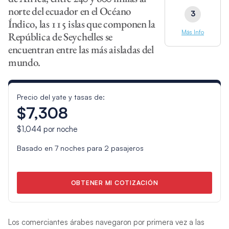
norte del ecuador en el Océano
3
Índico, las 115 islas que componen la
Más Info
República de Seychelles se
encuentran entre las más aisladas del
mundo.
Precio del yate y tasas de:
$7,308
$1,044
por noche
Basado en
7
noches para
2
pasajeros
OBTENER MI COTIZACIÓN
Los comerciantes árabes navegaron por primera vez a las