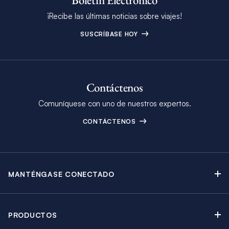
¡Recibe las últimas noticias sobre viajes!
SUSCRÍBASE HOY
Contáctenos
Comuníquese con uno de nuestros expertos.
CONTÁCTENOS
MANTÉNGASE CONECTADO
Contáctenos
Blog
PRODUCTOS
Boletín Electrónico