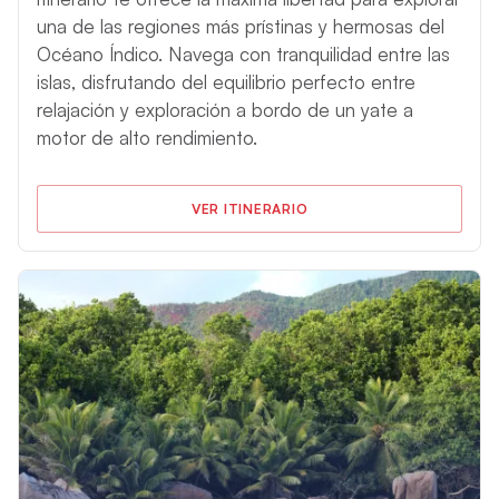
una de las regiones más prístinas y hermosas del
Océano Índico. Navega con tranquilidad entre las
islas, disfrutando del equilibrio perfecto entre
relajación y exploración a bordo de un yate a
motor de alto rendimiento.
VER ITINERARIO