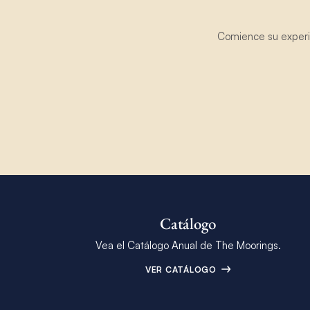
Comience su experie
Catálogo
Vea el Catálogo Anual de The Moorings.
VER CATÁLOGO