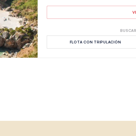
V
BUSCAR
FLOTA CON TRIPULACIÓN