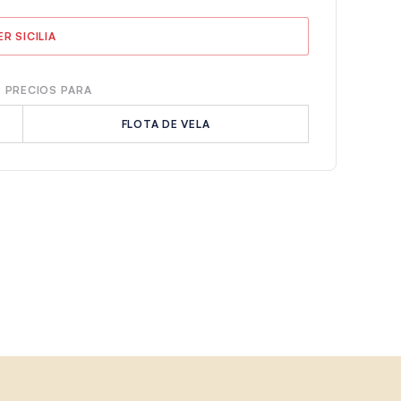
ER SICILIA
 PRECIOS PARA
FLOTA DE VELA