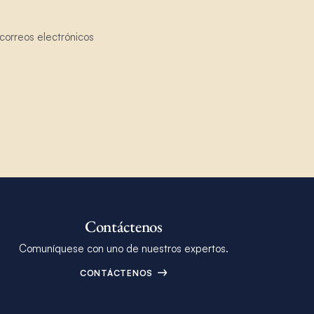
correos electrónicos
Contáctenos
Comuníquese con uno de nuestros expertos.
CONTÁCTENOS