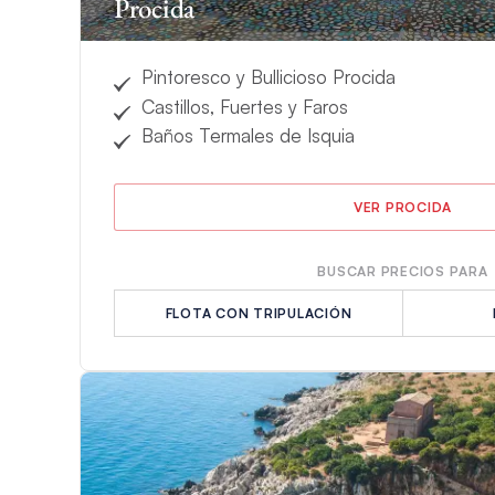
Procida
Pintoresco y Bullicioso Procida
Castillos, Fuertes y Faros
Baños Termales de Isquia
VER PROCIDA
BUSCAR PRECIOS PARA
FLOTA CON TRIPULACIÓN