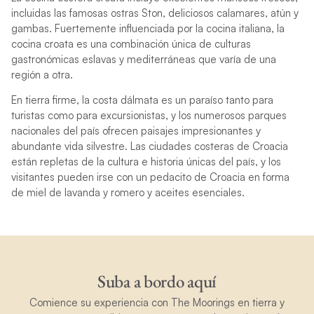
incluidas las famosas ostras Ston, deliciosos calamares, atún y
gambas. Fuertemente influenciada por la cocina italiana, la
cocina croata es una combinación única de culturas
gastronómicas eslavas y mediterráneas que varía de una
región a otra.
En tierra firme, la costa dálmata es un paraíso tanto para
turistas como para excursionistas, y los numerosos parques
nacionales del país ofrecen paisajes impresionantes y
abundante vida silvestre. Las ciudades costeras de Croacia
están repletas de la cultura e historia únicas del país, y los
visitantes pueden irse con un pedacito de Croacia en forma
de miel de lavanda y romero y aceites esenciales.
Suba a bordo aquí
Comience su experiencia con The Moorings en tierra y