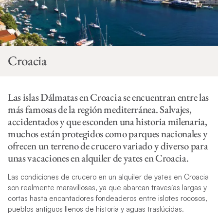
Croacia
Las islas Dálmatas en Croacia se encuentran entre las
más famosas de la región mediterránea. Salvajes,
accidentados y que esconden una historia milenaria,
muchos están protegidos como parques nacionales y
ofrecen un terreno de crucero variado y diverso para
unas vacaciones en alquiler de yates en Croacia.
Las condiciones de crucero en un alquiler de yates en Croacia
son realmente maravillosas, ya que abarcan travesías largas y
cortas hasta encantadores fondeaderos entre islotes rocosos,
pueblos antiguos llenos de historia y aguas traslúcidas.