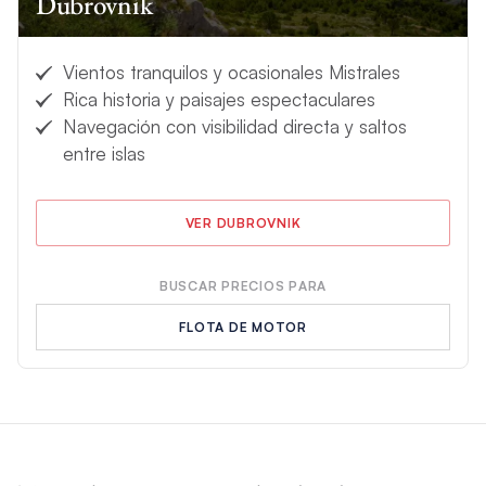
Dubrovnik
Vientos tranquilos y ocasionales Mistrales
Rica historia y paisajes espectaculares
Navegación con visibilidad directa y saltos
entre islas
VER DUBROVNIK
BUSCAR PRECIOS PARA
FLOTA DE MOTOR