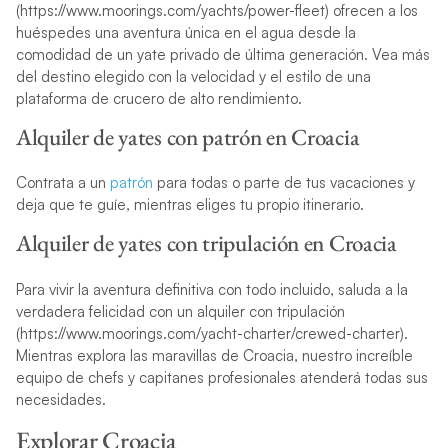
(https://www.moorings.com/yachts/power-fleet) ofrecen a los
huéspedes una aventura única en el agua desde la
comodidad de un yate privado de última generación. Vea más
del destino elegido con la velocidad y el estilo de una
plataforma de crucero de alto rendimiento.
Alquiler de yates con patrón en Croacia
Contrata a un
patrón
para todas o parte de tus vacaciones y
deja que te guíe, mientras eliges tu propio itinerario.
Alquiler de yates con tripulación en Croacia
Para vivir la aventura definitiva con todo incluido, saluda a la
verdadera felicidad con un alquiler con tripulación
(https://www.moorings.com/yacht-charter/crewed-charter).
Mientras explora las maravillas de Croacia, nuestro increíble
equipo de chefs y capitanes profesionales atenderá todas sus
necesidades.
Explorar Croacia