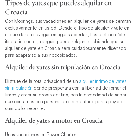
Tipos de yates que puedes alquilar en
Croacia
Con Moorings, sus vacaciones en alquiler de yates se centran
exclusivamente en usted. Desde el tipo de alquiler y yate en
el que desea navegar en aguas abiertas, hasta el increíble
itinerario que elija seguir, puede relajarse sabiendo que su
alquiler de yate en Croacia será cuidadosamente diseñado
para adaptarse a sus necesidades.
Alquiler de yates sin tripulación en Croacia
Disfrute de la total privacidad de un
alquiler íntimo de yates
sin tripulación
donde prosperará con la libertad de tomar el
timón y crear su propio destino, con la comodidad de saber
que contamos con personal experimentado para apoyarlo
cuando lo necesite.
Alquiler de yates a motor en Croacia
Unas vacaciones en Power Charter