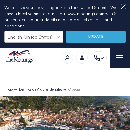
We believe you are visiting our site from United States - We
have a local version of our site in www.moorings.com with $
prices, local contact details and more suitable terms and
conditions.
UPDATE
Inicio
Destinos de Alquiler de Yates
Croacia