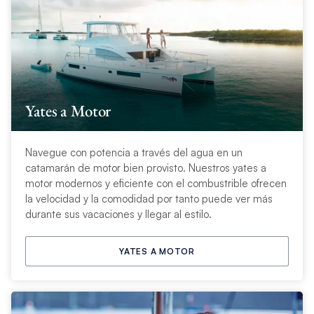
Yates a Motor
Navegue con potencia a través del agua en un
catamarán de motor bien provisto. Nuestros yates a
motor modernos y eficiente con el combustrible ofrecen
la velocidad y la comodidad por tanto puede ver más
durante sus vacaciones y llegar al estilo.
YATES A MOTOR