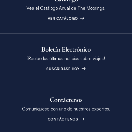
Vea el Catálogo Anual de The Moorings.
VER CATÁLOGO
Boletín Electrónico
¡Recibe las últimas noticias sobre viajes!
SUSCRÍBASE HOY
Contáctenos
Comuníquese con uno de nuestros expertos.
CONTÁCTENOS