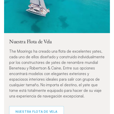
Nuestra Flota de Vela
The Moorings ha creado una flota de excelentes yates,
cada uno de ellos diseñado y construido individualmente
por los constructores de yates de renombre mundial
Beneteau y Robertson & Caine. Entre sus opciones
encontrará modelos con elegantes exteriores y
espaciosos interiores ideales para salir con grupos de
cualquier tamaño. No importa el destino, el yate que
tome está totalmente equipado para hacer de su viaje
una experiencia de navegación excepcional.
NUESTRA FLOTA DE VELA