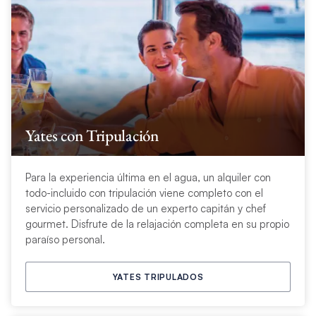
Yates con Tripulación
Para la experiencia última en el agua, un alquiler con
todo-incluido con tripulación viene completo con el
servicio personalizado de un experto capitán y chef
gourmet. Disfrute de la relajación completa en su propio
paraíso personal.
YATES TRIPULADOS