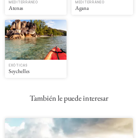
MEDITERRÁNEO
MEDITERRÁNEO
Atenas
Agana
EXÓTICAS
Seychelles
También le puede interesar