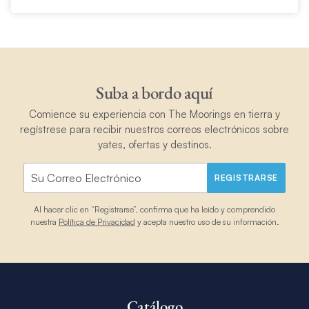
Suba a bordo aquí
Comience su experiencia con The Moorings en tierra y
regístrese para recibir nuestros correos electrónicos sobre
yates, ofertas y destinos.
REGISTRARSE
Al hacer clic en “Registrarse”, confirma que ha leído y comprendido
nuestra
Política de Privacidad
y acepta nuestro uso de su información.
Catálogo