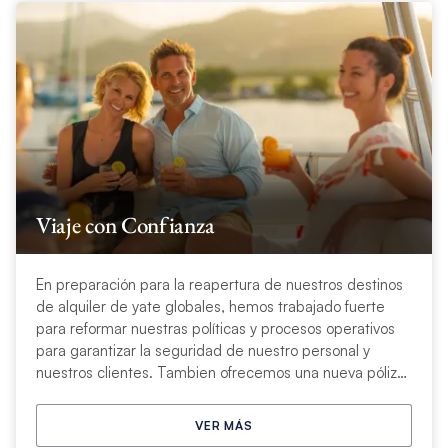
Viaje con Confianza
En preparación para la reapertura de nuestros destinos
de alquiler de yate globales, hemos trabajado fuerte
para reformar nuestras políticas y procesos operativos
para garantizar la seguridad de nuestro personal y
nuestros clientes. Tambien ofrecemos una nueva póliza
flexible de cambio de reserve y más.
VER MÁS