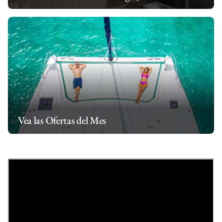
Vea las Ofertas del Mes