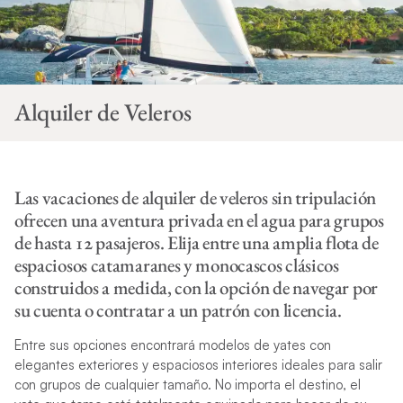
Alquiler de Veleros
Las vacaciones de alquiler de veleros sin tripulación
ofrecen una aventura privada en el agua para grupos
de hasta 12 pasajeros. Elija entre una amplia flota de
espaciosos catamaranes y monocascos clásicos
construidos a medida, con la opción de navegar por
su cuenta o contratar a un patrón con licencia.
Entre sus opciones encontrará modelos de yates con
elegantes exteriores y espaciosos interiores ideales para salir
con grupos de cualquier tamaño. No importa el destino, el