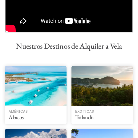
Nuestros Destinos de Alquiler a Vela
AMÉRICAS
EXÓTICAS
Ábacos
Tailandia