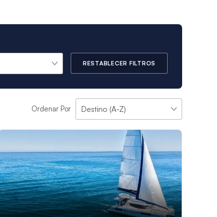
RESTABLECER FILTROS
Ordenar Por