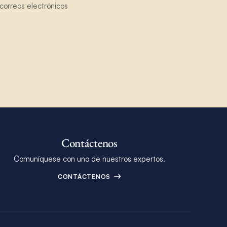
correos electrónicos
Contáctenos
Comuníquese con uno de nuestros expertos.
CONTÁCTENOS