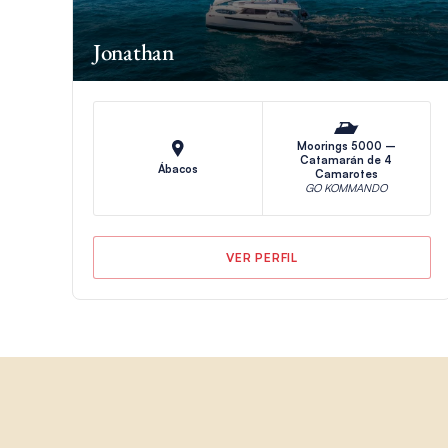
Jonathan
Moorings 5000 –
Catamarán de 4
Ábacos
Camarotes
GO KOMMANDO
VER PERFIL