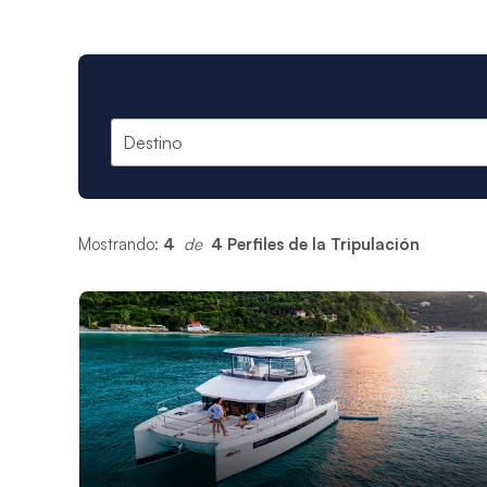
Mostrando:
4
 de 
4 Perfiles de la Tripulación