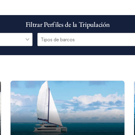
Filtrar Perfiles de la Tripulación