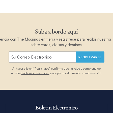
Suba a bordo aquí
ncia con The Moorings en tierra y regístrese para recibir nuestros 
sobre yates, ofertas y destinos.
REGISTRARSE
Al hacer clic en “Registrarse”, confirma que ha leído y comprendido
nuestra
Política de Privacidad
y acepta nuestro uso de su información.
Boletín Electrónico