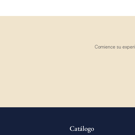
Comience su experie
Catálogo