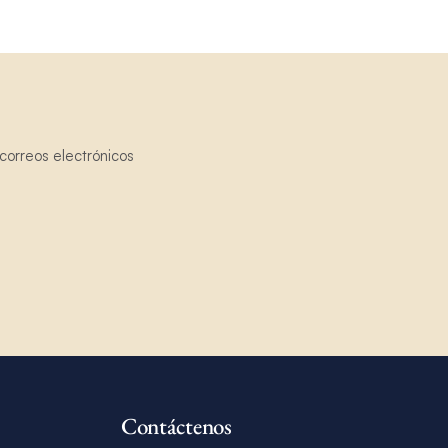
correos electrónicos
Contáctenos