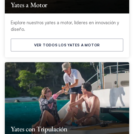
Yates a Motor
Explore nuestros yates a motor, líderes en innovación y
diseño.
VER TODOS LOS YATES A MOTOR
Yates con Tripulación