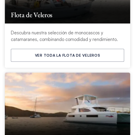
Flota de Veleros
Descubra nuestra selección de monocascos y
catamaranes, combinando comodidad y rendimiento.
VER TODA LA FLOTA DE VELEROS