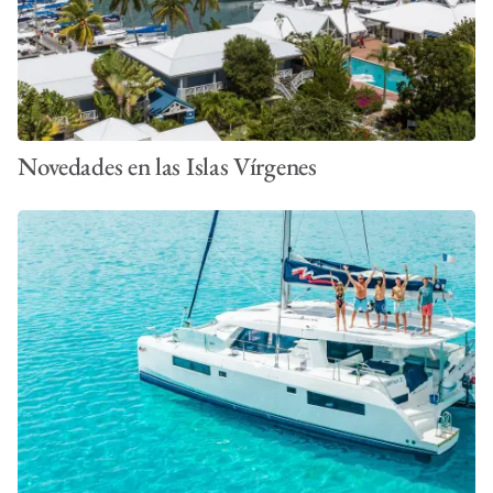
Novedades en las Islas Vírgenes