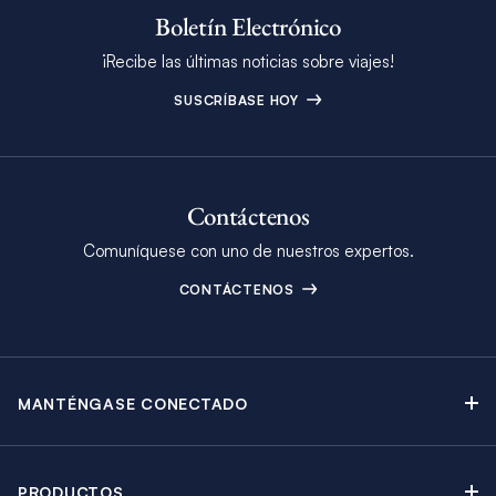
Boletín Electrónico
¡Recibe las últimas noticias sobre viajes!
SUSCRÍBASE HOY
Contáctenos
Comuníquese con uno de nuestros expertos.
CONTÁCTENOS
MANTÉNGASE CONECTADO
Contáctenos
Blog
PRODUCTOS