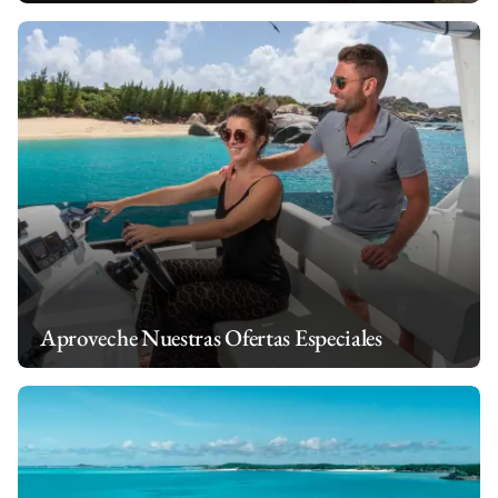
Aproveche Nuestras Ofertas Especiales