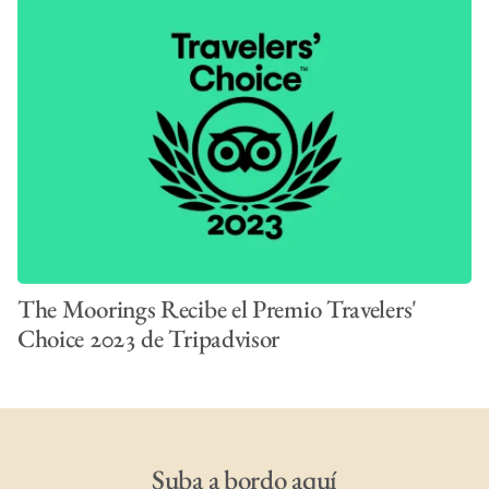
The Moorings Recibe el Premio Travelers'
Choice 2023 de Tripadvisor
Suba a bordo aquí