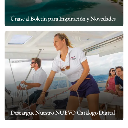
Únase al Boletín para Inspiración y Novedades
Descargue Nuestro NUEVO Catálogo Digital