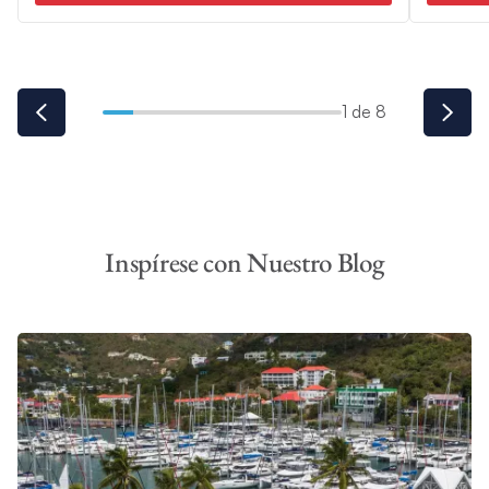
1 de 8
Inspírese con Nuestro Blog