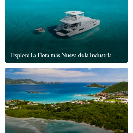
Explore La Flota más Nueva de la Industria