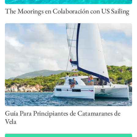
The Moorings en Colaboración con US Sailing
Guía Para Principiantes de Catamaranes de
Vela