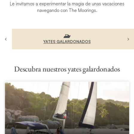
Le invitamos a experimentar la magia de unas vacaciones
navegando con The Moorings.
YATES GALARDONADOS
Descubra nuestros yates galardonados