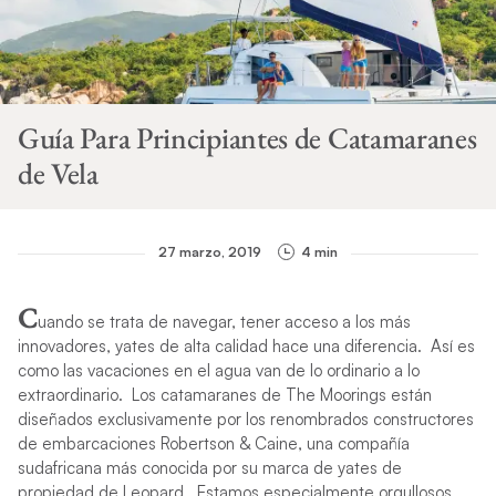
Guía Para Principiantes de Catamaranes
de Vela
27 marzo, 2019
4 min
C
uando se trata de navegar, tener acceso a los más
innovadores, yates de alta calidad hace una diferencia. Así es
como las vacaciones en el agua van de lo ordinario a lo
extraordinario. Los catamaranes de The Moorings están
diseñados exclusivamente por los renombrados constructores
de embarcaciones Robertson & Caine, una compañía
sudafricana más conocida por su marca de yates de
propiedad de Leopard.
Estamos especialmente orgullosos