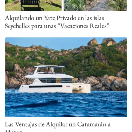
Alquilando un Yate Privado en las islas
Seychelles para unas “Vacaciones Reales”
Las Ventajas de Alquilar un Catamarán a
Motor