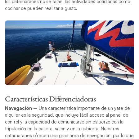
los catamaranes no se talan, las actividades cotidianas como
cocinar se pueden realizar a gusto.
Características Diferenciadoras
Navegación
–
Una característica importante de un yate de
alquiler es la seguridad, que incluye fácil acceso al panel de
control y la capacidad de comunicarse sin esfuerzo con la
tripulación en la caseta, salón y en la cubierta. Nuestros
catamaranes ofrecen una gran área de navegación, por lo que