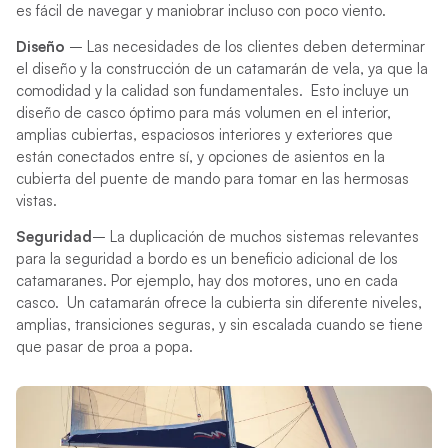
es fácil de navegar y maniobrar incluso con poco viento.
Diseño
–
Las necesidades de los clientes deben determinar
el diseño y la construcción de un catamarán de vela, ya que la
comodidad y la calidad son fundamentales. Esto incluye un
diseño de casco óptimo para más volumen en el interior,
amplias cubiertas, espaciosos interiores y exteriores que
están conectados entre sí, y opciones de asientos en la
cubierta del puente de mando para tomar en las hermosas
vistas.
Seguridad
–
La duplicación de muchos sistemas relevantes
para la seguridad a bordo es un beneficio adicional de los
catamaranes. Por ejemplo, hay dos motores, uno en cada
casco. Un catamarán ofrece la cubierta sin diferente niveles,
amplias,
transiciones seguras,
y sin escalada cuando se tiene
que pasar de proa a popa.