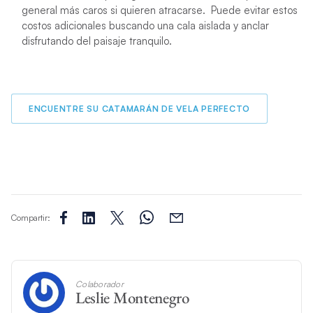
general más caros si quieren atracarse. Puede evitar estos
costos adicionales buscando una cala aislada y anclar
disfrutando del paisaje tranquilo.
ENCUENTRE SU CATAMARÁN DE VELA PERFECTO
Compartir:
Colaborador
Leslie Montenegro