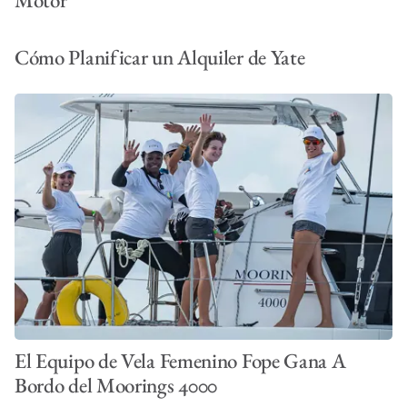
Cómo Planificar un Alquiler de Yate
El Equipo de Vela Femenino Fope Gana A
Bordo del Moorings 4000