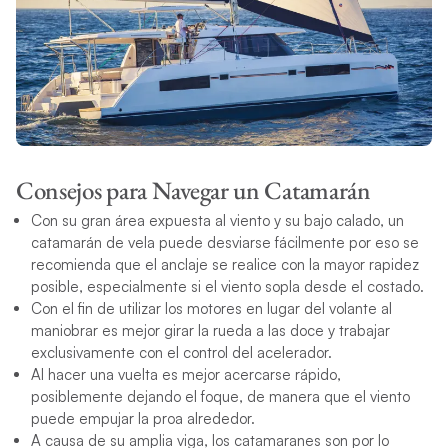
Consejos para Navegar un Catamarán
Con su gran área expuesta al viento y su bajo calado, un
catamarán de vela puede desviarse fácilmente por eso se
recomienda que el anclaje se realice con la mayor rapidez
posible, especialmente si el viento sopla desde el costado.
Con el fin de utilizar los motores en lugar del volante al
maniobrar es mejor girar la rueda a las doce y trabajar
exclusivamente con el control del acelerador.
Al hacer una vuelta es mejor acercarse rápido,
posiblemente dejando el foque, de manera que el viento
puede empujar la proa alrededor.
A causa de su amplia viga, los catamaranes son por lo