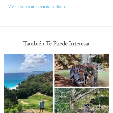
Ver todos los artículos de Leslie
También Te Puede Interesar