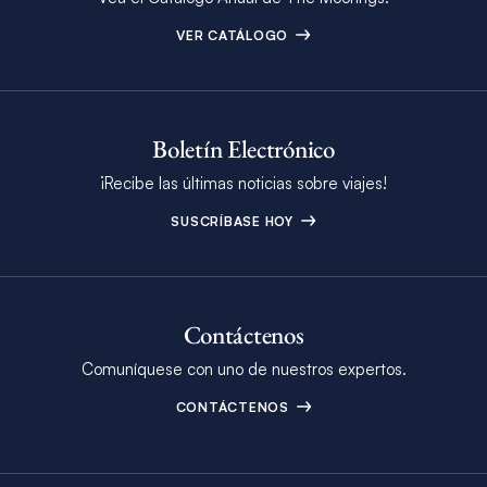
VER CATÁLOGO
Boletín Electrónico
¡Recibe las últimas noticias sobre viajes!
SUSCRÍBASE HOY
Contáctenos
Comuníquese con uno de nuestros expertos.
CONTÁCTENOS