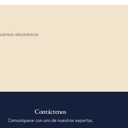
correos electrónicos
Contáctenos
Comuníquese con uno de nuestros expertos.