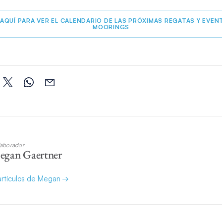
 AQUÍ PARA VER EL CALENDARIO DE LAS PRÓXIMAS REGATAS Y EVEN
MOORINGS
aborador
egan Gaertner
 artículos de Megan