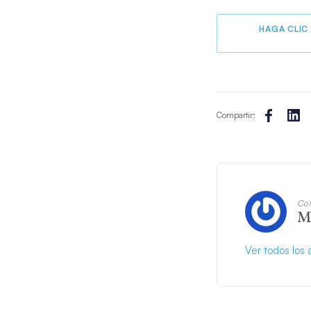
HAGA CLIC
Compartir:
Col
M
Ver todos los