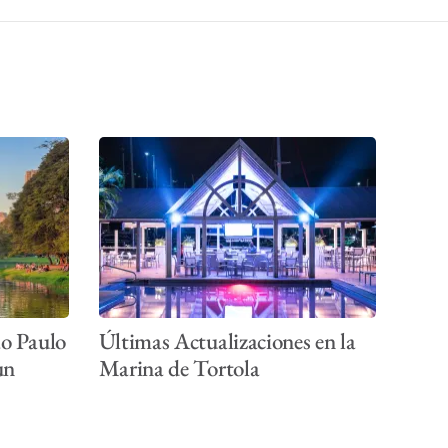
ão Paulo
Últimas Actualizaciones en la
un
Marina de Tortola