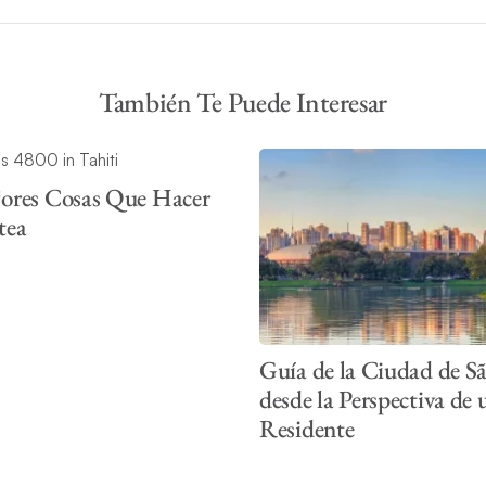
También Te Puede Interesar
ores Cosas Que Hacer
tea
Guía de la Ciudad de S
desde la Perspectiva de 
Residente