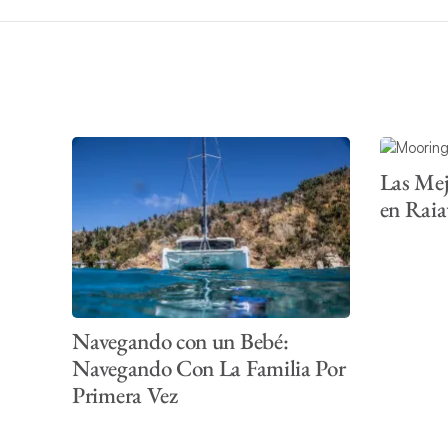
Las Mej
en Raia
Navegando con un Bebé:
Navegando Con La Familia Por
Primera Vez