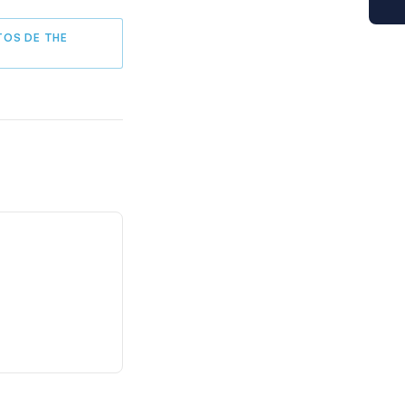
TOS DE THE