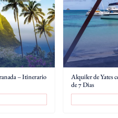
Granada – Itinerario
Alquiler de Yates c
de 7 Dias