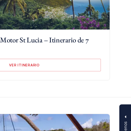
 Motor St Lucia – Itinerario de 7
VER ITINERARIO