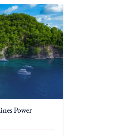
dines Power