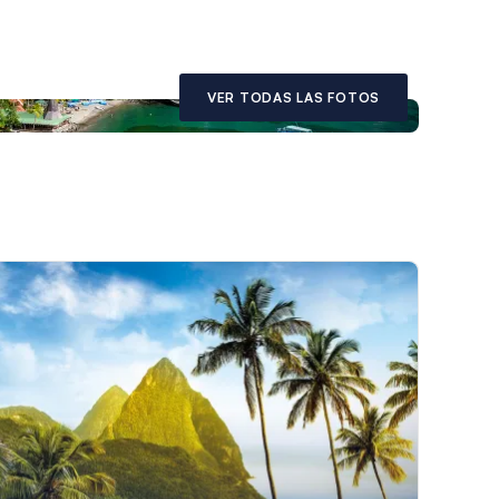
VER TODAS LAS FOTOS