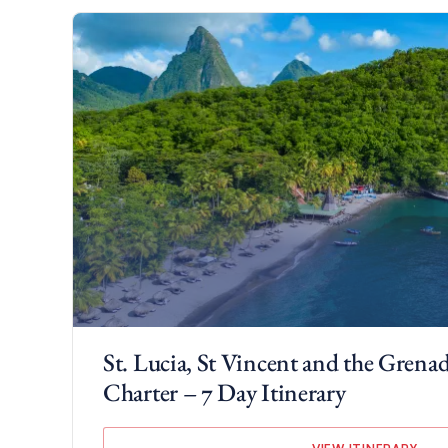
St. Lucia, St Vincent and the Grena
Charter – 7 Day Itinerary