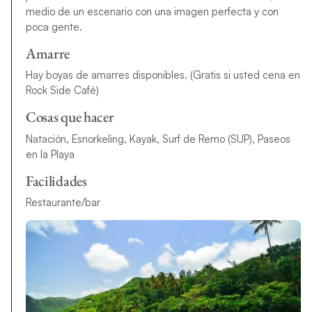
medio de un escenario con una imagen perfecta y con
poca gente.
Amarre
Hay boyas de amarres disponibles. (Gratis si usted cena en
Rock Side Café)
Cosas que hacer
Natación, Esnorkeling, Kayak, Surf de Remo (SUP), Paseos
en la Playa
Facilidades
Restaurante/bar