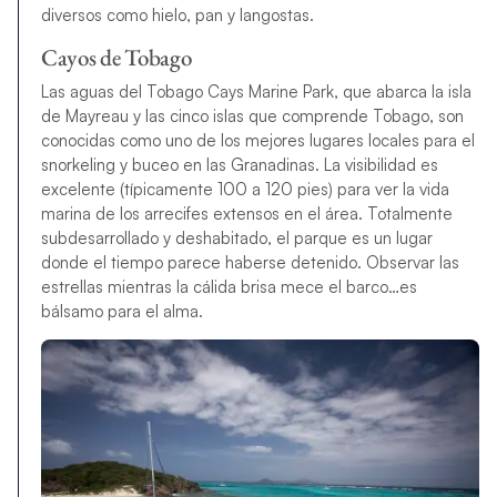
diversos como hielo, pan y langostas.
Cayos de Tobago
Las aguas del Tobago Cays Marine Park, que abarca la isla
de Mayreau y las cinco islas que comprende Tobago, son
conocidas como uno de los mejores lugares locales para el
snorkeling y buceo en las Granadinas. La visibilidad es
excelente (típicamente 100 a 120 pies) para ver la vida
marina de los arrecifes extensos en el área. Totalmente
subdesarrollado y deshabitado, el parque es un lugar
donde el tiempo parece haberse detenido. Observar las
estrellas mientras la cálida brisa mece el barco…es
bálsamo para el alma.