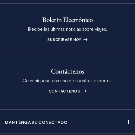
Boletín Electrónico
¡Recibe las últimas noticias sobre viajes!
SUSCRÍBASE HOY
Contáctenos
Comuníquese con uno de nuestros expertos.
CONTÁCTENOS
MANTÉNGASE CONECTADO
Contáctenos