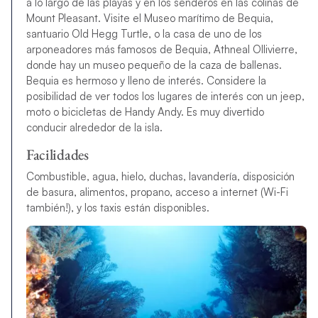
a lo largo de las playas y en los senderos en las colinas de
Mount Pleasant. Visite el Museo marítimo de Bequia,
santuario Old Hegg Turtle, o la casa de uno de los
arponeadores más famosos de Bequia, Athneal Ollivierre,
donde hay un museo pequeño de la caza de ballenas.
Bequia es hermoso y lleno de interés. Considere la
posibilidad de ver todos los lugares de interés con un jeep,
moto o bicicletas de Handy Andy. Es muy divertido
conducir alrededor de la isla.
Facilidades
Combustible, agua, hielo, duchas, lavandería, disposición
de basura, alimentos, propano, acceso a internet (Wi-Fi
también!), y los taxis están disponibles.