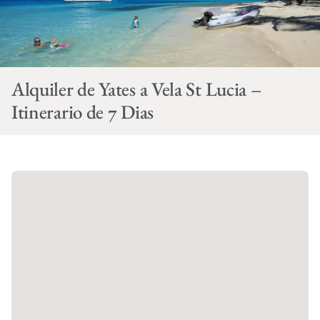
Alquiler de Yates a Vela St Lucia –
Itinerario de 7 Dias