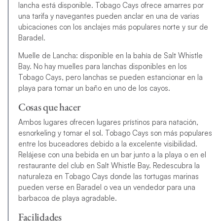
lancha está disponible. Tobago Cays ofrece amarres por
una tarifa y navegantes pueden anclar en una de varias
ubicaciones con los anclajes más populares norte y sur de
Baradel.
Muelle de Lancha: disponible en la bahía de Salt Whistle
Bay. No hay muelles para lanchas disponibles en los
Tobago Cays, pero lanchas se pueden estancionar en la
playa para tomar un baño en uno de los cayos.
Cosas que hacer
Ambos lugares ofrecen lugares prístinos para natación,
esnorkeling y tomar el sol. Tobago Cays son más populares
entre los buceadores debido a la excelente visibilidad.
Relájese con una bebida en un bar junto a la playa o en el
restaurante del club en Salt Whistle Bay. Redescubra la
naturaleza en Tobago Cays donde las tortugas marinas
pueden verse en Baradel o vea un vendedor para una
barbacoa de playa agradable.
Facilidades