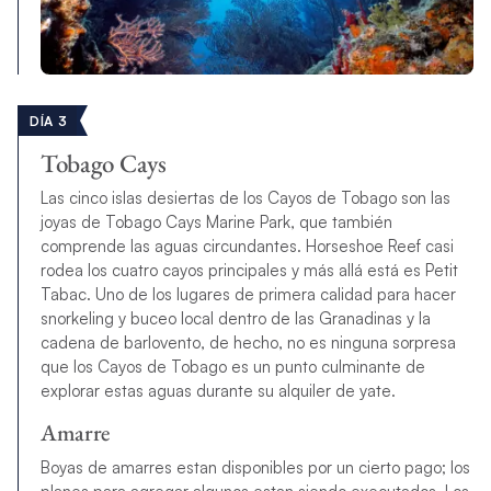
DÍA 3
Tobago Cays
Las cinco islas desiertas de los Cayos de Tobago son las
joyas de Tobago Cays Marine Park, que también
comprende las aguas circundantes. Horseshoe Reef casi
rodea los cuatro cayos principales y más allá está es Petit
Tabac. Uno de los lugares de primera calidad para hacer
snorkeling y buceo local dentro de las Granadinas y la
cadena de barlovento, de hecho, no es ninguna sorpresa
que los Cayos de Tobago es un punto culminante de
explorar estas aguas durante su alquiler de yate.
Amarre
Boyas de amarres estan disponibles por un cierto pago; los