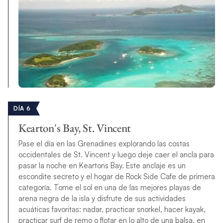
DÍA 6
Kearton's Bay, St. Vincent
Pase el día en las Grenadines explorando las costas
occidentales de St. Vincent y luego deje caer el ancla para
pasar la noche en Keartons Bay. Este anclaje es un
escondite secreto y el hogar de Rock Side Cafe de primera
categoría. Tome el sol en una de las mejores playas de
arena negra de la isla y disfrute de sus actividades
acuáticas favoritas: nadar, practicar snorkel, hacer kayak,
practicar surf de remo o flotar en lo alto de una balsa, en