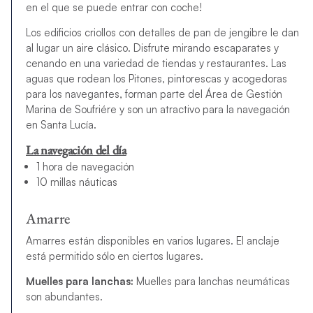
en el que se puede entrar con coche!
Los edificios criollos con detalles de pan de jengibre le dan
al lugar un aire clásico. Disfrute mirando escaparates y
cenando en una variedad de tiendas y restaurantes. Las
aguas que rodean los Pitones, pintorescas y acogedoras
para los navegantes, forman parte del Área de Gestión
Marina de Soufriére y son un atractivo para la navegación
en Santa Lucía.
La navegación del día
1 hora de navegación
10 millas náuticas
Amarre
Amarres están disponibles en varios lugares. El anclaje
está permitido sólo en ciertos lugares.
Muelles para lanchas:
Muelles para lanchas neumáticas
son abundantes.