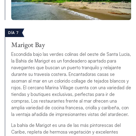
DÍA 7
Marigot Bay
Escondida bajo las verdes colinas del oeste de Santa Lucía,
la Bahía de Marigot es un fondeadero apartado para
navegantes que buscan un puerto tranquilo y relajante
durante su travesía costera. Encantadoras casas se
asoman al mar en un colorido collage de tejados blancos y
rojos. El cercano Marina Village cuenta con una variedad de
tiendas y boutiques exclusivas, perfectas para ir de
compras. Los restaurantes frente al mar ofrecen una
amplia variedad de cocina francesa, criolla y caribeña, con
la ventaja añadida de impresionantes vistas del atardecer.
La bahía de Marigot es una de las más pintorescas del
Caribe, repleta de hermosa vegetación y excelentes