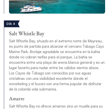
DÍA 4
Salt Whistle Bay
Salt Whistle Bay, situado en el extremo norte de Mayreau,
es punto de partida para alcanzar el cercano Tobago Cays
Marine Park. Anclaje agradable se encuentra en la bahía
donde no cobran tarifas para el parque. La bahía se
encuentra entre una playa de arena blanca general y es un
lugar favorito para nadar entre los cálidos vientos alisios.
Los Cayos de Tobago son conocidos por sus aguas
cristalinas con una visibilidad excelente donde el
esnorkeling y el buceo son una forma popular de disfrutar
de la colorida vida submarina.
Amarre
Salt Whistle Bay no ofrece amarres sino un muelle para su