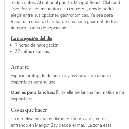
restaurantes. Al entrar al puerto, Marigot Beach Club and
Dive Resort se encuentra a su izquierda, donde podrá
elegir entre sus opciones gastronómicas. Ya sea para
tomar una copa o disfrutar de una cena gourmet de tres
tiempos, nunca decepcionan.
La navegación del día
7 horas de navegación
37 millas náuticas
Amarre
Espacio protegido de anclaje y hay boyas de amarre
disponibles para su uso.
Muelles para lanchas:
El muelle de lancha neumática está
disponibles.
Cosas que hacer
Un atractivo paseo marítimo recibe a los visitantes
entrando en Marigot Bay desde el mar. La zona está