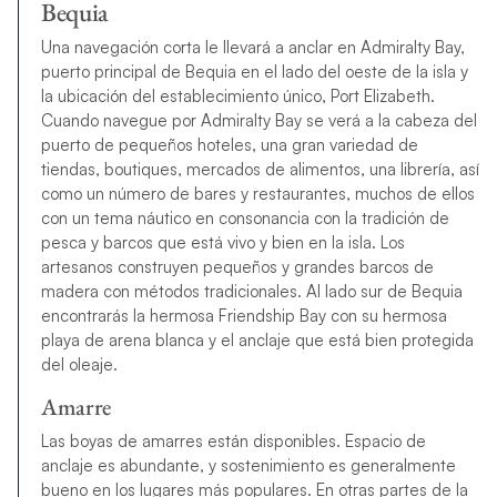
Bequia
Una navegación corta le llevará a anclar en Admiralty Bay,
puerto principal de Bequia en el lado del oeste de la isla y
la ubicación del establecimiento único, Port Elizabeth.
Cuando navegue por Admiralty Bay se verá a la cabeza del
puerto de pequeños hoteles, una gran variedad de
tiendas, boutiques, mercados de alimentos, una librería, así
como un número de bares y restaurantes, muchos de ellos
con un tema náutico en consonancia con la tradición de
pesca y barcos que está vivo y bien en la isla. Los
artesanos construyen pequeños y grandes barcos de
madera con métodos tradicionales. Al lado sur de Bequia
encontrarás la hermosa Friendship Bay con su hermosa
playa de arena blanca y el anclaje que está bien protegida
del oleaje.
Amarre
Las boyas de amarres están disponibles. Espacio de
anclaje es abundante, y sostenimiento es generalmente
bueno en los lugares más populares. En otras partes de la