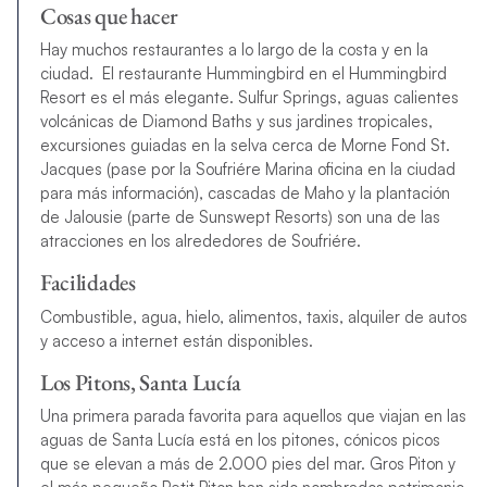
Cosas que hacer
Hay muchos restaurantes a lo largo de la costa y en la
ciudad. El restaurante Hummingbird en el Hummingbird
Resort es el más elegante. Sulfur Springs, aguas calientes
volcánicas de Diamond Baths y sus jardines tropicales,
excursiones guiadas en la selva cerca de Morne Fond St.
Jacques (pase por la Soufriére Marina oficina en la ciudad
para más información), cascadas de Maho y la plantación
de Jalousie (parte de Sunswept Resorts) son una de las
atracciones en los alrededores de Soufriére.
Facilidades
Combustible, agua, hielo, alimentos, taxis, alquiler de autos
y acceso a internet están disponibles.
Los Pitons, Santa Lucía
Una primera parada favorita para aquellos que viajan en las
aguas de Santa Lucía está en los pitones, cónicos picos
que se elevan a más de 2.000 pies del mar. Gros Piton y