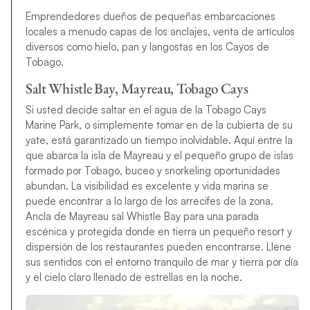
Emprendedores dueños de pequeñas embarcaciones
locales a menudo capas de los anclajes, venta de artículos
diversos como hielo, pan y langostas en los Cayos de
Tobago.
Salt Whistle Bay, Mayreau, Tobago Cays
Si usted decide saltar en el agua de la Tobago Cays
Marine Park, o simplemente tomar en de la cubierta de su
yate, está garantizado un tiempo inolvidable. Aquí entre la
que abarca la isla de Mayreau y el pequeño grupo de islas
formado por Tobago, buceo y snorkeling oportunidades
abundan. La visibilidad es excelente y vida marina se
puede encontrar a lo largo de los arrecifes de la zona.
Ancla de Mayreau sal Whistle Bay para una parada
escénica y protegida donde en tierra un pequeño resort y
dispersión de los restaurantes pueden encontrarse. Llene
sus sentidos con el entorno tranquilo de mar y tierra por día
y el cielo claro llenado de estrellas en la noche.