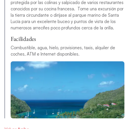
protegida por las colinas y salpicado de varios restaurantes
conocidos por su cocina francesa. Tome una excursión por
la tierra circundante o diríjase al parque marino de Santa
Lucía para un excelente buceo y puntos de vista de los
numerosos arrecifes poco profundos cerca de la orilla.
Facilidades
Combustible, agua, hielo, provisiones, taxis, alquiler de
coches, ATM e Internet disponibles.