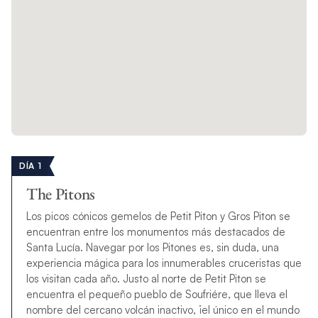
DÍA 1
The Pitons
Los picos cónicos gemelos de Petit Piton y Gros Piton se
encuentran entre los monumentos más destacados de
Santa Lucía. Navegar por los Pitones es, sin duda, una
experiencia mágica para los innumerables cruceristas que
los visitan cada año. Justo al norte de Petit Piton se
encuentra el pequeño pueblo de Soufriére, que lleva el
nombre del cercano volcán inactivo, ¡el único en el mundo