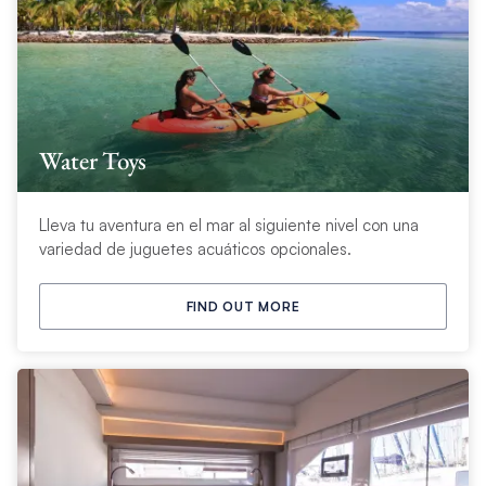
Water Toys
Lleva tu aventura en el mar al siguiente nivel con una
variedad de juguetes acuáticos opcionales.
FIND OUT MORE