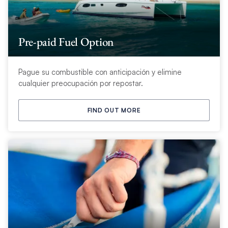
Pre-paid Fuel Option
Pague su combustible con anticipación y elimine
cualquier preocupación por repostar.
FIND OUT MORE