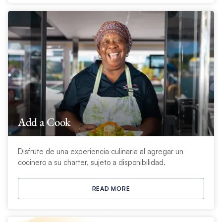
Add a Cook
Disfrute de una experiencia culinaria al agregar un
cocinero a su charter, sujeto a disponibilidad.
READ MORE