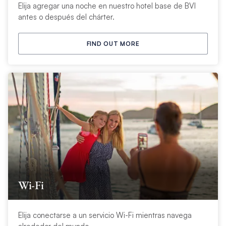
Elija agregar una noche en nuestro hotel base de BVI
antes o después del chárter.
FIND OUT MORE
Wi-Fi
Elija conectarse a un servicio Wi-Fi mientras navega