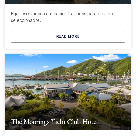
Elija reservar con antelación traslados para destinos
seleccionados.
READ MORE
The Moorings Yacht Club Hotel