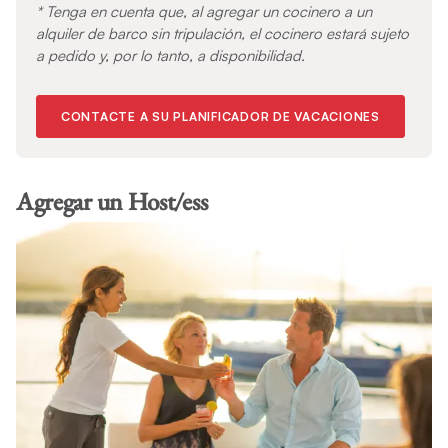
* Tenga en cuenta que, al agregar un cocinero a un
alquiler de barco sin tripulación, el cocinero estará sujeto
a pedido y, por lo tanto, a disponibilidad.
CONTACTE A SU PLANIFICADOR DE VACACIONES
Agregar un Host/ess