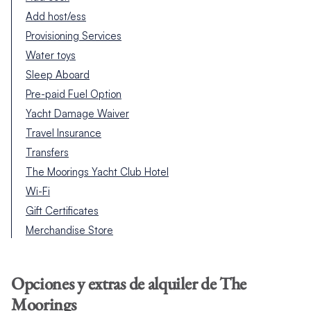
Add host/ess
Provisioning Services
Water toys
Sleep Aboard
Pre-paid Fuel Option
Yacht Damage Waiver
Travel Insurance
Transfers
The Moorings Yacht Club Hotel
Wi-Fi
Gift Certificates
Merchandise Store
Opciones y extras de alquiler de The
Moorings