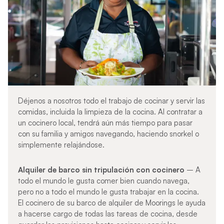
Déjenos a nosotros todo el trabajo de cocinar y servir las
comidas, incluida la limpieza de la cocina. Al contratar a
un cocinero local, tendrá aún más tiempo para pasar
con su familia y amigos navegando, haciendo snorkel o
simplemente relajándose.
Alquiler de barco sin tripulación con
cocinero
– A
todo el mundo le gusta comer bien cuando navega,
pero no a todo el mundo le gusta trabajar en la cocina.
El cocinero de su barco de alquiler de Moorings le ayuda
a hacerse cargo de todas las tareas de cocina, desde