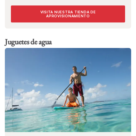
VISITA NUESTRA TIENDA DE
APROVISIONAMIENTO
Juguetes de agua