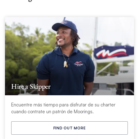
Hire a Skipper
Encuentre más tiempo para disfrutar de su charter
cuando contrate un patrón de Moorings.
FIND OUT MORE