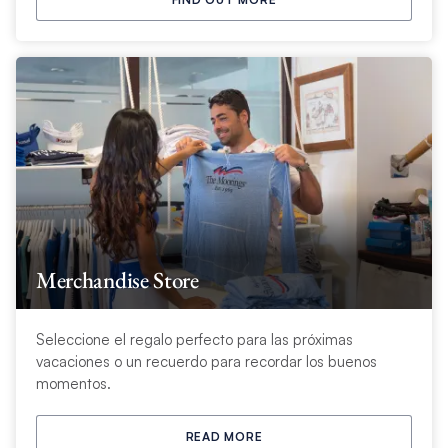
Merchandise Store
Seleccione el regalo perfecto para las próximas
vacaciones o un recuerdo para recordar los buenos
momentos.
READ MORE