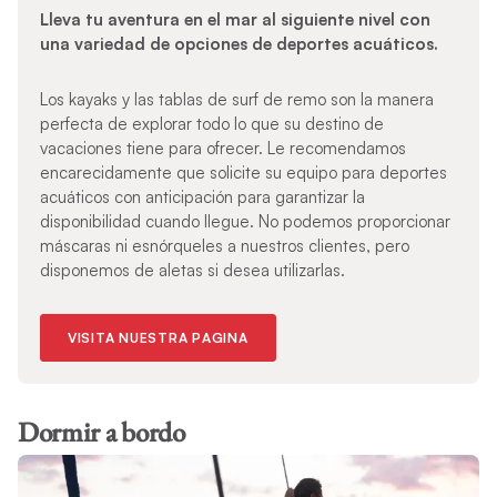
Lleva tu aventura en el mar al siguiente nivel con
una variedad de opciones de deportes acuáticos.
Los kayaks y las tablas de surf de remo son la manera
perfecta de explorar todo lo que su destino de
vacaciones tiene para ofrecer. Le recomendamos
encarecidamente que solicite su equipo para deportes
acuáticos con anticipación para garantizar la
disponibilidad cuando llegue. No podemos proporcionar
máscaras ni esnórqueles a nuestros clientes, pero
disponemos de aletas si desea utilizarlas.
VISITA NUESTRA PAGINA
Dormir a bordo