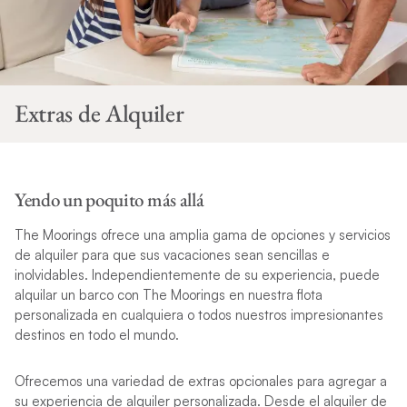
Extras de Alquiler
Yendo un poquito más allá
The Moorings ofrece una amplia gama de opciones y servicios
de alquiler para que sus vacaciones sean sencillas e
inolvidables. Independientemente de su experiencia, puede
alquilar un barco con The Moorings en nuestra flota
personalizada en cualquiera o todos nuestros impresionantes
destinos en todo el mundo.
Ofrecemos una variedad de extras opcionales para agregar a
su experiencia de alquiler personalizada. Desde el alquiler de