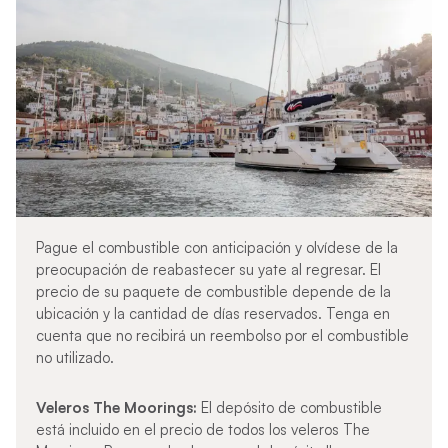
Pague el combustible con anticipación y olvídese de la
preocupación de reabastecer su yate al regresar. El
precio de su paquete de combustible depende de la
ubicación y la cantidad de días reservados. Tenga en
cuenta que no recibirá un reembolso por el combustible
no utilizado.
Veleros The Moorings:
El depósito de combustible
está incluido en el precio de todos los veleros The