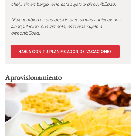
chef), sin embargo, esto está sujeto a disponibilidad.
*Esta también es una opción para algunas ubicaciones
sin tripulación, nuevamente, esto está sujeto a
disponibilidad.
HABLA CON TU PLANIFICADOR DE VACACIONES
Aprovisionamiento