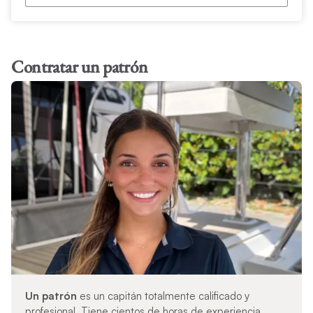
Contratar un patrón
Un patrón
es un capitán totalmente calificado y
profesional. Tiene cientos de horas de experiencia