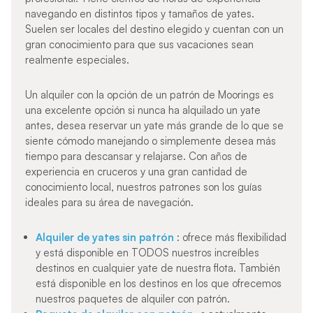
navegando en distintos tipos y tamaños de yates.
Suelen ser locales del destino elegido y cuentan con un
gran conocimiento para que sus vacaciones sean
realmente especiales.
Un alquiler con la opción de un patrón de Moorings es
una excelente opción si nunca ha alquilado un yate
antes, desea reservar un yate más grande de lo que se
siente cómodo manejando o simplemente desea más
tiempo para descansar y relajarse. Con años de
experiencia en cruceros y una gran cantidad de
conocimiento local, nuestros patrones son los guías
ideales para su área de navegación.
Alquiler de yates sin patrón
: ofrece más flexibilidad
y está disponible en TODOS nuestros increíbles
destinos en cualquier yate de nuestra flota. También
está disponible en los destinos en los que ofrecemos
nuestros paquetes de alquiler con patrón.