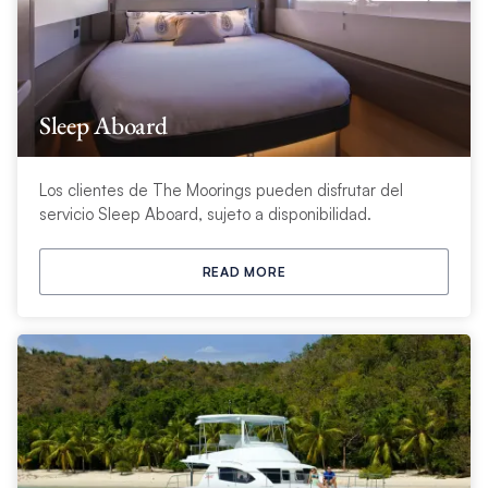
Sleep Aboard
Los clientes de The Moorings pueden disfrutar del
servicio Sleep Aboard, sujeto a disponibilidad.
READ MORE