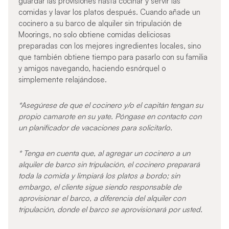
guardar las provisiones hasta cocinar y servir las
comidas y lavar los platos después. Cuando añade un
cocinero a su barco de alquiler sin tripulación de
Moorings, no solo obtiene comidas deliciosas
preparadas con los mejores ingredientes locales, sino
que también obtiene tiempo para pasarlo con su familia
y amigos navegando, haciendo esnórquel o
simplemente relajándose.
*Asegúrese de que el cocinero y/o el capitán tengan su
propio camarote en su yate. Póngase en contacto con
un planificador de vacaciones para solicitarlo.
* Tenga en cuenta que, al agregar un cocinero a un
alquiler de barco sin tripulación, el cocinero preparará
toda la comida y limpiará los platos a bordo; sin
embargo, el cliente sigue siendo responsable de
aprovisionar el barco, a diferencia del alquiler con
tripulación, donde el barco se aprovisionará por usted.