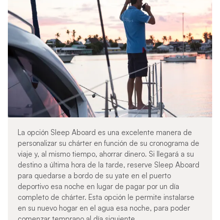
La opción Sleep Aboard es una excelente manera de
personalizar su chárter en función de su cronograma de
viaje y, al mismo tiempo, ahorrar dinero. Si llegará a su
destino a última hora de la tarde, reserve Sleep Aboard
para quedarse a bordo de su yate en el puerto
deportivo esa noche en lugar de pagar por un día
completo de chárter. Esta opción le permite instalarse
en su nuevo hogar en el agua esa noche, para poder
comenzar temprano al día siguiente.