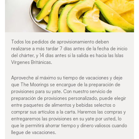
Todos los pedidos de aprovisionamiento deben
realizarse a más tardar 7 días antes de la fecha de inicio
del chárter, y 14 días antes si la salida es hacia las Islas
Vírgenes Británicas.
Aproveche al máximo su tiempo de vacaciones y deje
que The Moorings se encargue de la preparación de
provisiones para su yate. Con nuestro servicio de
preparación de provisiones personalizado, puede elegir
entre paquetes de alimentos y bebidas selectos o
comprar sus artículos a la carta. Haremos las compras y
entregaremos las provisiones en su yate por usted, lo
que le permitirá ahorrar tiempo y dinero valiosos cuando
llegue de vacaciones.