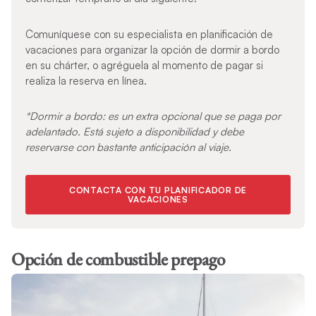
Comuníquese con su especialista en planificación de
vacaciones para organizar la opción de dormir a bordo
en su chárter, o agréguela al momento de pagar si
realiza la reserva en línea.
*Dormir a bordo: es un extra opcional que se paga por
adelantado. Está sujeto a disponibilidad y debe
reservarse con bastante anticipación al viaje.
CONTACTA CON TU PLANIFICADOR DE
VACACIONES
Opción de combustible prepago