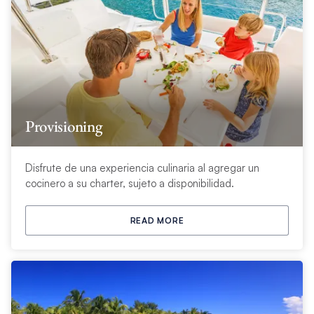
Provisioning
Disfrute de una experiencia culinaria al agregar un
cocinero a su charter, sujeto a disponibilidad.
READ MORE