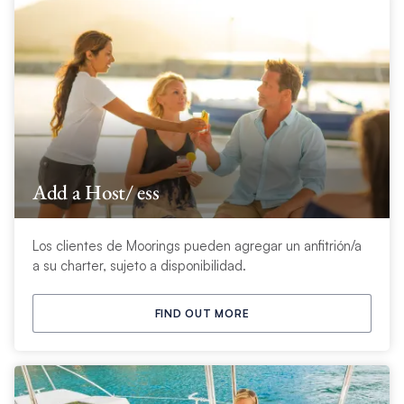
Add a Host/ ess
Los clientes de Moorings pueden agregar un anfitrión/a
a su charter, sujeto a disponibilidad.
FIND OUT MORE