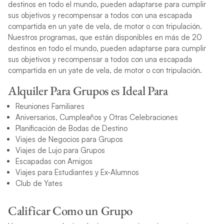
destinos en todo el mundo, pueden adaptarse para cumplir
sus objetivos y recompensar a todos con una escapada
compartida en un yate de vela, de motor o con tripulación.
Nuestros programas, que están disponibles en más de 20
destinos en todo el mundo, pueden adaptarse para cumplir
sus objetivos y recompensar a todos con una escapada
compartida en un yate de vela, de motor o con tripulación.
Alquiler Para Grupos es Ideal Para
Reuniones Familiares
Aniversarios, Cumpleaños y Otras Celebraciones
Planificación de Bodas de Destino
Viajes de Negocios para Grupos
Viajes de Lujo para Grupos
Escapadas con Amigos
Viajes para Estudiantes y Ex-Alumnos
Club de Yates
Calificar Como un Grupo