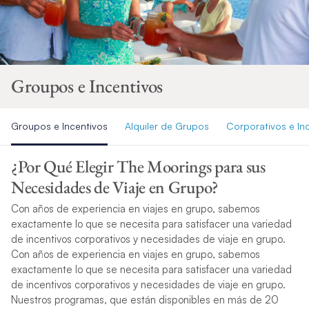
Groupos e Incentivos
Groupos e Incentivos
Alquiler de Grupos
Corporativos e In
¿Por Qué Elegir The Moorings para sus
Necesidades de Viaje en Grupo?
Con años de experiencia en viajes en grupo, sabemos
exactamente lo que se necesita para satisfacer una variedad
de incentivos corporativos y necesidades de viaje en grupo.
Con años de experiencia en viajes en grupo, sabemos
exactamente lo que se necesita para satisfacer una variedad
de incentivos corporativos y necesidades de viaje en grupo.
Nuestros programas, que están disponibles en más de 20