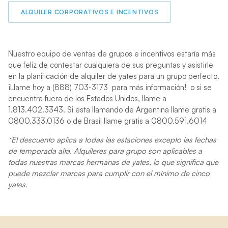
ALQUILER CORPORATIVOS E INCENTIVOS
Nuestro equipo de ventas de grupos e incentivos estaría más
que feliz de contestar cualquiera de sus preguntas y asistirle
en la planificación de alquiler de yates para un grupo perfecto.
¡Llame hoy a (888) 703-3173 para más información! o si se
encuentra fuera de los Estados Unidos, llame a
1.813.402.3343. Si esta llamando de Argentina llame gratis a
0800.333.0136 o de Brasil llame gratis a 0800.591.6014
*El descuento aplica a todas las estaciones excepto las fechas
de temporada alta. Alquileres para grupo son aplicables a
todas nuestras marcas hermanas de yates, lo que significa que
puede mezclar marcas para cumplir con el mínimo de cinco
yates.