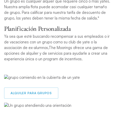
Un grupo es cualquier alquier que requiere cinco o más yates.
Nuestra amplia flota puede acomodar casi cualquier tamaño
de grupo. Para calificar para nuestra tarifa de descuento de
grupo, los yates deben tener la misma fecha de salida.*
Planificación Personalizada
Ya sea que esté buscando recompensar a sus empleados o ir
de vacaciones con un grupo como su club de yate o la
asociación de ex-alumnos,The Moorings ofrece una gama de
opciones de alquiler y de servicios para ayudarle a crear una
experiencia única o un program de incentivos.
ALQUILER PARA GRUPOS