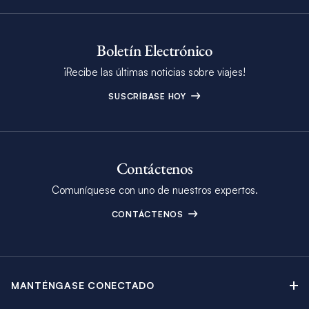
Boletín Electrónico
¡Recibe las últimas noticias sobre viajes!
SUSCRÍBASE HOY
Contáctenos
Comuníquese con uno de nuestros expertos.
CONTÁCTENOS
MANTÉNGASE CONECTADO
Contáctenos