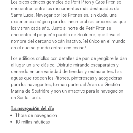
Los picos cónicos gemelos de Petit Piton y Gros Piton se
encuentran entre los monumentos más destacados de
Santa Lucía. Navegar por los Pitones es, sin duda, una
experiencia mágica para los innumerables cruceristas que
los visitan cada año. Justo al norte de Petit Piton se
encuentra el pequeño pueblo de Soufriére, que lleva el
nombre del cercano volcán inactivo, ¡el único en el mundo
en el que se puede entrar con coche!
Los edificios criollos con detalles de pan de jengibre le dan
al lugar un aire clásico. Disfrute mirando escaparates y
cenando en una variedad de tiendas y restaurantes. Las
aguas que rodean los Pitones, pintorescas y acogedoras
para los navegantes, forman parte del Área de Gestión
Marina de Soufriére y son un atractivo para la navegación
en Santa Lucía.
La navegación del día
1 hora de navegación
10 millas náuticas