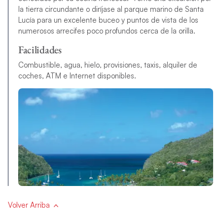
la tierra circundante o diríjase al parque marino de Santa
Lucía para un excelente buceo y puntos de vista de los
numerosos arrecifes poco profundos cerca de la orilla.
Facilidades
Combustible, agua, hielo, provisiones, taxis, alquiler de
coches, ATM e Internet disponibles.
Volver Arriba