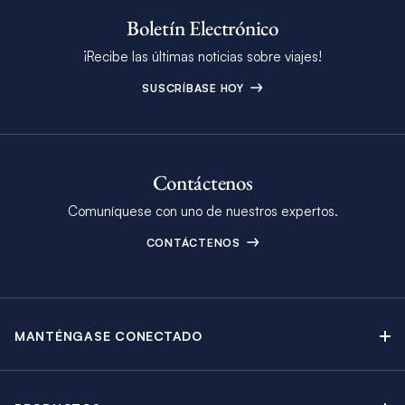
Boletín Electrónico
¡Recibe las últimas noticias sobre viajes!
SUSCRÍBASE HOY
Contáctenos
Comuníquese con uno de nuestros expertos.
CONTÁCTENOS
MANTÉNGASE CONECTADO
Contáctenos
Blog