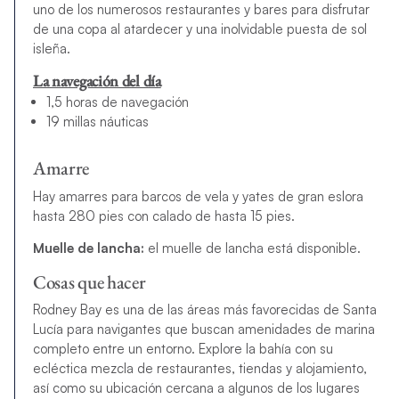
uno de los numerosos restaurantes y bares para disfrutar
de una copa al atardecer y una inolvidable puesta de sol
isleña.
La navegación del día
1,5 horas de navegación
19 millas náuticas
Amarre
Hay amarres para barcos de vela y yates de gran eslora
hasta 280 pies con calado de hasta 15 pies.
Muelle de lancha:
el muelle de lancha está disponible.
Cosas que hacer
Rodney Bay es una de las áreas más favorecidas de Santa
Lucía para navigantes que buscan amenidades de marina
completo entre un entorno. Explore la bahía con su
ecléctica mezcla de restaurantes, tiendas y alojamiento,
así como su ubicación cercana a algunos de los lugares