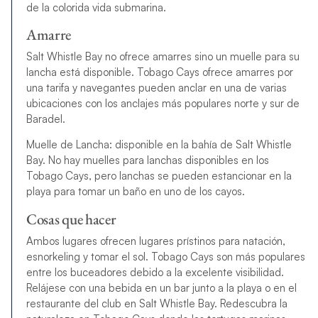
de la colorida vida submarina.
Amarre
Salt Whistle Bay no ofrece amarres sino un muelle para su
lancha está disponible. Tobago Cays ofrece amarres por
una tarifa y navegantes pueden anclar en una de varias
ubicaciones con los anclajes más populares norte y sur de
Baradel.
Muelle de Lancha: disponible en la bahía de Salt Whistle
Bay. No hay muelles para lanchas disponibles en los
Tobago Cays, pero lanchas se pueden estancionar en la
playa para tomar un baño en uno de los cayos.
Cosas que hacer
Ambos lugares ofrecen lugares prístinos para natación,
esnorkeling y tomar el sol. Tobago Cays son más populares
entre los buceadores debido a la excelente visibilidad.
Relájese con una bebida en un bar junto a la playa o en el
restaurante del club en Salt Whistle Bay. Redescubra la