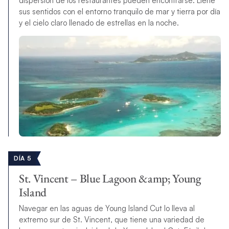
dispersión de los restaurantes pueden encontrarse. Llene
sus sentidos con el entorno tranquilo de mar y tierra por día
y el cielo claro llenado de estrellas en la noche.
DÍA 5
St. Vincent – Blue Lagoon &amp; Young
Island
Navegar en las aguas de Young Island Cut lo lleva al
extremo sur de St. Vincent, que tiene una variedad de