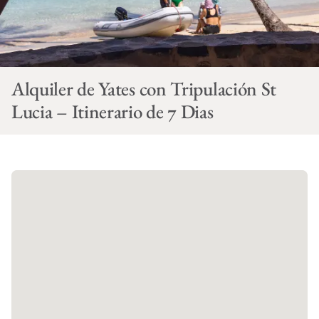
Alquiler de Yates con Tripulación St
Lucia – Itinerario de 7 Dias