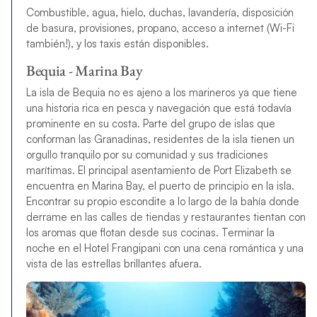
Combustible, agua, hielo, duchas, lavandería, disposición
de basura, provisiones, propano, acceso a internet (Wi-Fi
también!), y los taxis están disponibles.
Bequia - Marina Bay
La isla de Bequia no es ajeno a los marineros ya que tiene
una historia rica en pesca y navegación que está todavía
prominente en su costa. Parte del grupo de islas que
conforman las Granadinas, residentes de la isla tienen un
orgullo tranquilo por su comunidad y sus tradiciones
marítimas. El principal asentamiento de Port Elizabeth se
encuentra en Marina Bay, el puerto de principio en la isla.
Encontrar su propio escondite a lo largo de la bahía donde
derrame en las calles de tiendas y restaurantes tientan con
los aromas que flotan desde sus cocinas. Terminar la
noche en el Hotel Frangipani con una cena romántica y una
vista de las estrellas brillantes afuera.