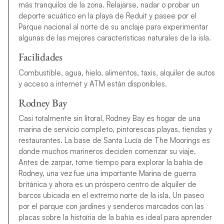
más tranquilos de la zona. Relajarse, nadar o probar un
deporte acuático en la playa de Reduit y pasee por el
Parque nacional al norte de su anclaje para experimentar
algunas de las mejores características naturales de la isla.
Facilidades
Combustible, agua, hielo, alimentos, taxis, alquiler de autos
y acceso a internet y ATM están disponibles.
Rodney Bay
Casi totalmente sin litoral, Rodney Bay es hogar de una
marina de servicio completo, pintorescas playas, tiendas y
restaurantes. La base de Santa Lucía de The Moorings es
donde muchos marineros deciden comenzar su viaje.
Antes de zarpar, tome tiempo para explorar la bahía de
Rodney, una vez fue una importante Marina de guerra
británica y ahora es un próspero centro de alquiler de
barcos ubicada en el extremo norte de la isla. Un paseo
por el parque con jardines y senderos marcados con las
placas sobre la histoíria de la bahía es ideal para aprender