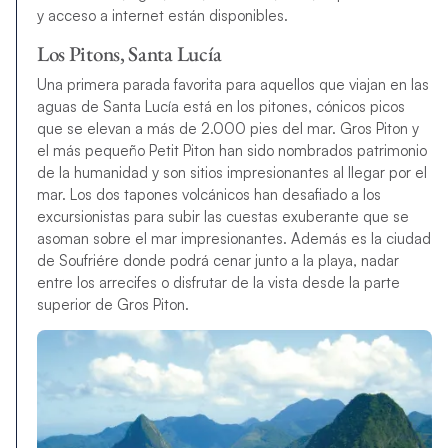
y acceso a internet están disponibles.
Los Pitons, Santa Lucía
Una primera parada favorita para aquellos que viajan en las
aguas de Santa Lucía está en los pitones, cónicos picos
que se elevan a más de 2.000 pies del mar. Gros Piton y
el más pequeño Petit Piton han sido nombrados patrimonio
de la humanidad y son sitios impresionantes al llegar por el
mar. Los dos tapones volcánicos han desafiado a los
excursionistas para subir las cuestas exuberante que se
asoman sobre el mar impresionantes. Además es la ciudad
de Soufriére donde podrá cenar junto a la playa, nadar
entre los arrecifes o disfrutar de la vista desde la parte
superior de Gros Piton.