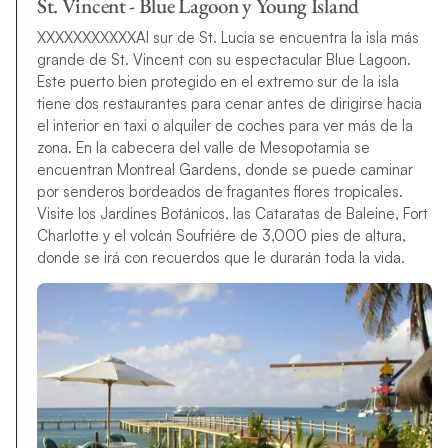
St. Vincent - Blue Lagoon y Young Island
XXXXXXXXXXXAl sur de St. Lucia se encuentra la isla más
grande de St. Vincent con su espectacular Blue Lagoon.
Este puerto bien protegido en el extremo sur de la isla
tiene dos restaurantes para cenar antes de dirigirse hacia
el interior en taxi o alquiler de coches para ver más de la
zona. En la cabecera del valle de Mesopotamia se
encuentran Montreal Gardens, donde se puede caminar
por senderos bordeados de fragantes flores tropicales.
Visite los Jardines Botánicos, las Cataratas de Baleine, Fort
Charlotte y el volcán Soufriére de 3,000 pies de altura,
donde se irá con recuerdos que le durarán toda la vida.