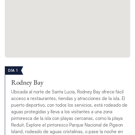
DÍA 1
Rodney Bay
Ubicada al norte de Santa Lucía, Rodney Bay ofrece fácil
acceso a restaurantes, tiendas y atracciones de la isla. El
puerto deportivo, con todos los servicios, está rodeado de
aguas protegidas y lleva a los visitantes a una zona
pintoresca de la isla con playas cercanas, como la playa
Reduit. Explore el pintoresco Parque Nacional de Pigeon
Island, rodeado de aguas cristalinas, o pase la noche en