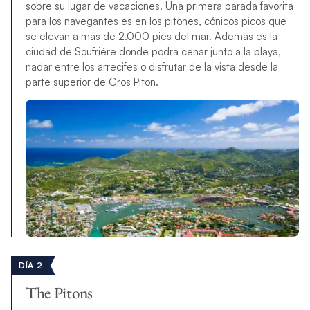
sobre su lugar de vacaciones. Una primera parada favorita
para los navegantes es en los pitones, cónicos picos que
se elevan a más de 2.000 pies del mar. Además es la
ciudad de Soufriére donde podrá cenar junto a la playa,
nadar entre los arrecifes o disfrutar de la vista desde la
parte superior de Gros Piton.
DÍA 2
The Pitons