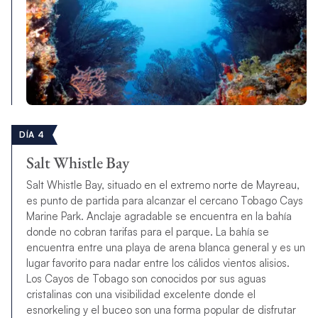
DÍA 4
Salt Whistle Bay
Salt Whistle Bay, situado en el extremo norte de Mayreau,
es punto de partida para alcanzar el cercano Tobago Cays
Marine Park. Anclaje agradable se encuentra en la bahía
donde no cobran tarifas para el parque. La bahía se
encuentra entre una playa de arena blanca general y es un
lugar favorito para nadar entre los cálidos vientos alisios.
Los Cayos de Tobago son conocidos por sus aguas
cristalinas con una visibilidad excelente donde el
esnorkeling y el buceo son una forma popular de disfrutar