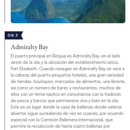
DÍA 3
Admiralty Bay
El puerto principal en Bequia es Admiralty Bay, en el lado
oeste de la isla y la ubicación del establecimiento único,
Port Elizabeth. Cuando navegan en Admiralty Bay se verá a
la cabeza del puerto pequeños hoteles, una gran variedad
de tiendas, boutiques, mercados de alimentos, una librería,
así como un número de bares y restaurantes, muchos de
ellos con un tema náutico en consonancia con la tradición
de pesca y barcos que permanece viva y bien en la isla.
Este es un lugar donde la caza de ballenas desde veleros
abiertos sigue sucediendo de vez en cuando, por acuerdo
especial con la Comisión Ballenera Internacional, que
permite la recolección de hasta cuatro ballenas por