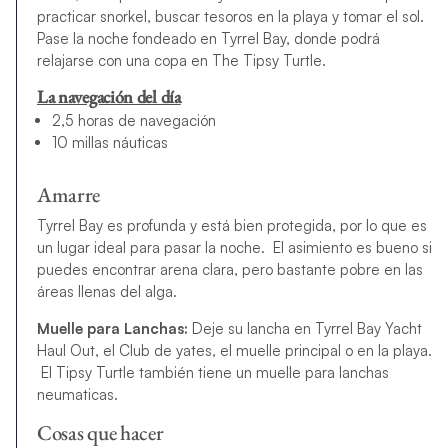
practicar snorkel, buscar tesoros en la playa y tomar el sol.
Pase la noche fondeado en Tyrrel Bay, donde podrá
relajarse con una copa en The Tipsy Turtle.
La navegación del día
2,5 horas de navegación
10 millas náuticas
Amarre
Tyrrel Bay es profunda y está bien protegida, por lo que es
un lugar ideal para pasar la noche. El asimiento es bueno si
puedes encontrar arena clara, pero bastante pobre en las
áreas llenas del alga.
Muelle para Lanchas:
Deje su lancha en Tyrrel Bay Yacht
Haul Out, el Club de yates, el muelle principal o en la playa.
El Tipsy Turtle también tiene un muelle para lanchas
neumaticas.
Cosas que hacer