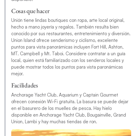
Cosas que hacer
Unión tiene lindas boutiques con ropa, arte local original,
hecho a mano joyería y regalos. También resulta bien
conocido por sus restaurantes, entretenimiento y diversión.
Union Island ofrece senderismo y ciclismo, excelente
puntos para vista panorámicas incluyen Fort Hill, Ashton,
MT. Campbell y Mt. Taboi. Considere contratar a un guía
local, quien está familiarizado con los senderos locales y
puede mostrar todos los puntos para vista paronámicas
mejor.
Facilidades
Anchorage Yacht Club, Aquarium y Captain Gourmet
ofrecen conexión Wi-Fi gratuita. La basura se puede dejar
en el basurero de los muelles de pesca. Hay hielo
disponible en Anchorage Yacht Club, Bougainville, Grand
Union, Lambi y hay muchas tiendas de ron.