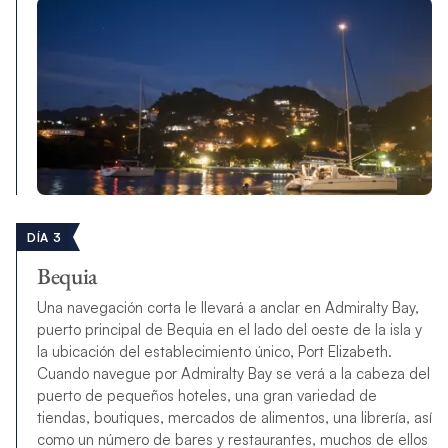
DÍA 3
Bequia
Una navegación corta le llevará a anclar en Admiralty Bay,
puerto principal de Bequia en el lado del oeste de la isla y
la ubicación del establecimiento único, Port Elizabeth.
Cuando navegue por Admiralty Bay se verá a la cabeza del
puerto de pequeños hoteles, una gran variedad de
tiendas, boutiques, mercados de alimentos, una librería, así
como un número de bares y restaurantes, muchos de ellos