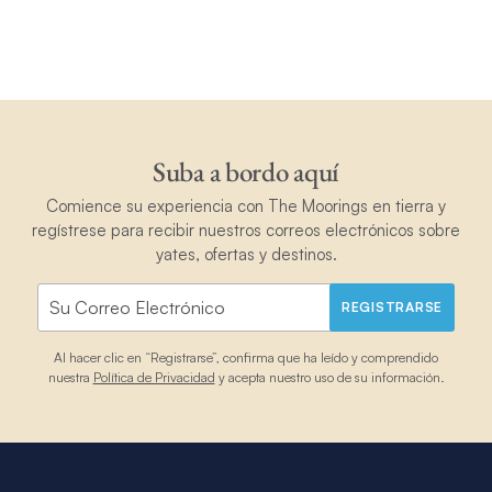
Suba a bordo aquí
Comience su experiencia con The Moorings en tierra y
regístrese para recibir nuestros correos electrónicos sobre
yates, ofertas y destinos.
REGISTRARSE
Al hacer clic en “Registrarse”, confirma que ha leído y comprendido
nuestra
Política de Privacidad
y acepta nuestro uso de su información.