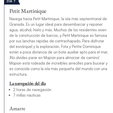
DÍA 7
Petit Martinique
Navega hacia Petit Martinique, la isla más septentrional de
Granada. Es un lugar ideal para desembarcar y reponer
agua, alcohol, hielo y más. Muchos de los residentes viven
de la construcción de barcos, y Petit Martinique es famosa
por sus lanchas rápidas de contrachapado. Para disfrutar
del esnórquel y la exploración, Fota y Petite Dominique
están a poca distancia de un bote auxiliar apto para el mar.
¡No olvides parar en Mopion para almorzar de camino!
Mopion está rodeada de increíbles arrecifes para bucear y
es conocida como la isla más pequeña del mundo con una
estructura.
La navegación del día
2 horas de navegación
7 millas náuticas
Amarre