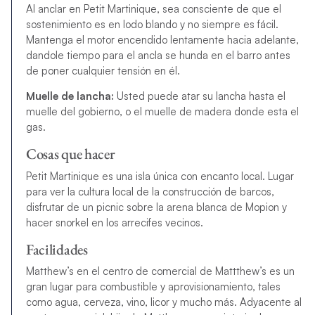
Al anclar en Petit Martinique, sea consciente de que el
sostenimiento es en lodo blando y no siempre es fácil.
Mantenga el motor encendido lentamente hacia adelante,
dandole tiempo para el ancla se hunda en el barro antes
de poner cualquier tensión en él.
Muelle de lancha:
Usted puede atar su lancha hasta el
muelle del gobierno, o el muelle de madera donde esta el
gas.
Cosas que hacer
Petit Martinique es una isla única con encanto local. Lugar
para ver la cultura local de la construcción de barcos,
disfrutar de un picnic sobre la arena blanca de Mopion y
hacer snorkel en los arrecifes vecinos.
Facilidades
Matthew’s en el centro de comercial de Mattthew’s es un
gran lugar para combustible y aprovisionamiento, tales
como agua, cerveza, vino, licor y mucho más. Adyacente al