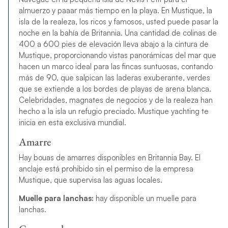
almuerzo y paaar más tiempo en la playa. En Mustique, la
isla de la realeza, los ricos y famosos, usted puede pasar la
noche en la bahía de Britannia. Una cantidad de colinas de
400 a 600 pies de elevación lleva abajo a la cintura de
Mustique, proporcionando vistas panorámicas del mar que
hacen un marco ideal para las fincas suntuosas, contando
más de 90, que salpican las laderas exuberante, verdes
que se extiende a los bordes de playas de arena blanca.
Celebridades, magnates de negocios y de la realeza han
hecho a la isla un refugio preciado. Mustique yachting te
inicia en esta exclusiva mundial.
Amarre
Hay bouas de amarres disponibles en Britannia Bay. El
anclaje está prohibido sin el permiso de la empresa
Mustique, que supervisa las aguas locales.
Muelle para lanchas:
hay disponible un muelle para
lanchas.