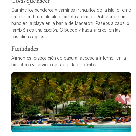
Cosas que hacer
Camine los senderos y caminos tranquilos de la isla, o tome
un tour en taxi o alquile bicicletas o moto. Disfrutar de un
baño en la playa en la bahía de Macaroni. Paseos a caballo
también es una opción. O bucee y haga snorkel en las
cristalinas aguas.
Facilidades
Alimentos, disposición de basura, acceso a Internet en la
biblioteca y servicio de taxi está disponible.