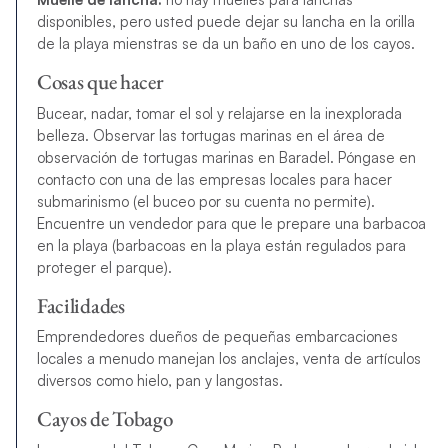
disponibles, pero usted puede dejar su lancha en la orilla
de la playa mienstras se da un baño en uno de los cayos.
Cosas que hacer
Bucear, nadar, tomar el sol y relajarse en la inexplorada
belleza. Observar las tortugas marinas en el área de
observación de tortugas marinas en Baradel. Póngase en
contacto con una de las empresas locales para hacer
submarinismo (el buceo por su cuenta no permite).
Encuentre un vendedor para que le prepare una barbacoa
en la playa (barbacoas en la playa están regulados para
proteger el parque).
Facilidades
Emprendedores dueños de pequeñas embarcaciones
locales a menudo manejan los anclajes, venta de artículos
diversos como hielo, pan y langostas.
Cayos de Tobago