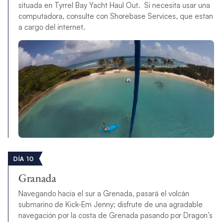
situada en Tyrrel Bay Yacht Haul Out. Si necesita usar una
computadora, consulte con Shorebase Services, que estan
a cargo del internet.
DÍA 10
Granada
Navegando hacia el sur a Grenada, pasará el volcán
submarino de Kick-Em Jenny; disfrute de una agradable
navegación por la costa de Grenada pasando por Dragon’s