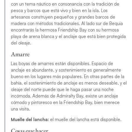
con un tema náutico en consonancia con la tradición de
pesca y barcos que está vivo y bien en la isla. Los
artesanos construyen pequeños y grandes barcos de
madera con métodos tradicionales. Al lado sur de Bequia
encontrarás la hermosa Friendship Bay con su hermosa
playa de arena blanca y el anclaje que está bien protegida
del oleaje.
Amarre
Las boyas de amarres están disponibles. Espacio de
anclaje es abundante, y sostenimiento es generalmente
bueno en los lugares más populares. En otras partes de la
bahía, el sostenimiento de anclaje es menos deseable, y el
oleaje del norte puede que le haga pasar una noche
incómoda. Además de Admiralty Bay, existe un anclaje
cómodo y pintoresco en la Friendship Bay, bien merece
una visita.
Muelle del lancha:
el muelle del lancha está disponible.
Cosas que hacer