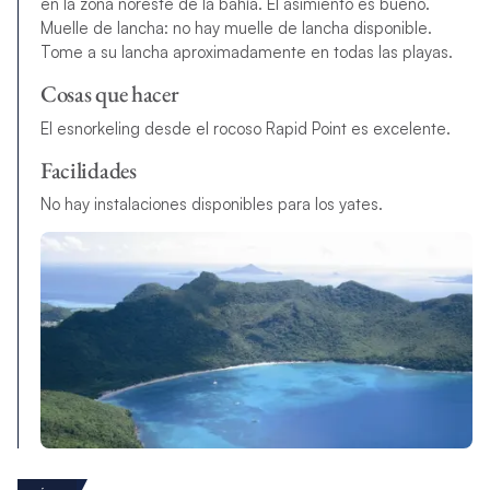
en la zona noreste de la bahía. El asimiento es bueno.
Muelle de lancha: no hay muelle de lancha disponible.
Tome a su lancha aproximadamente en todas las playas.
Cosas que hacer
El esnorkeling desde el rocoso Rapid Point es excelente.
Facilidades
No hay instalaciones disponibles para los yates.