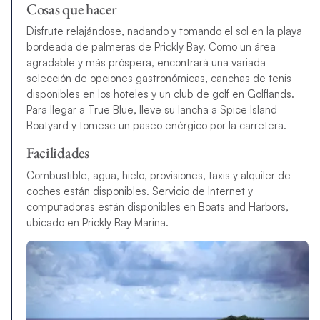
Cosas que hacer
Disfrute relajándose, nadando y tomando el sol en la playa
bordeada de palmeras de Prickly Bay. Como un área
agradable y más próspera, encontrará una variada
selección de opciones gastronómicas, canchas de tenis
disponibles en los hoteles y un club de golf en Golflands.
Para llegar a True Blue, lleve su lancha a Spice Island
Boatyard y tomese un paseo enérgico por la carretera.
Facilidades
Combustible, agua, hielo, provisiones, taxis y alquiler de
coches están disponibles. Servicio de Internet y
computadoras están disponibles en Boats and Harbors,
ubicado en Prickly Bay Marina.