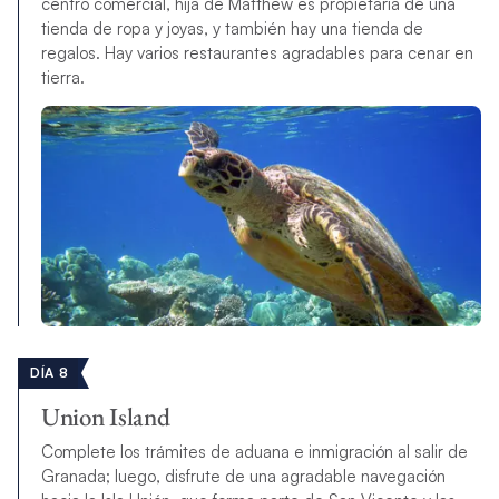
centro comercial, hija de Matthew es propietaria de una
tienda de ropa y joyas, y también hay una tienda de
regalos. Hay varios restaurantes agradables para cenar en
tierra.
DÍA 8
Union Island
Complete los trámites de aduana e inmigración al salir de
Granada; luego, disfrute de una agradable navegación