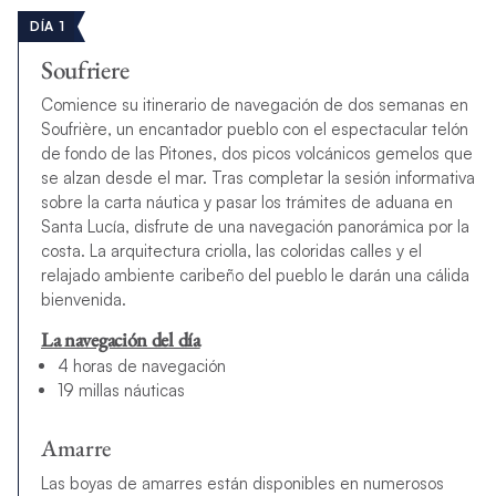
DÍA 1
Soufriere
Comience su itinerario de navegación de dos semanas en
Soufrière, un encantador pueblo con el espectacular telón
de fondo de las Pitones, dos picos volcánicos gemelos que
se alzan desde el mar. Tras completar la sesión informativa
sobre la carta náutica y pasar los trámites de aduana en
Santa Lucía, disfrute de una navegación panorámica por la
costa. La arquitectura criolla, las coloridas calles y el
relajado ambiente caribeño del pueblo le darán una cálida
bienvenida.
La navegación del día
4 horas de navegación
19 millas náuticas
Amarre
Las boyas de amarres están disponibles en numerosos