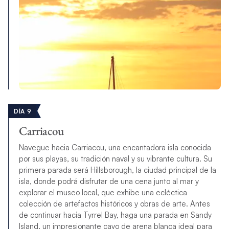
DÍA 9
Carriacou
Navegue hacia Carriacou, una encantadora isla conocida
por sus playas, su tradición naval y su vibrante cultura. Su
primera parada será Hillsborough, la ciudad principal de la
isla, donde podrá disfrutar de una cena junto al mar y
explorar el museo local, que exhibe una ecléctica
colección de artefactos históricos y obras de arte. Antes
de continuar hacia Tyrrel Bay, haga una parada en Sandy
Island, un impresionante cayo de arena blanca ideal para