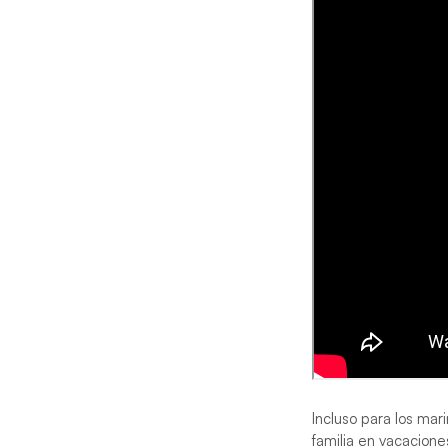
Incluso para los mar
familia en vacacione