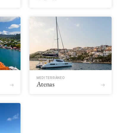
MEDITERRÁNEO
Atenas