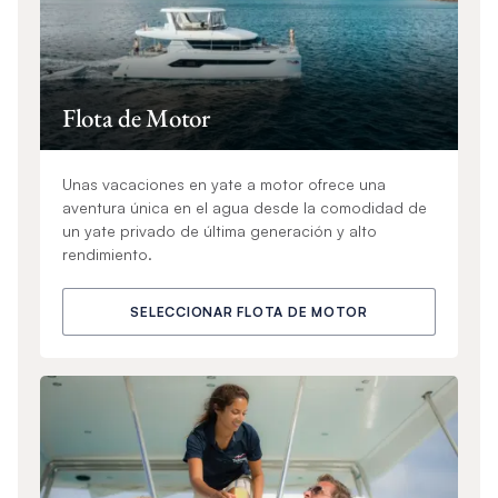
Flota de Motor
Unas vacaciones en yate a motor ofrece una
aventura única en el agua desde la comodidad de
un yate privado de última generación y alto
rendimiento.
SELECCIONAR FLOTA DE MOTOR