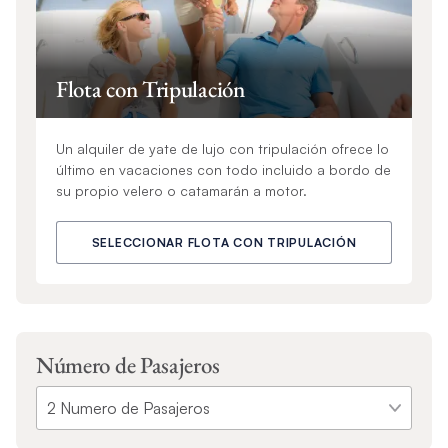
Flota con Tripulación
Un alquiler de yate de lujo con tripulación ofrece lo
último en vacaciones con todo incluido a bordo de
su propio velero o catamarán a motor.
SELECCIONAR FLOTA CON TRIPULACIÓN
Número de Pasajeros