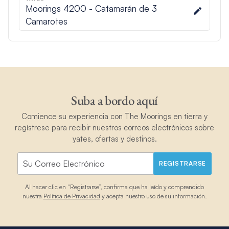
Moorings 4200 - Catamarán de 3
Camarotes
Suba a bordo aquí
Comience su experiencia con The Moorings en tierra y
regístrese para recibir nuestros correos electrónicos sobre
yates, ofertas y destinos.
REGISTRARSE
Al hacer clic en “Registrarse”, confirma que ha leído y comprendido
nuestra
Política de Privacidad
y acepta nuestro uso de su información.