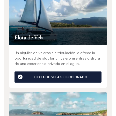
Flota de Vela
Un alquiler de veleros sin tripulación le ofrece la
oportunidad de alquilar un velero mientras disfruta
de una experiencia privada en el agua.
FLOTA DE VELA SELECCIONADO