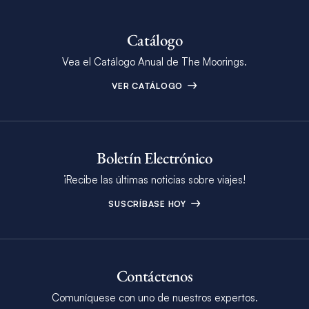
Catálogo
Vea el Catálogo Anual de The Moorings.
VER CATÁLOGO
Boletín Electrónico
¡Recibe las últimas noticias sobre viajes!
SUSCRÍBASE HOY
Contáctenos
Comuníquese con uno de nuestros expertos.