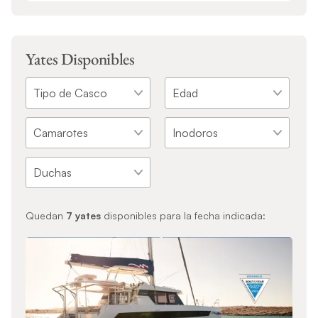
Yates Disponibles
Quedan
7
yates
disponibles para la fecha indicada: