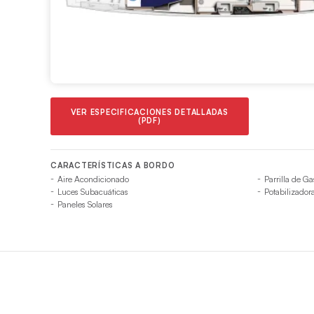
VER ESPECIFICACIONES DETALLADAS
(PDF)
CARACTERÍSTICAS A BORDO
Aire Acondicionado
Parrilla de G
Luces Subacuáticas
Potabilizador
Paneles Solares