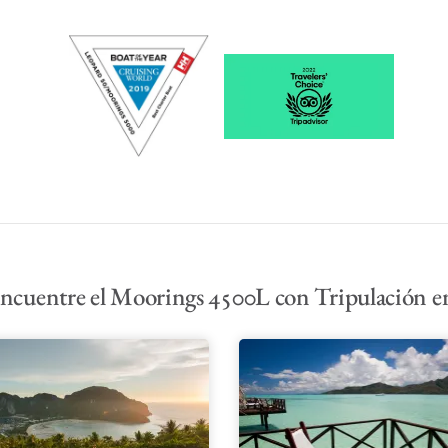
ncuentre el Moorings 4500L con Tripulación e