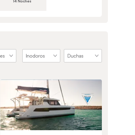
14 Noches