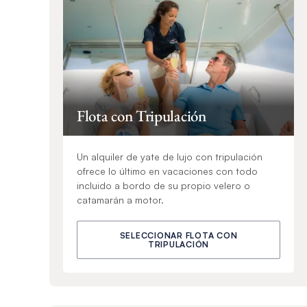
Flota con Tripulación
Un alquiler de yate de lujo con tripulación
ofrece lo último en vacaciones con todo
incluido a bordo de su propio velero o
catamarán a motor.
SELECCIONAR FLOTA CON
TRIPULACIÓN