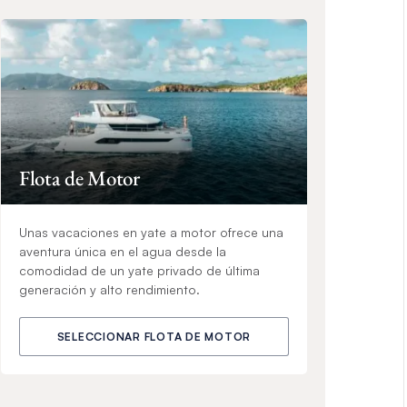
Flota de Motor
Unas vacaciones en yate a motor ofrece una
aventura única en el agua desde la
comodidad de un yate privado de última
generación y alto rendimiento.
SELECCIONAR FLOTA DE MOTOR