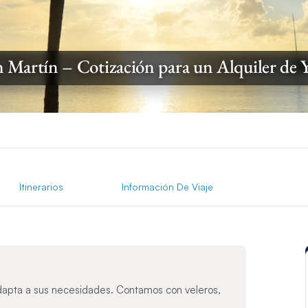
 Martín – Cotización para un Alquiler de 
Itinerarios
Información De Viaje
dapta a sus necesidades. Contamos con veleros,