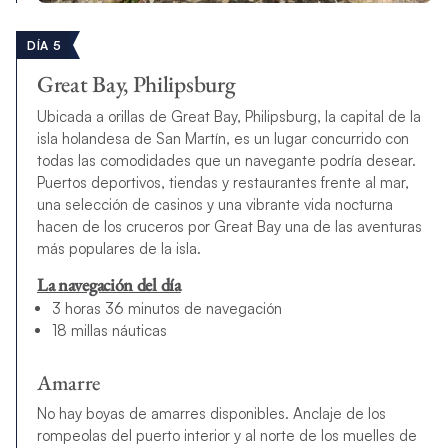
DÍA 5
Great Bay, Philipsburg
Ubicada a orillas de Great Bay, Philipsburg, la capital de la
isla holandesa de San Martín, es un lugar concurrido con
todas las comodidades que un navegante podría desear.
Puertos deportivos, tiendas y restaurantes frente al mar,
una selección de casinos y una vibrante vida nocturna
hacen de los cruceros por Great Bay una de las aventuras
más populares de la isla.
La navegación del día
3 horas 36 minutos de navegación
18 millas náuticas
Amarre
No hay boyas de amarres disponibles. Anclaje de los
rompeolas del puerto interior y al norte de los muelles de