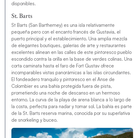
disponibles.
St. Barts
St Barts (San Barthemey) es una isla relativamente
pequeña pero con el encanto francés de Gustavia, el
puerto principal y el establecimiento. Una amplia mezcla
de elegantes boutiques, galerías de arte y restaurantes
excelentes alinean en las calles de este pintoresco pueblo
escondido contra la orilla en la base de verdes colinas. Una
corta caminata hasta el faro de Fort Gustav ofrece
incomparables vistas panorámicas a las islas circundantes.
El fondeadero tranquilo y pintoresco en el Anse de
Colombier es una bahía protegida fuera de pista,
prometiendo una noche de descanso en un hermoso
entorno. La curva de la playa de arena blanca a lo largo de
la costa, perfecta para nadar y tomar sol. La bahía es parte
de la St. Barts reserva marina, conocida por su superlativa
de snorkeling y buceo.