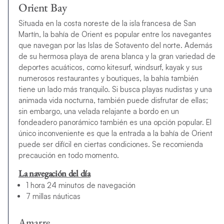
Orient Bay
Situada en la costa noreste de la isla francesa de San
Martín, la bahía de Orient es popular entre los navegantes
que navegan por las Islas de Sotavento del norte. Además
de su hermosa playa de arena blanca y la gran variedad de
deportes acuáticos, como kitesurf, windsurf, kayak y sus
numerosos restaurantes y boutiques, la bahía también
tiene un lado más tranquilo. Si busca playas nudistas y una
animada vida nocturna, también puede disfrutar de ellas;
sin embargo, una velada relajante a bordo en un
fondeadero panorámico también es una opción popular. El
único inconveniente es que la entrada a la bahía de Orient
puede ser difícil en ciertas condiciones. Se recomienda
precaución en todo momento.
La navegación del día
1 hora 24 minutos de navegación
7 millas náuticas
Amarre