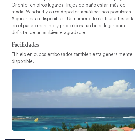
Oriente; en otros lugares, trajes de baño están más de
moda. Windsurf y otros deportes acuáticos son populares.
Alquiler están disponibles. Un número de restaurantes está
en el paseo marítimo y proporciona un buen lugar para
disfrutar de un ambiente agradable.
Facilidades
El hielo en cubos embolsados también está generalmente
disponible.