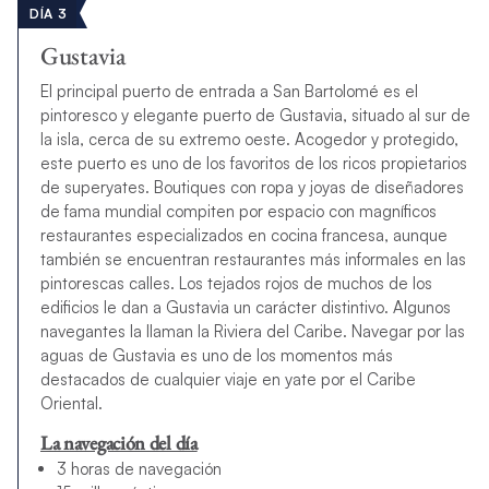
DÍA 3
Gustavia
El principal puerto de entrada a San Bartolomé es el
pintoresco y elegante puerto de Gustavia, situado al sur de
la isla, cerca de su extremo oeste. Acogedor y protegido,
este puerto es uno de los favoritos de los ricos propietarios
de superyates. Boutiques con ropa y joyas de diseñadores
de fama mundial compiten por espacio con magníficos
restaurantes especializados en cocina francesa, aunque
también se encuentran restaurantes más informales en las
pintorescas calles. Los tejados rojos de muchos de los
edificios le dan a Gustavia un carácter distintivo. Algunos
navegantes la llaman la Riviera del Caribe. Navegar por las
aguas de Gustavia es uno de los momentos más
destacados de cualquier viaje en yate por el Caribe
Oriental.
La navegación del día
3 horas de navegación