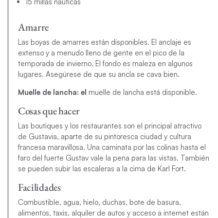
15 millas náuticas
Amarre
Las boyas de amarres están disponibles. El anclaje es
extenso y a menudo lleno de gente en el pico de la
temporada de invierno. El fondo es maleza en algunos
lugares. Asegúrese de que su ancla se cava bien.
Muelle de lancha: el
muelle de lancha está disponible.
Cosas que hacer
Las boutiques y los restaurantes son el principal atractivo
de Gustavia, aparte de su pintoresca ciudad y cultura
francesa maravillosa. Una caminata por las colinas hasta el
faro del fuerte Gustav vale la pena para las vistas. También
se pueden subir las escaleras a la cima de Karl Fort.
Facilidades
Combustible, agua, hielo, duchas, bote de basura,
alimentos, taxis, alquiler de autos y acceso a internet están