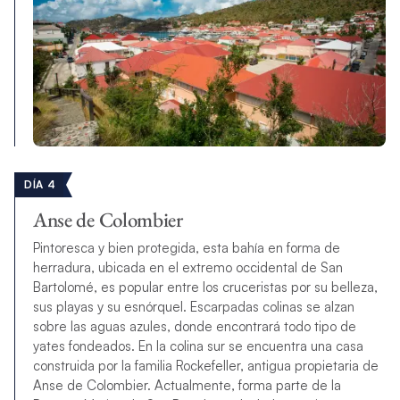
DÍA 4
Anse de Colombier
Pintoresca y bien protegida, esta bahía en forma de
herradura, ubicada en el extremo occidental de San
Bartolomé, es popular entre los cruceristas por su belleza,
sus playas y su esnórquel. Escarpadas colinas se alzan
sobre las aguas azules, donde encontrará todo tipo de
yates fondeados. En la colina sur se encuentra una casa
construida por la familia Rockefeller, antigua propietaria de
Anse de Colombier. Actualmente, forma parte de la