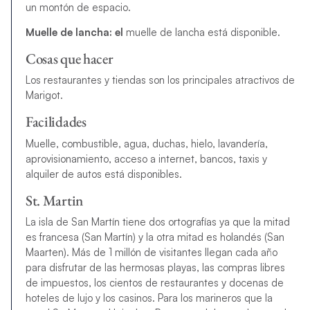
un montón de espacio.
Muelle de lancha: el
muelle de lancha está disponible.
Cosas que hacer
Los restaurantes y tiendas son los principales atractivos de
Marigot.
Facilidades
Muelle, combustible, agua, duchas, hielo, lavandería,
aprovisionamiento, acceso a internet, bancos, taxis y
alquiler de autos está disponibles.
St. Martin
La isla de San Martín tiene dos ortografías ya que la mitad
es francesa (San Martín) y la otra mitad es holandés (San
Maarten). Más de 1 millón de visitantes llegan cada año
para disfrutar de las hermosas playas, las compras libres
de impuestos, los cientos de restaurantes y docenas de
hoteles de lujo y los casinos. Para los marineros que la