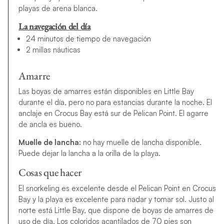
playas de arena blanca.
La navegación del día
24 minutos de tiempo de navegación
2 millas náuticas
Amarre
Las boyas de amarres están disponibles en Little Bay
durante el día, pero no para estancias durante la noche. El
anclaje en Crocus Bay está sur de Pelican Point. El agarre
de ancla es bueno.
Muelle de lancha:
no hay muelle de lancha disponible.
Puede dejar la lancha a la orilla de la playa.
Cosas que hacer
El snorkeling es excelente desde el Pelican Point en Crocus
Bay y la playa es excelente para nadar y tomar sol. Justo al
norte está Little Bay, que dispone de boyas de amarres de
uso de día. Los coloridos acantilados de 70 pies son