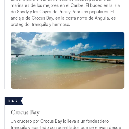
marina es de los mejores en el Caribe. El buceo en la isla
de Sandy y los Cayos de Prickly Pear son populares. El
anclaje de Crocus Bay, en la costa norte de Anguila, es
protegido, tranquilo y hermoso.
DÍA 7
Crocus Bay
Un crucero por Crocus Bay lo lleva a un fondeadero
tranquilo y apartado con acantilados que se elevan desde