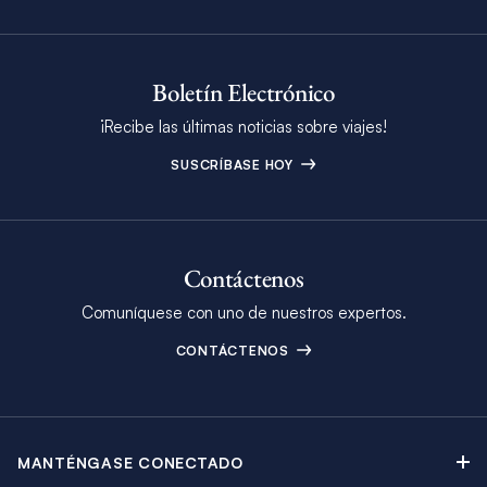
Boletín Electrónico
¡Recibe las últimas noticias sobre viajes!
SUSCRÍBASE HOY
Contáctenos
Comuníquese con uno de nuestros expertos.
CONTÁCTENOS
MANTÉNGASE CONECTADO