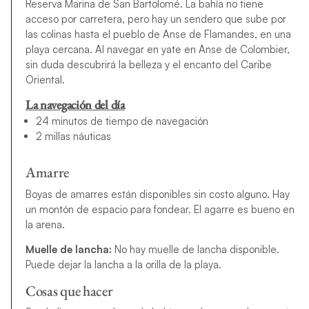
Reserva Marina de San Bartolomé. La bahía no tiene
acceso por carretera, pero hay un sendero que sube por
las colinas hasta el pueblo de Anse de Flamandes, en una
playa cercana. Al navegar en yate en Anse de Colombier,
sin duda descubrirá la belleza y el encanto del Caribe
Oriental.
La navegación del día
24 minutos de tiempo de navegación
2 millas náuticas
Amarre
Boyas de amarres están disponibles sin costo alguno. Hay
un montón de espacio para fondear. El agarre es bueno en
la arena.
Muelle de lancha:
No hay muelle de lancha disponible.
Puede dejar la lancha a la orilla de la playa.
Cosas que hacer