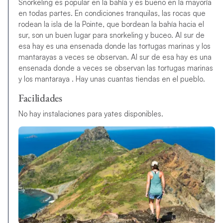
Snorkeling es popular en la bahía y es bueno en la mayoría
en todas partes. En condiciones tranquilas, las rocas que
rodean la isla de la Pointe, que bordean la bahía hacia el
sur, son un buen lugar para snorkeling y buceo. Al sur de
esa hay es una ensenada donde las tortugas marinas y los
mantarayas a veces se observan. Al sur de esa hay es una
ensenada donde a veces se observan las tortugas marinas
y los mantaraya . Hay unas cuantas tiendas en el pueblo.
Facilidades
No hay instalaciones para yates disponibles.