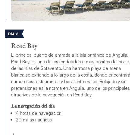
DÍA 6
Road Bay
El principal puerto de entrada a la isla británica de Anguila,
Road Bay, es uno de los fondeaderos más bonitos del norte
de las Islas de Sotavento. Una hermosa playa de arena
blanca se extiende a lo largo de la costa, donde encontrará
numerosos restaurantes y bares informales. Relajado y sin
pretensiones es la norma en Anguila, uno de los principales
atractivos de la navegación en Road Bay.
La navegación del día
4 horas de navegación
20 millas náuticas