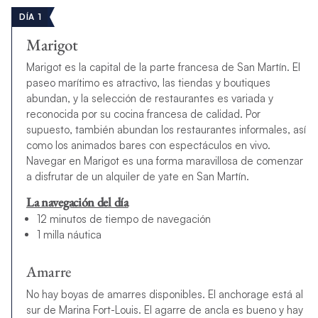
DÍA 1
Marigot
Marigot es la capital de la parte francesa de San Martín. El
paseo marítimo es atractivo, las tiendas y boutiques
abundan, y la selección de restaurantes es variada y
reconocida por su cocina francesa de calidad. Por
supuesto, también abundan los restaurantes informales, así
como los animados bares con espectáculos en vivo.
Navegar en Marigot es una forma maravillosa de comenzar
a disfrutar de un alquiler de yate en San Martín.
La navegación del día
12 minutos de tiempo de navegación
1 milla náutica
Amarre
No hay boyas de amarres disponibles. El anchorage está al
sur de Marina Fort-Louis. El agarre de ancla es bueno y hay