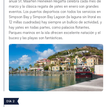
anual St. Maarten Heineken Regatta celebra cada mes de
marzo y la clásica regata de yates en enero son grandes
eventos. Los puertos deportivos con todos los servicios en
Simpson Bay y Simpson Bay Lagoon (la laguna sin litoral es
12 millas cuadradas) hay siempre un bullicio de actividad, y
hay yates en todas partes, como palacios flotantes.
Parques marinos en la isla ofrecen excelente natación y el
buceo y las playas son fantásticas.
DÍA 2