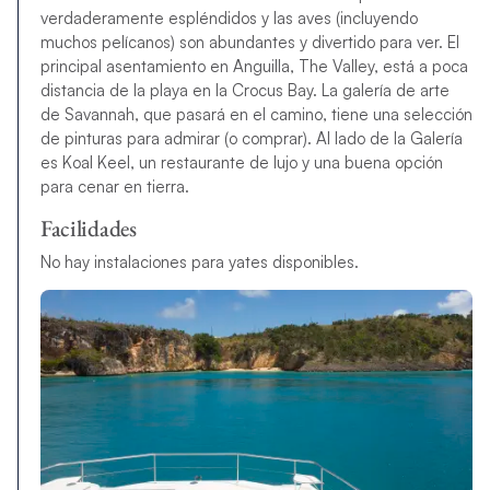
verdaderamente espléndidos y las aves (incluyendo
muchos pelícanos) son abundantes y divertido para ver. El
principal asentamiento en Anguilla, The Valley, está a poca
distancia de la playa en la Crocus Bay. La galería de arte
de Savannah, que pasará en el camino, tiene una selección
de pinturas para admirar (o comprar). Al lado de la Galería
es Koal Keel, un restaurante de lujo y una buena opción
para cenar en tierra.
Facilidades
No hay instalaciones para yates disponibles.