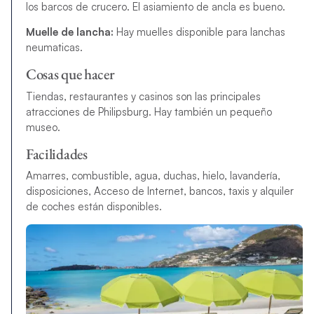
los barcos de crucero. El asiamiento de ancla es bueno.
Muelle de lancha:
Hay muelles disponible para lanchas
neumaticas.
Cosas que hacer
Tiendas, restaurantes y casinos son las principales
atracciones de Philipsburg. Hay también un pequeño
museo.
Facilidades
Amarres, combustible, agua, duchas, hielo, lavandería,
disposiciones, Acceso de Internet, bancos, taxis y alquiler
de coches están disponibles.