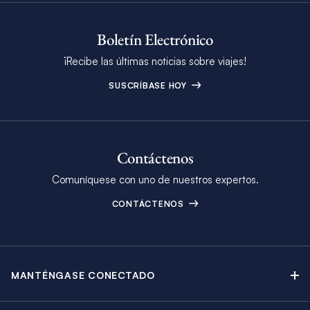
Boletín Electrónico
¡Recibe las últimas noticias sobre viajes!
SUSCRÍBASE HOY
Contáctenos
Comuníquese con uno de nuestros expertos.
CONTÁCTENOS
MANTÉNGASE CONECTADO
Contáctenos