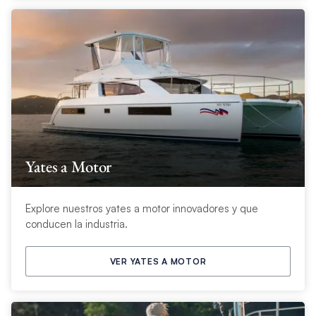
Yates a Motor
Explore nuestros yates a motor innovadores y que
conducen la industria.
VER YATES A MOTOR