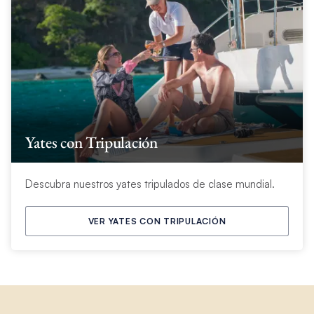
Yates con Tripulación
Descubra nuestros yates tripulados de clase mundial.
VER YATES CON TRIPULACIÓN