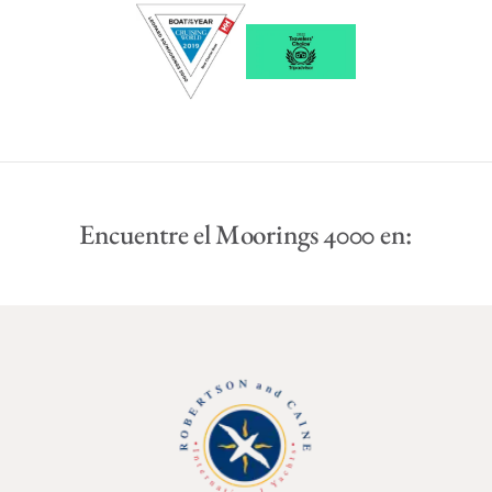
Encuentre el Moorings 4000 en: