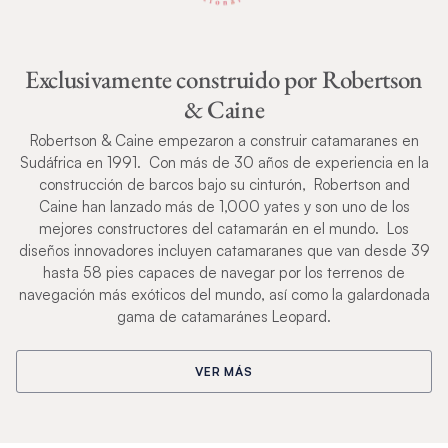
Exclusivamente construido por Robertson
& Caine
Robertson & Caine empezaron a construir catamaranes en
Sudáfrica en 1991. Con más de 30 años de experiencia en la
construcción de barcos bajo su cinturón, Robertson and
Caine han lanzado más de 1,000 yates y son uno de los
mejores constructores del catamarán en el mundo. Los
diseños innovadores incluyen catamaranes que van desde 39
hasta 58 pies capaces de navegar por los terrenos de
navegación más exóticos del mundo, así como la galardonada
gama de catamaránes Leopard.
VER MÁS