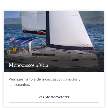
Monocascos a Vela
Vea nuestra flota de monocascos cómodos y
funcionantes.
VER MONOCASCOS