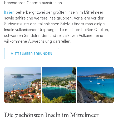
besonderen Charme ausstrahlen.
Italien
beherbergt zwei der größten Inseln im Mittelmeer
sowie zahlreiche weitere Inselgruppen. Vor allem vor der
Südwestküste des italienischen Stiefels findet man einige
Inseln vulkanischen Ursprungs, die mit ihren heißen Quellen,
schwarzen Sandstränden und teils aktiven Vulkanen eine
willkommene Abwechslung darstellen.
MITTELMEER ERKUNDEN
Die 7 schönsten Inseln im Mittelmeer