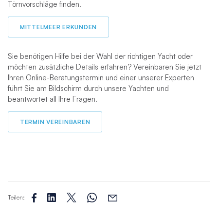
Törnvorschläge finden.
MITTELMEER ERKUNDEN
Sie benötigen Hilfe bei der Wahl der richtigen Yacht oder
möchten zusätzliche Details erfahren? Vereinbaren Sie jetzt
Ihren Online-Beratungstermin und einer unserer Experten
führt Sie am Bildschirm durch unsere Yachten und
beantwortet all Ihre Fragen.
TERMIN VEREINBAREN
Teilen: