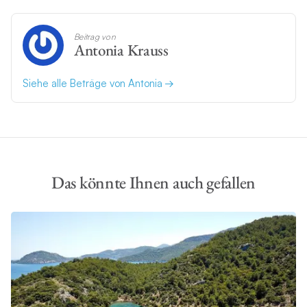
Beitrag von
Antonia Krauss
Siehe alle Beträge von Antonia
Das könnte Ihnen auch gefallen