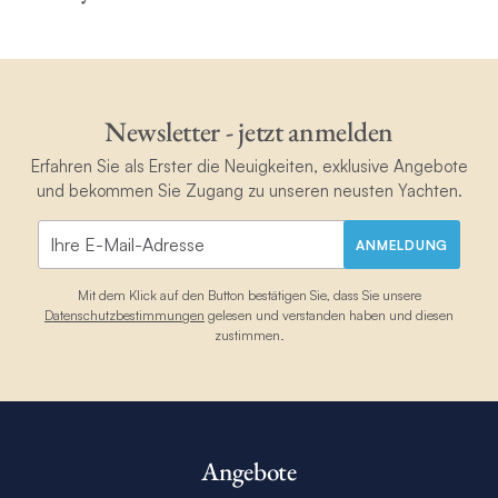
Newsletter - jetzt anmelden
Erfahren Sie als Erster die Neuigkeiten, exklusive Angebote
und bekommen Sie Zugang zu unseren neusten Yachten.
ANMELDUNG
Mit dem Klick auf den Button bestätigen Sie, dass Sie unsere
Datenschutzbestimmungen
gelesen und verstanden haben und diesen
zustimmen.
Angebote