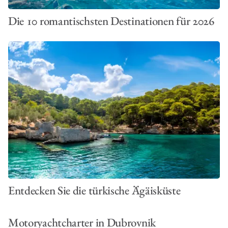
Die 10 romantischsten Destinationen für 2026
Entdecken Sie die türkische Ägäisküste
Motoryachtcharter in Dubrovnik