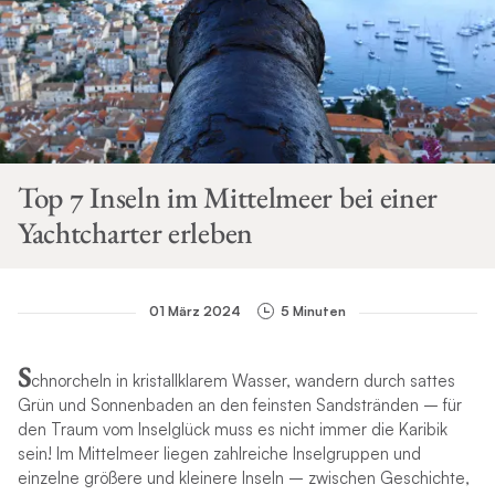
Top 7 Inseln im Mittelmeer bei einer
Yachtcharter erleben
01 März 2024
5 Minuten
S
chnorcheln in kristallklarem Wasser, wandern durch sattes
Grün und Sonnenbaden an den feinsten Sandstränden – für
den Traum vom Inselglück muss es nicht immer die Karibik
sein! Im Mittelmeer liegen zahlreiche Inselgruppen und
einzelne größere und kleinere Inseln – zwischen Geschichte,