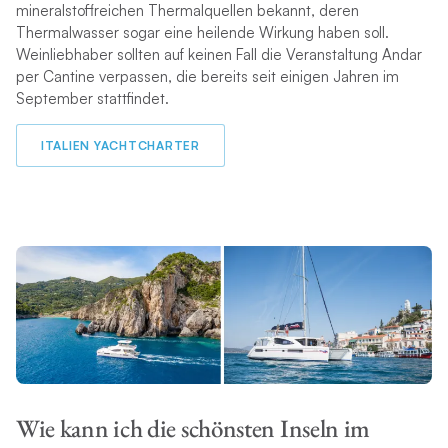
mineralstoffreichen Thermalquellen bekannt, deren
Thermalwasser sogar eine heilende Wirkung haben soll.
Weinliebhaber sollten auf keinen Fall die Veranstaltung Andar
per Cantine verpassen, die bereits seit einigen Jahren im
September stattfindet.
ITALIEN YACHTCHARTER
Wie kann ich die schönsten Inseln im