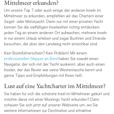
Mittelmeer erkunden?
Um unsere Top 7 oder auch einige der anderen Inseln im
Mittelmeer zu erkunden, empfehlen wir das Chartern einer
Segel- oder Motoryacht. Denn nur mit einer privaten Yacht
können Sie die vielfältigen Inselwelten richtig entdecken:
jeden Tag an einem anderen Ort aufwachen, mehrere Inseln
in nur einem Urlaub erleben und sogar Buchten und Strände
besuchen, die über den Landweg nicht erreichbar sind.
Kein Bootsführerschein? Kein Problem! Mit einem
professionellen Skipper an Bord
haben Sie sowohl einen
Navigator, der sich mit der Yacht auskennt, aber auch einen
Insider, der das Revier wie seine Westentasche kennt und
gerne Tipps und Empfehlungen mit Ihnen teilt.
Lust auf eine Yachtcharter im Mittelmeer?
Sie haben für sich die schönste Insel im Mittelmeer gekürt und
möchte diese mit einer Moorings Yacht erkunden? Dann
schauen Sie sich jetzt auf unserer Webseite um, wo Sie
weitere Informationen zur Destination und attraktive