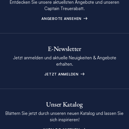
Entdecken Sie unsere aktuellsten Angebote und unseren
Captain Treuerabatt.
ANGEBOTE ANSEHEN
E-Newsletter
Jetzt anmelden und aktuelle Neuigkeiten & Angebote
erhalten.
JETZT ANMELDEN
Unser Katalog
Blättern Sie jetzt durch unseren neuen Katalog und lassen Sie
sich inspirieren!