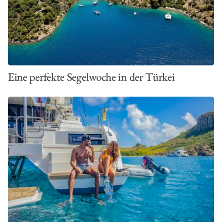
Eine perfekte Segelwoche in der Türkei