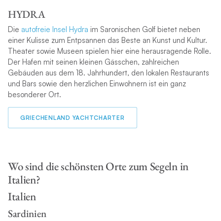
HYDRA
Die
autofreie Insel Hydra
im Saronischen Golf bietet neben
einer Kulisse zum Entpsannen das Beste an Kunst und Kultur.
Theater sowie Museen spielen hier eine herausragende Rolle.
Der Hafen mit seinen kleinen Gässchen, zahlreichen
Gebäuden aus dem 18. Jahrhundert, den lokalen Restaurants
und Bars sowie den herzlichen Einwohnern ist ein ganz
besonderer Ort.
GRIECHENLAND YACHTCHARTER
Wo sind die schönsten Orte zum Segeln in
Italien?
Italien
Sardinien