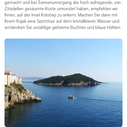
gemacht und bei Sonnenuntergang die hoch aufragende, von
Zitadellen gesäumte Küste umrundet haben, empfehlen wir
Ihnen, auf der Insel Koločep zu ankern. Machen Sie dann mit
Ihrem Kajak eine Spritztour auf dem kristallklaren Wasser und
entdecken Sie unzählige geheime Buchten und blaue Höhlen.