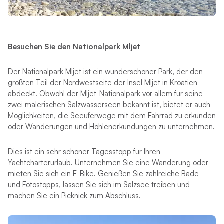
Besuchen Sie den Nationalpark Mljet
Der Nationalpark Mljet ist ein wunderschöner Park, der den
größten Teil der Nordwestseite der Insel Mljet in Kroatien
abdeckt. Obwohl der Mljet-Nationalpark vor allem für seine
zwei malerischen Salzwasserseen bekannt ist, bietet er auch
Möglichkeiten, die Seeuferwege mit dem Fahrrad zu erkunden
oder Wanderungen und Höhlenerkundungen zu unternehmen.
Dies ist ein sehr schöner Tagesstopp für Ihren
Yachtcharterurlaub. Unternehmen Sie eine Wanderung oder
mieten Sie sich ein E-Bike. Genießen Sie zahlreiche Bade-
und Fotostopps, lassen Sie sich im Salzsee treiben und
machen Sie ein Picknick zum Abschluss.