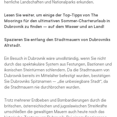
herrliche Landschaften und Nationalparks erkunden.
Lesen Sie weiter, um einige der Top-Tipps von The
Moorings für den ultimativen Sommer-Charterurlaub in
Dubrovnik zu finden – auf dem Wasser und an Land!
Spazieren Sie entlang den Stadtmauern von Dubrovniks
Altstadt.
Ein Besuch in Dubrovnik wäre unvollständig, wenn Sie nicht
durch das spektakuläre System aus Festungen, Bastionen und
ikonischen Steintürmen schlendern. Da die Stadtmauern von
Dubrovnik bereits im Mittelalter befestigt wurden, bestätigen
Sie Dubrovniks Spitznamen – „die unbesiegbare Stadt“, da
die Stadtmauern nie durchbrochen wurden.
Trotz mehrerer Erdbeben und Bombardierungen durch die
britischen, österreichischen und jugoslawischen Streitkräfte
umschließen die gewaltigen Mauern auch heute noch das