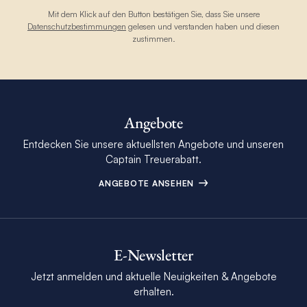
Mit dem Klick auf den Button bestätigen Sie, dass Sie unsere
Datenschutzbestimmungen
gelesen und verstanden haben und diesen
zustimmen.
Angebote
Entdecken Sie unsere aktuellsten Angebote und unseren
Captain Treuerabatt.
ANGEBOTE ANSEHEN
E-Newsletter
Jetzt anmelden und aktuelle Neuigkeiten & Angebote
erhalten.