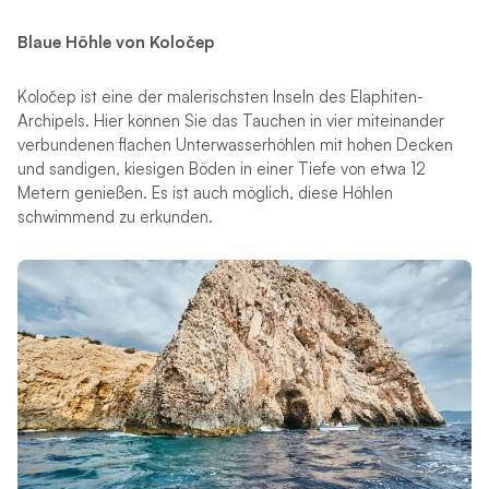
Blaue Höhle von Koločep
Koločep ist eine der malerischsten Inseln des Elaphiten-
Archipels. Hier können Sie das Tauchen in vier miteinander
verbundenen flachen Unterwasserhöhlen mit hohen Decken
und sandigen, kiesigen Böden in einer Tiefe von etwa 12
Metern genießen. Es ist auch möglich, diese Höhlen
schwimmend zu erkunden.