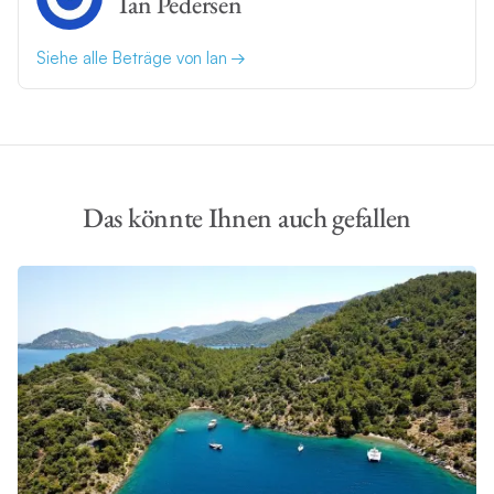
Ian Pedersen
Siehe alle Beträge von Ian
Das könnte Ihnen auch gefallen