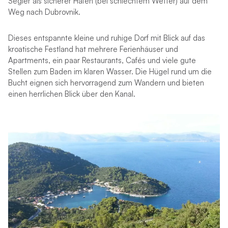
Segler als sicherer Hafen (bei schlechtem Wetter) auf dem
Weg nach Dubrovnik.
Dieses entspannte kleine und ruhige Dorf mit Blick auf das
kroatische Festland hat mehrere Ferienhäuser und
Apartments, ein paar Restaurants, Cafés und viele gute
Stellen zum Baden im klaren Wasser. Die Hügel rund um die
Bucht eignen sich hervorragend zum Wandern und bieten
einen herrlichen Blick über den Kanal.