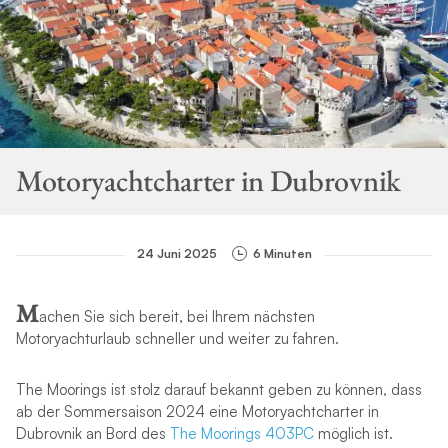
Motoryachtcharter in Dubrovnik
24 Juni 2025
6 Minuten
M
achen Sie sich bereit, bei Ihrem nächsten
Motoryachturlaub schneller und weiter zu fahren.
The Moorings ist stolz darauf bekannt geben zu können, dass
ab der Sommersaison 2024 eine Motoryachtcharter in
Dubrovnik an Bord des
The Moorings 403PC
möglich ist.