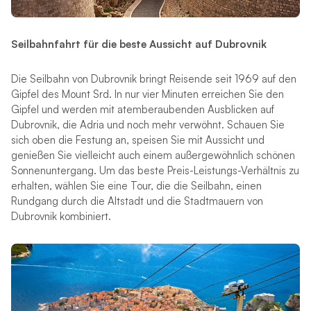
Seilbahnfahrt für die beste Aussicht auf Dubrovnik
Die Seilbahn von Dubrovnik bringt Reisende seit 1969 auf den
Gipfel des Mount Srd. In nur vier Minuten erreichen Sie den
Gipfel und werden mit atemberaubenden Ausblicken auf
Dubrovnik, die Adria und noch mehr verwöhnt. Schauen Sie
sich oben die Festung an, speisen Sie mit Aussicht und
genießen Sie vielleicht auch einem außergewöhnlich schönen
Sonnenuntergang. Um das beste Preis-Leistungs-Verhältnis zu
erhalten, wählen Sie eine Tour, die die Seilbahn, einen
Rundgang durch die Altstadt und die Stadtmauern von
Dubrovnik kombiniert.