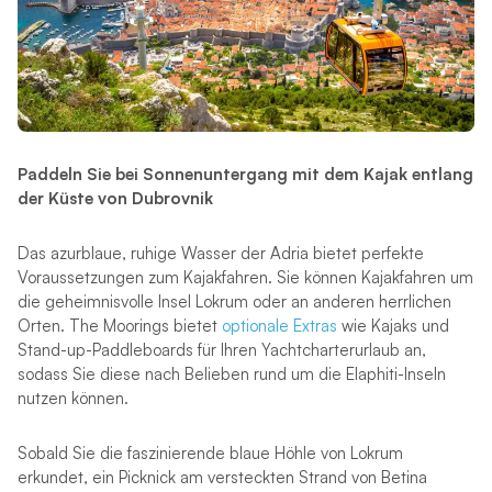
Paddeln Sie bei Sonnenuntergang mit dem Kajak entlang
der Küste von Dubrovnik
Das azurblaue, ruhige Wasser der Adria bietet perfekte
Voraussetzungen zum Kajakfahren. Sie können Kajakfahren um
die geheimnisvolle Insel Lokrum oder an anderen herrlichen
Orten. The Moorings bietet
optionale Extras
wie Kajaks und
Stand-up-Paddleboards für Ihren Yachtcharterurlaub an,
sodass Sie diese nach Belieben rund um die Elaphiti-Inseln
nutzen können.
Sobald Sie die faszinierende blaue Höhle von Lokrum
erkundet, ein Picknick am versteckten Strand von Betina