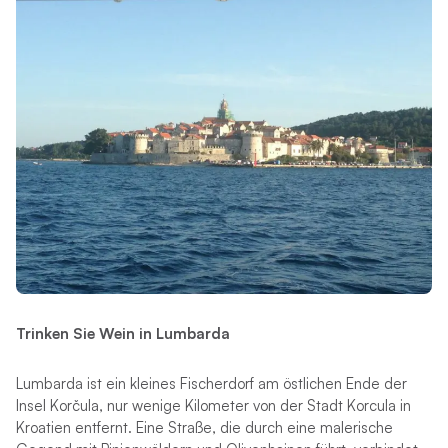
Trinken Sie Wein in Lumbarda
Lumbarda ist ein kleines Fischerdorf am östlichen Ende der
Insel Korčula, nur wenige Kilometer von der Stadt Korcula in
Kroatien entfernt. Eine Straße, die durch eine malerische