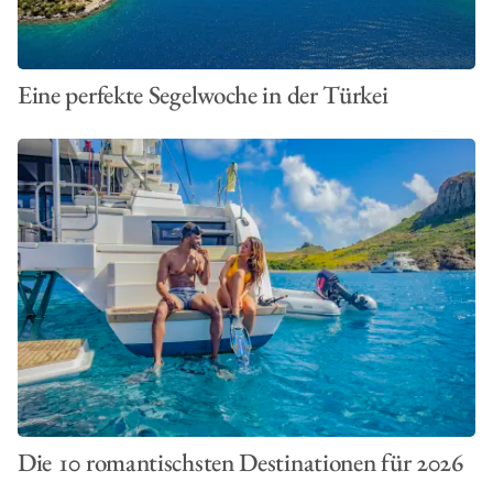
Eine perfekte Segelwoche in der Türkei
Die 10 romantischsten Destinationen für 2026