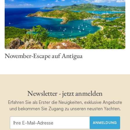
November-Escape auf Antigua
Newsletter - jetzt anmelden
Erfahren Sie als Erster die Neuigkeiten, exklusive Angebote
und bekommen Sie Zugang zu unseren neusten Yachten.
ANMELDUNG