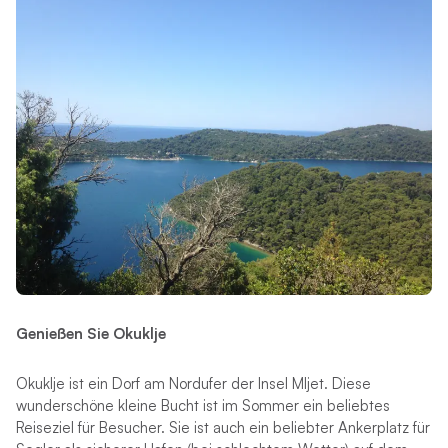
Genießen Sie Okuklje
Okuklje ist ein Dorf am Nordufer der Insel Mljet. Diese
wunderschöne kleine Bucht ist im Sommer ein beliebtes
Reiseziel für Besucher. Sie ist auch ein beliebter Ankerplatz für