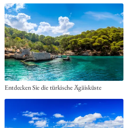
Entdecken Sie die türkische Ägäisküste