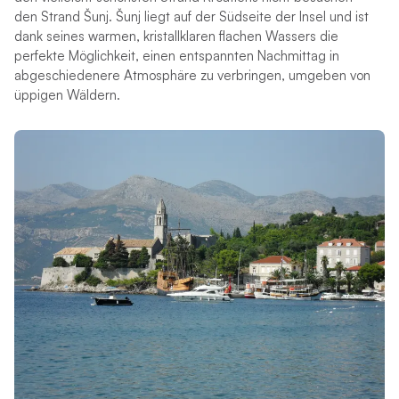
den Strand Šunj. Šunj liegt auf der Südseite der Insel und ist
dank seines warmen, kristallklaren flachen Wassers die
perfekte Möglichkeit, einen entspannten Nachmittag in
abgeschiedenere Atmosphäre zu verbringen, umgeben von
üppigen Wäldern.