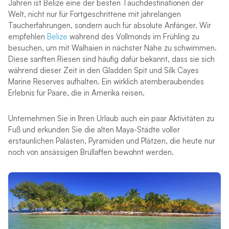
Jahren ist Belize eine der besten Tauchdestinationen der
Welt, nicht nur für Fortgeschrittene mit jahrelangen
Taucherfahrungen, sondern auch für absolute Anfänger. Wir
empfehlen
Belize
während des Vollmonds im Frühling zu
besuchen, um mit Walhaien in nächster Nähe zu schwimmen.
Diese sanften Riesen sind häufig dafür bekannt, dass sie sich
während dieser Zeit in den Gladden Spit und Silk Cayes
Marine Reserves aufhalten. Ein wirklich atemberaubendes
Erlebnis für Paare, die in Amerika reisen.
Unternehmen Sie in Ihren Urlaub auch ein paar Aktivitäten zu
Fuß und erkunden Sie die alten Maya-Städte voller
erstaunlichen Palästen, Pyramiden und Plätzen, die heute nur
noch von ansässigen Brüllaffen bewohnt werden.