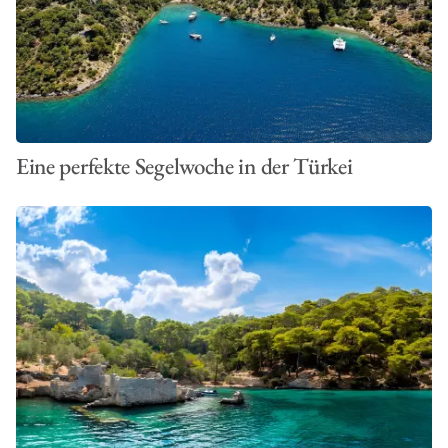
Eine perfekte Segelwoche in der Türkei