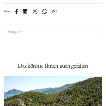
Teilen:
Beitrag von
Das könnte Ihnen auch gefallen