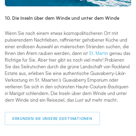
10. Die Inseln über dem Winde und unter dem Winde
Wenn Sie nach einem etwas kosmopolitischeren Ort mit
pulsierendem Nachtleben, raffinierter gehobener Küche und
einer endlosen Auswahl an malerischen Stränden suchen, die
Ihnen den Atem rauben werden, dann ist
St. Martin
genau das
Richtige für Sie. Aber hier gibt es noch viel mehr! Probieren
Sie das Seilrutschen durch die grüne Landschaft von Rockland
Estate aus, erleben Sie eine authentische Guavaberry-Likör-
Verkostung im St. Maarten’s Guavaberry Emporium oder
verlieren Sie sich in den schönsten Haute-Couture-Boutiquen
in Marigot schlendern. Die Inseln über dem Winde und unter
dem Winde sind ein Reiseziel, das Lust auf mehr macht.
ERKUNDEN SIE UNSERE DESTINATIONEN