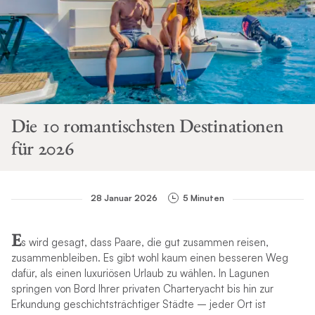
Die 10 romantischsten Destinationen
für 2026
28 Januar 2026
5 Minuten
E
s wird gesagt, dass Paare, die gut zusammen reisen,
zusammenbleiben. Es gibt wohl kaum einen besseren Weg
dafür, als einen luxuriösen Urlaub zu wählen. In Lagunen
springen von Bord Ihrer privaten Charteryacht bis hin zur
Erkundung geschichtsträchtiger Städte – jeder Ort ist