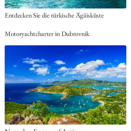
Entdecken Sie die türkische Ägäisküste
Motoryachtcharter in Dubrovnik