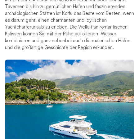
Tavernen bis hin zu gemütlichen Häfen und faszinierenden
archäologischen Stätten ist Korfu das Beste vom Besten, wenn
es darum geht, einen charmanten und idyllischen
Yachtcharterurlaub zu erleben. Die Vielfalt an romantischen
Kulissen können Sie mit der Ruhe auf offenem Wasser
kombinieren und ganz nebenbei auch die malerischen Häfen
und die großartige Geschichte der Region erkunden.