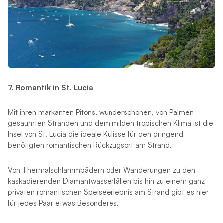
7. Romantik in St. Lucia
Mit ihren markanten Pitons, wunderschönen, von Palmen
gesäumten Stränden und dem milden tropischen Klima ist die
Insel von St. Lucia die ideale Kulisse für den dringend
benötigten romantischen Rückzugsort am Strand.
Von Thermalschlammbädern oder Wanderungen zu den
kaskadierenden Diamantwasserfällen bis hin zu einem ganz
privaten romantischen Speiseerlebnis am Strand gibt es hier
für jedes Paar etwas Besonderes.