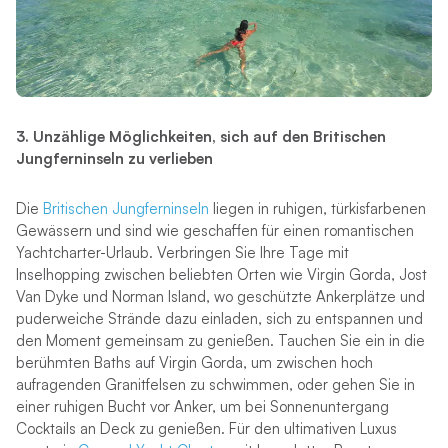
3. Unzählige Möglichkeiten, sich auf den Britischen
Jungferninseln zu verlieben
Die
Britischen Jungferninseln
liegen in ruhigen, türkisfarbenen
Gewässern und sind wie geschaffen für einen romantischen
Yachtcharter-Urlaub. Verbringen Sie Ihre Tage mit
Inselhopping zwischen beliebten Orten wie Virgin Gorda, Jost
Van Dyke und Norman Island, wo geschützte Ankerplätze und
puderweiche Strände dazu einladen, sich zu entspannen und
den Moment gemeinsam zu genießen. Tauchen Sie ein in die
berühmten Baths auf Virgin Gorda, um zwischen hoch
aufragenden Granitfelsen zu schwimmen, oder gehen Sie in
einer ruhigen Bucht vor Anker, um bei Sonnenuntergang
Cocktails an Deck zu genießen. Für den ultimativen Luxus