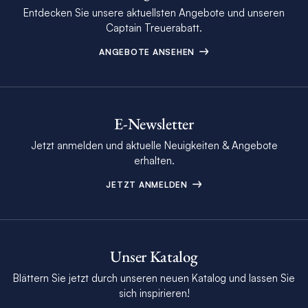
Entdecken Sie unsere aktuellsten Angebote und unseren
Captain Treuerabatt.
ANGEBOTE ANSEHEN
E-Newsletter
Jetzt anmelden und aktuelle Neuigkeiten & Angebote
erhalten.
JETZT ANMELDEN
Unser Katalog
Blättern Sie jetzt durch unseren neuen Katalog und lassen Sie
sich inspirieren!