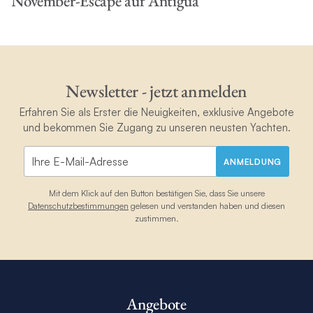
November-Escape auf Antigua
Newsletter - jetzt anmelden
Erfahren Sie als Erster die Neuigkeiten, exklusive Angebote
und bekommen Sie Zugang zu unseren neusten Yachten.
ANMELDUNG
Mit dem Klick auf den Button bestätigen Sie, dass Sie unsere
Datenschutzbestimmungen
gelesen und verstanden haben und diesen
zustimmen.
Angebote