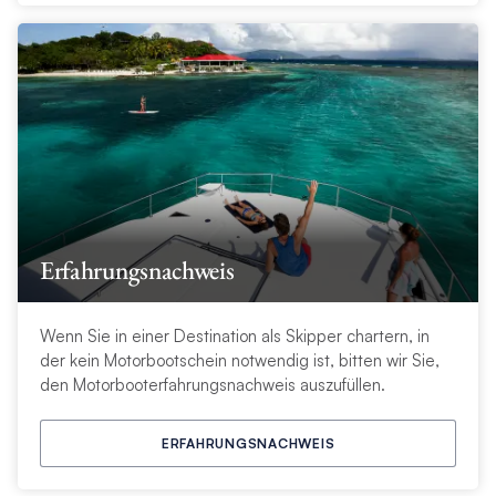
Erfahrungsnachweis
Wenn Sie in einer Destination als Skipper chartern, in
der kein Motorbootschein notwendig ist, bitten wir Sie,
den Motorbooterfahrungsnachweis auszufüllen.
ERFAHRUNGSNACHWEIS