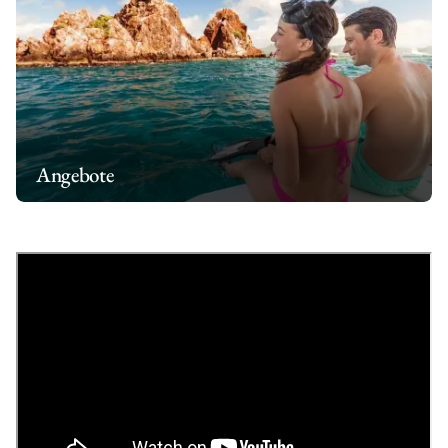
Angebote