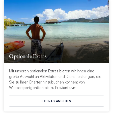
Optionale Extras
Mit unseren optionalen Extras bieten wir Ihnen eine
große Auswahl an Aktivitäten und Dienstleistungen, die
Sie zu Ihrer Charter hinzubuchen können: von
Wassersportgeräten bis zu Proviant uvm.
EXTRAS ANSEHEN