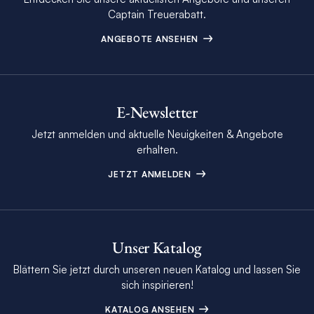
Captain Treuerabatt.
ANGEBOTE ANSEHEN
E-Newsletter
Jetzt anmelden und aktuelle Neuigkeiten & Angebote
erhalten.
JETZT ANMELDEN
Unser Katalog
Blättern Sie jetzt durch unseren neuen Katalog und lassen Sie
sich inspirieren!
KATALOG ANSEHEN