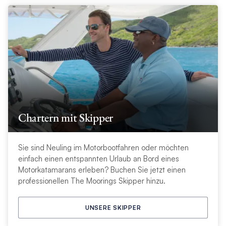
Chartern mit Skipper
Sie sind Neuling im Motorbootfahren oder möchten
einfach einen entspannten Urlaub an Bord eines
Motorkatamarans erleben? Buchen Sie jetzt einen
professionellen The Moorings Skipper hinzu.
UNSERE SKIPPER