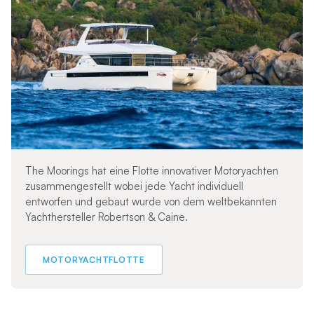
The Moorings hat eine Flotte innovativer Motoryachten
zusammengestellt wobei jede Yacht individuell
entworfen und gebaut wurde von dem weltbekannten
Yachthersteller Robertson & Caine.
MOTORYACHTFLOTTE