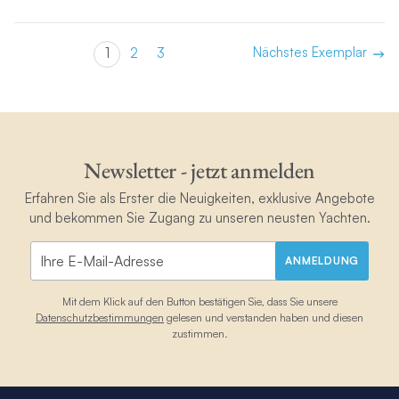
Nächstes Exemplar
1
2
3
Newsletter - jetzt anmelden
Erfahren Sie als Erster die Neuigkeiten, exklusive Angebote
und bekommen Sie Zugang zu unseren neusten Yachten.
ANMELDUNG
Mit dem Klick auf den Button bestätigen Sie, dass Sie unsere
Datenschutzbestimmungen
gelesen und verstanden haben und diesen
zustimmen.