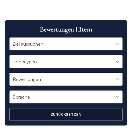
Bewertungen filtern
ZURÜCKSETZEN