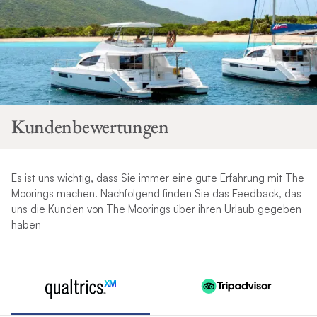
Kundenbewertungen
Es ist uns wichtig, dass Sie immer eine gute Erfahrung mit The
Moorings machen. Nachfolgend finden Sie das Feedback, das
uns die Kunden von The Moorings über ihren Urlaub gegeben
haben