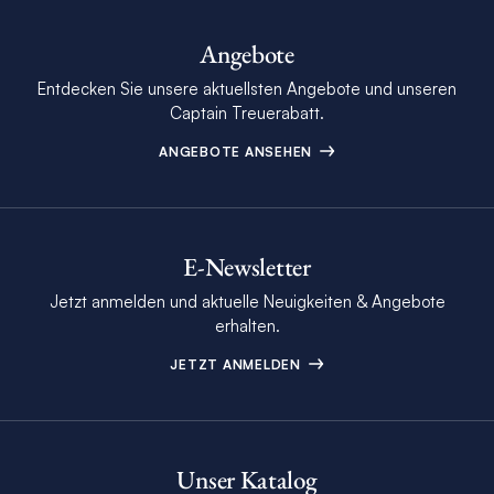
Angebote
Entdecken Sie unsere aktuellsten Angebote und unseren
Captain Treuerabatt.
ANGEBOTE ANSEHEN
E-Newsletter
Jetzt anmelden und aktuelle Neuigkeiten & Angebote
erhalten.
JETZT ANMELDEN
Unser Katalog