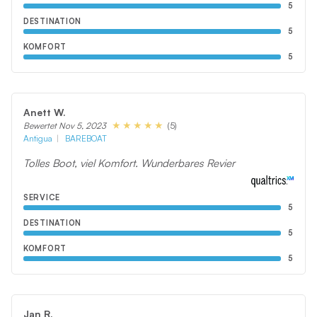
5
DESTINATION
5
KOMFORT
5
Anett W.
(5)
Bewertet Nov 5, 2023
Antigua
BAREBOAT
Tolles Boot, viel Komfort. Wunderbares Revier
SERVICE
5
DESTINATION
5
KOMFORT
5
Jan R.