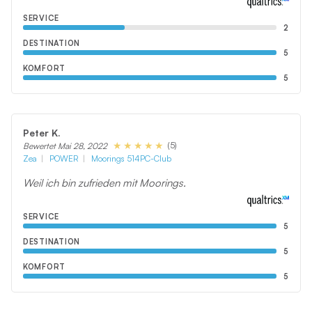
SERVICE
2
DESTINATION
5
KOMFORT
5
Peter K.
(5)
Bewertet Mai 28, 2022
Zea
POWER
Moorings 514PC-Club
Weil ich bin zufrieden mit Moorings.
SERVICE
5
DESTINATION
5
KOMFORT
5