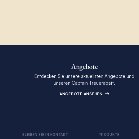
Angebote
Entdecken Sie unsere aktuellsten Angebote und
unseren Captain Treuerabatt.
ANGEBOTE ANSEHEN
BLEIBEN SIE IN KONTAKT
PRODUKTE