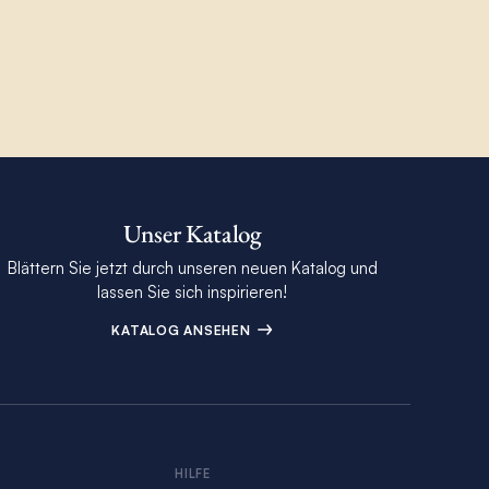
Unser Katalog
Blättern Sie jetzt durch unseren neuen Katalog und
lassen Sie sich inspirieren!
KATALOG ANSEHEN
S
HILFE