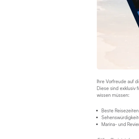
Ihre Vorfreude auf d
Diese sind exklusiv 
wissen müssen:
Beste Reisezeiten
Sehenswürdigkeit
Marina- und Revie