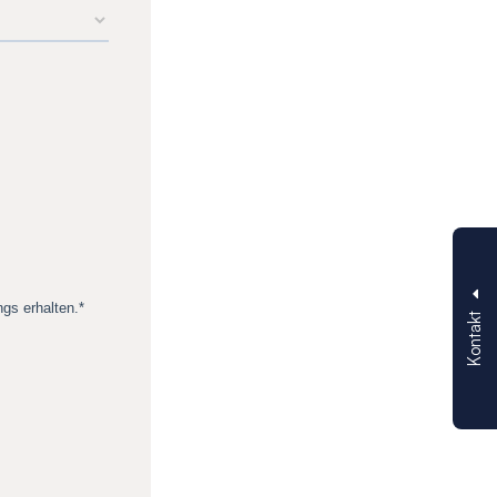
Kontakt