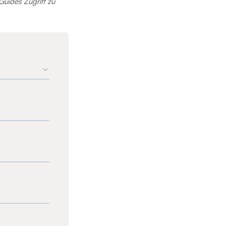
Guides Zugriff zu