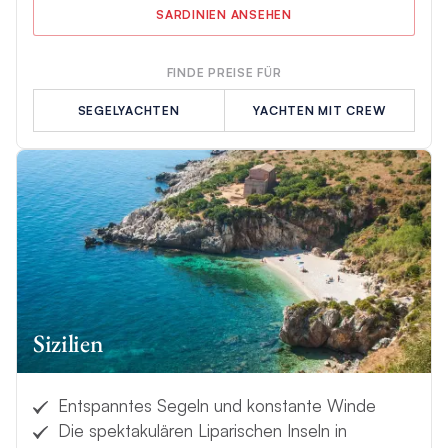
SARDINIEN ANSEHEN
FINDE PREISE FÜR
SEGELYACHTEN
YACHTEN MIT CREW
Sizilien
Entspanntes Segeln und konstante Winde
Die spektakulären Liparischen Inseln in