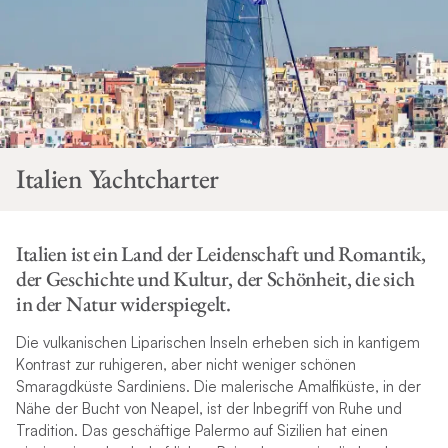
Italien Yachtcharter
Italien ist ein Land der Leidenschaft und Romantik,
der Geschichte und Kultur, der Schönheit, die sich
in der Natur widerspiegelt.
Die vulkanischen Liparischen Inseln erheben sich in kantigem
Kontrast zur ruhigeren, aber nicht weniger schönen
Smaragdküste Sardiniens. Die malerische Amalfiküste, in der
Nähe der Bucht von Neapel, ist der Inbegriff von Ruhe und
Tradition. Das geschäftige Palermo auf Sizilien hat einen