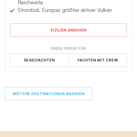
Reichweite
Stromboli, Europas größter aktiver Vulkan
SIZILIEN ANSEHEN
FINDE PREISE FÜR
SEGELYACHTEN
YACHTEN MIT CREW
WEITERE DESTINATIONEN ANSEHEN