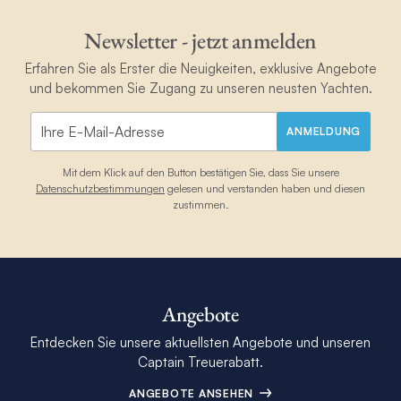
Newsletter - jetzt anmelden
Erfahren Sie als Erster die Neuigkeiten, exklusive Angebote
und bekommen Sie Zugang zu unseren neusten Yachten.
ANMELDUNG
Mit dem Klick auf den Button bestätigen Sie, dass Sie unsere
Datenschutzbestimmungen
gelesen und verstanden haben und diesen
zustimmen.
Angebote
Entdecken Sie unsere aktuellsten Angebote und unseren
Captain Treuerabatt.
ANGEBOTE ANSEHEN