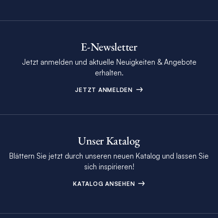
E-Newsletter
Jetzt anmelden und aktuelle Neuigkeiten & Angebote
erhalten.
JETZT ANMELDEN
Unser Katalog
Blättern Sie jetzt durch unseren neuen Katalog und lassen Sie
sich inspirieren!
KATALOG ANSEHEN