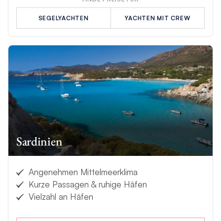
SEGELYACHTEN
YACHTEN MIT CREW
Sardinien
Angenehmen Mittelmeerklima
Kurze Passagen & ruhige Häfen
Vielzahl an Häfen