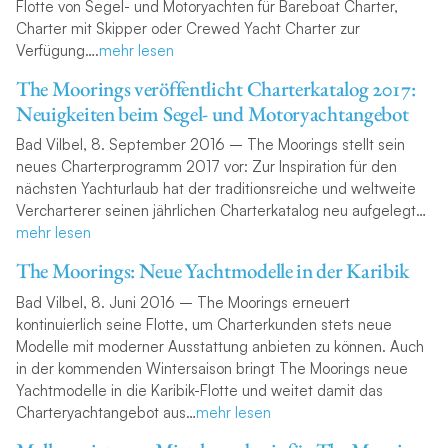
Flotte von Segel- und Motoryachten für Bareboat Charter,
Charter mit Skipper oder Crewed Yacht Charter zur
Verfügung….
mehr lesen
The Moorings veröffentlicht Charterkatalog 2017:
Neuigkeiten beim Segel- und Motoryachtangebot
Bad Vilbel, 8. September 2016 – The Moorings stellt sein
neues Charterprogramm 2017 vor: Zur Inspiration für den
nächsten Yachturlaub hat der traditionsreiche und weltweite
Vercharterer seinen jährlichen Charterkatalog neu aufgelegt…
mehr lesen
The Moorings: Neue Yachtmodelle in der Karibik
Bad Vilbel, 8. Juni 2016 – The Moorings erneuert
kontinuierlich seine Flotte, um Charterkunden stets neue
Modelle mit moderner Ausstattung anbieten zu können. Auch
in der kommenden Wintersaison bringt The Moorings neue
Yachtmodelle in die Karibik-Flotte und weitet damit das
Charteryachtangebot aus…
mehr lesen