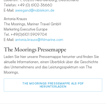
Telefon: +49 (0) 6102-36660
E-Mail:
awiegand@noblekom.de
Antonia Krauss
The Moorings, Mariner Travel GmbH
Marketing Executive Europe
Tel. +49(0)6101 5909704
E-Mail:
antonia.krauss@thlmarine.com
T
he Moorings Pressemappe
Laden Sie hier unsere Pressemappe herunter und finden Sie
aktuelle Informationen, einen Überblick über die Geschichte
des Unternehmens und das Leistungsspektrum von The
Moorings.
THE MOORINGS PRESSEMAPPE ALS PDF
HERUNTERLADEN