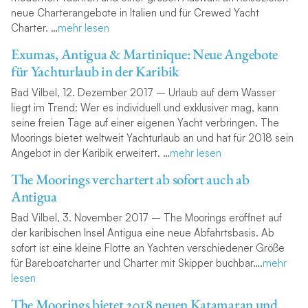
neue Charterangebote in Italien und für Crewed Yacht
Charter. …
mehr lesen
Exumas, Antigua & Martinique: Neue Angebote
für Yachturlaub in der Karibik
Bad Vilbel, 12. Dezember 2017 – Urlaub auf dem Wasser
liegt im Trend: Wer es individuell und exklusiver mag, kann
seine freien Tage auf einer eigenen Yacht verbringen. The
Moorings bietet weltweit Yachturlaub an und hat für 2018 sein
Angebot in der Karibik erweitert. …
mehr lesen
The Moorings verchartert ab sofort auch ab
Antigua
Bad Vilbel, 3. November 2017 – The Moorings eröffnet auf
der karibischen Insel Antigua eine neue Abfahrtsbasis. Ab
sofort ist eine kleine Flotte an Yachten verschiedener Größe
für Bareboatcharter und Charter mit Skipper buchbar….
mehr
lesen
The Moorings bietet 2018 neuen Katamaran und