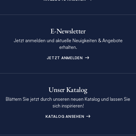
E-Newsletter
Jetzt anmelden und aktuelle Neuigkeiten & Angebote
erhalten.
JETZT ANMELDEN
Unser Katalog
Blättern Sie jetzt durch unseren neuen Katalog und lassen Sie
sich inspirieren!
KATALOG ANSEHEN